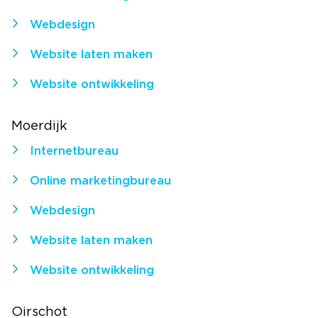
Webdesign
Website laten maken
Website ontwikkeling
Moerdijk
Internetbureau
Online marketingbureau
Webdesign
Website laten maken
Website ontwikkeling
Oirschot