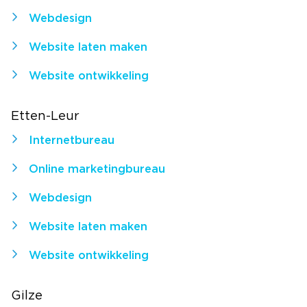
Webdesign
Website laten maken
Website ontwikkeling
Etten-Leur
Internetbureau
Online marketingbureau
Webdesign
Website laten maken
Website ontwikkeling
Gilze