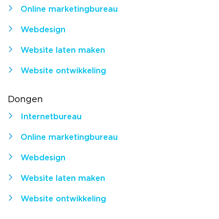
Online marketingbureau
Webdesign
Website laten maken
Website ontwikkeling
Dongen
Internetbureau
Online marketingbureau
Webdesign
Website laten maken
Website ontwikkeling