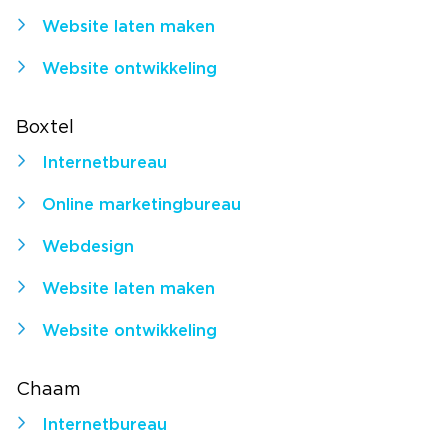
Website laten maken
Website ontwikkeling
Boxtel
Internetbureau
Online marketingbureau
Webdesign
Website laten maken
Website ontwikkeling
Chaam
Internetbureau