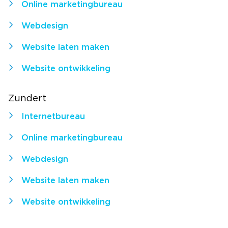
Online marketingbureau
Webdesign
Website laten maken
Website ontwikkeling
Zundert
Internetbureau
Online marketingbureau
Webdesign
Website laten maken
Website ontwikkeling