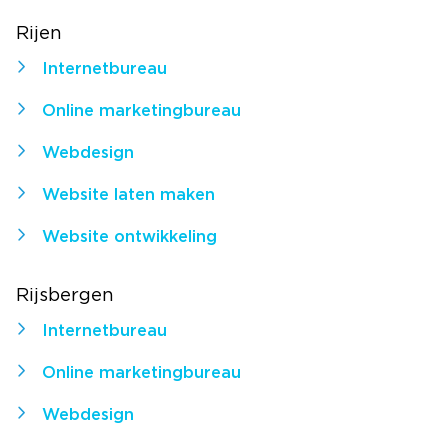
Rijen
Internetbureau
Online marketingbureau
Webdesign
Website laten maken
Website ontwikkeling
Rijsbergen
Internetbureau
Online marketingbureau
Webdesign