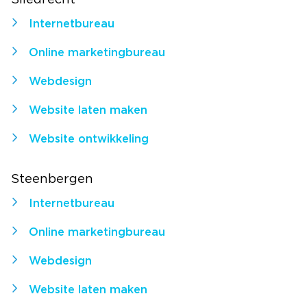
Internetbureau
Online marketingbureau
Webdesign
Website laten maken
Website ontwikkeling
Steenbergen
Internetbureau
Online marketingbureau
Webdesign
Website laten maken