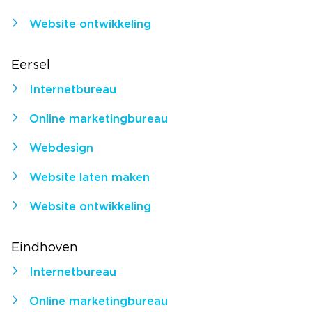
Website ontwikkeling
Eersel
Internetbureau
Online marketingbureau
Webdesign
Website laten maken
Website ontwikkeling
Eindhoven
Internetbureau
Online marketingbureau