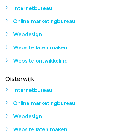
Internetbureau
Online marketingbureau
Webdesign
Website laten maken
Website ontwikkeling
Oisterwijk
Internetbureau
Online marketingbureau
Webdesign
Website laten maken