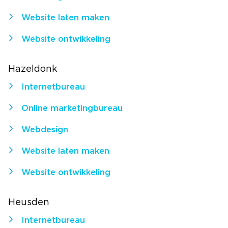
Website laten maken
Website ontwikkeling
Hazeldonk
Internetbureau
Online marketingbureau
Webdesign
Website laten maken
Website ontwikkeling
Heusden
Internetbureau