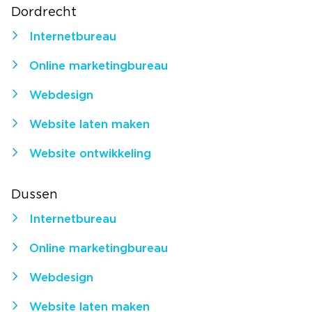
Dordrecht
Internetbureau
Online marketingbureau
Webdesign
Website laten maken
Website ontwikkeling
Dussen
Internetbureau
Online marketingbureau
Webdesign
Website laten maken