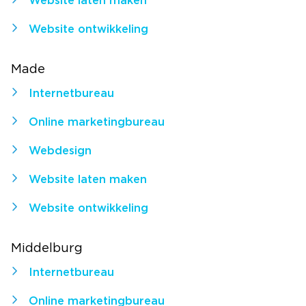
Website laten maken
Website ontwikkeling
Made
Internetbureau
Online marketingbureau
Webdesign
Website laten maken
Website ontwikkeling
Middelburg
Internetbureau
Online marketingbureau