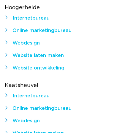
Hoogerheide
Internetbureau
Online marketingbureau
Webdesign
Website laten maken
Website ontwikkeling
Kaatsheuvel
Internetbureau
Online marketingbureau
Webdesign