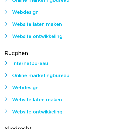
Online marketingbureau
Webdesign
Website laten maken
Website ontwikkeling
Rucphen
Internetbureau
Online marketingbureau
Webdesign
Website laten maken
Website ontwikkeling
Sliedrecht