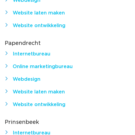
Webdesign
Website laten maken
Website ontwikkeling
Papendrecht
Internetbureau
Online marketingbureau
Webdesign
Website laten maken
Website ontwikkeling
Prinsenbeek
Internetbureau