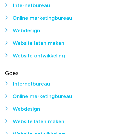
Internetbureau
Online marketingbureau
Webdesign
Website laten maken
Website ontwikkeling
Goes
Internetbureau
Online marketingbureau
Webdesign
Website laten maken