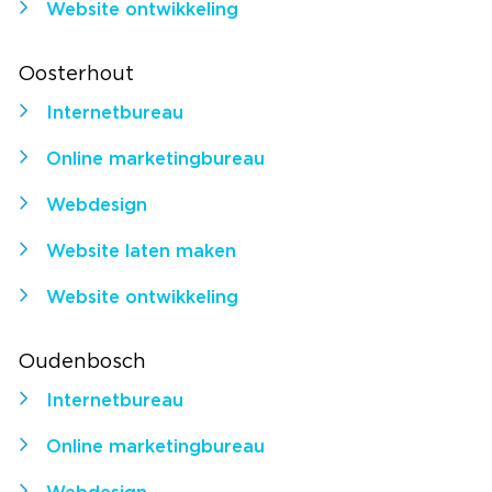
Website ontwikkeling
Oosterhout
Internetbureau
Online marketingbureau
Webdesign
Website laten maken
Website ontwikkeling
Oudenbosch
Internetbureau
Online marketingbureau