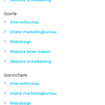
Website ontwikkeling
Goirle
Internetbureau
Online marketingbureau
Webdesign
Website laten maken
Website ontwikkeling
Gorinchem
Internetbureau
Online marketingbureau
Webdesign