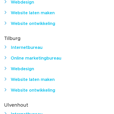
Webdesign
Website laten maken
Website ontwikkeling
Tilburg
Internetbureau
Online marketingbureau
Webdesign
Website laten maken
Website ontwikkeling
Ulvenhout