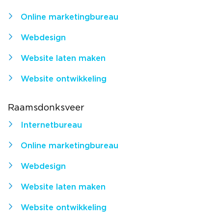
Online marketingbureau
Webdesign
Website laten maken
Website ontwikkeling
Raamsdonksveer
Internetbureau
Online marketingbureau
Webdesign
Website laten maken
Website ontwikkeling