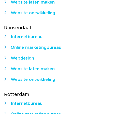
Website laten maken
Website ontwikkeling
Roosendaal
Internetbureau
Online marketingbureau
Webdesign
Website laten maken
Website ontwikkeling
Rotterdam
Internetbureau