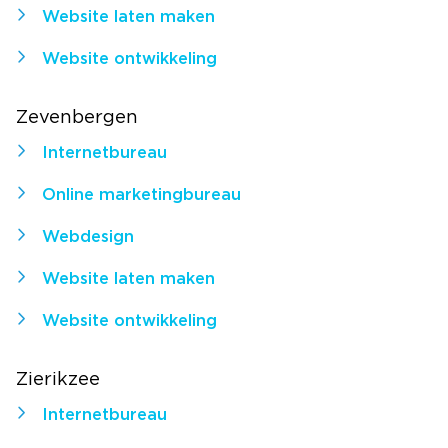
Website laten maken
Website ontwikkeling
Zevenbergen
Internetbureau
Online marketingbureau
Webdesign
Website laten maken
Website ontwikkeling
Zierikzee
Internetbureau