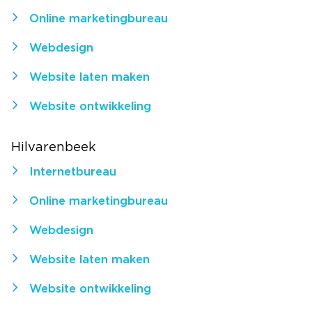
Online marketingbureau
Webdesign
Website laten maken
Website ontwikkeling
Hilvarenbeek
Internetbureau
Online marketingbureau
Webdesign
Website laten maken
Website ontwikkeling