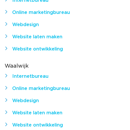
Internetbureau
Online marketingbureau
Webdesign
Website laten maken
Website ontwikkeling
Waalwijk
Internetbureau
Online marketingbureau
Webdesign
Website laten maken
Website ontwikkeling