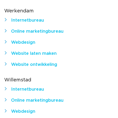
Werkendam
Internetbureau
Online marketingbureau
Webdesign
Website laten maken
Website ontwikkeling
Willemstad
Internetbureau
Online marketingbureau
Webdesign