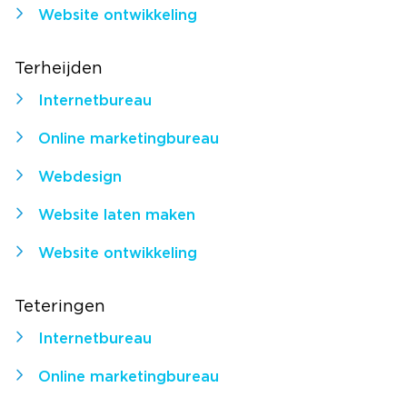
Website ontwikkeling
Terheijden
Internetbureau
Online marketingbureau
Webdesign
Website laten maken
Website ontwikkeling
Teteringen
Internetbureau
Online marketingbureau