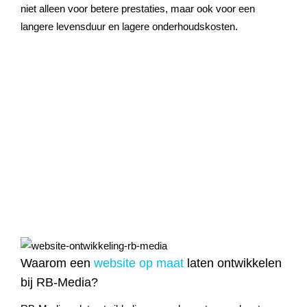
niet alleen voor betere prestaties, maar ook voor een
langere levensduur en lagere onderhoudskosten.
Waarom een
website op maat
laten ontwikkelen
bij RB-Media?