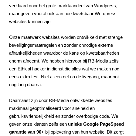
verklaard door het grote marktaandeel van Wordpress,
maar geven vooral ook aan hoe kwetsbaar Wordpress
websites kunnen zijn.
Onze maatwerk websites worden ontwikkeld met strenge
beveiligingsmaatregelen en zonder onnodige externe
afhankelijkheden waardoor de kans op kwetsbaarheden
enorm afneemt. We hebben hiervoor bij RB-Media zelfs
een Ethical hacker in dienst die alles wat we maken nog
eens extra test. Niet alleen net na de livegang, maar ook
nog lang daarna.
Daarnaast zijn door RB-Media ontwikkelde websites
maximaal geoptimaliseerd voor snelheid en
gebruiksvriendelijkheid en zonder overbodige code. We
geven onze klanten zelfs een
unieke Google PageSpeed
garantie van 90+
bij oplevering van hun website. Dit zorgt