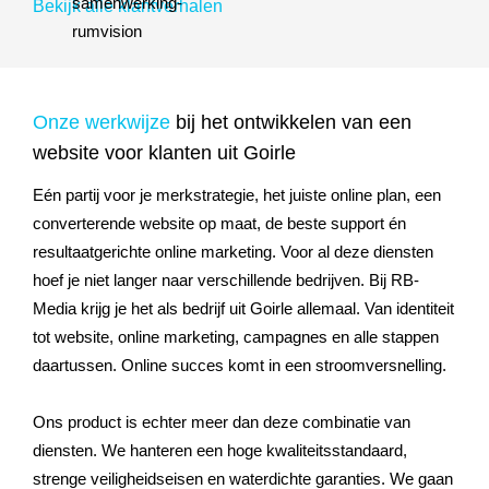
Bekijk alle klantverhalen
Onze werkwijze
bij het ontwikkelen van een
website voor klanten uit Goirle
Eén partij voor je merkstrategie, het juiste online plan, een
converterende website op maat, de beste support én
resultaatgerichte online marketing. Voor al deze diensten
hoef je niet langer naar verschillende bedrijven. Bij RB-
Media krijg je het als bedrijf uit Goirle allemaal. Van identiteit
tot website, online marketing, campagnes en alle stappen
daartussen. Online succes komt in een stroomversnelling.
Ons product is echter meer dan deze combinatie van
diensten. We hanteren een hoge kwaliteitsstandaard,
strenge veiligheidseisen en waterdichte garanties. We gaan