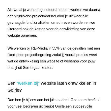
Als we al je wensen genoteerd hebben werken we daarna
een vrijblijvend projectvoorstel voor je uit waar alle
gevraagde functionaliteiten omschreven worden en we
uiteraard ook de kosten voor de ontwikkeling van deze
website opnemen.
We werken bij RB-Media in 95% van de gevallen met een
fixed-price projectbegroting zodat jij vooraf precies weet
wat de ontwikkeling een website of webshop voor jouw
bedrijf uit Goirle gaat kosten.
Een
“werken bij”
website laten ontwikkelen in
Goirle?
Dan ben je bij ons aan het juiste adres! Ons team heeft al
voor veel bedrijven uit (regio) Goirle een succesvolle