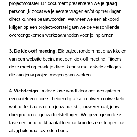
projectvoorstel. Dit document presenteren we je graag
persoonlijk zodat we je eerste vragen en/of opmerkingen
direct kunnen beantwoorden. Wanneer we een akkoord
krijgen op een projectvoorstel gaan we de verschillende
overeengekomen werkzaamheden voor je inplannen.
3. De kick-off meeting.
Elk traject rondom het ontwikkelen
van een website begint met een kick-off meeting. Tijdens
deze meeting maak je direct kennis met enkele collega’s
die aan jouw project mogen gaan werken.
4. Webdesign.
In deze fase wordt door ons designteam
een uniek en onderscheidend grafisch ontwerp ontwikkeld
wat perfect aansluit op jouw huisstijl, jouw verhaal, jouw
doelgroepen en jouw doelstellingen. We geven je in deze
fase een onbeperkt aantal feedbackrondes en stoppen pas
als jij helemaal tevreden bent.