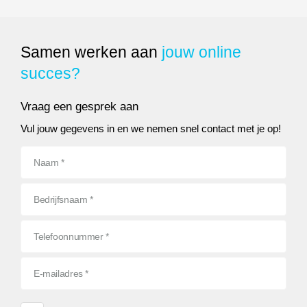
Samen werken aan
jouw online
succes?
Vraag een gesprek aan
Vul jouw gegevens in en we nemen snel contact met je op!