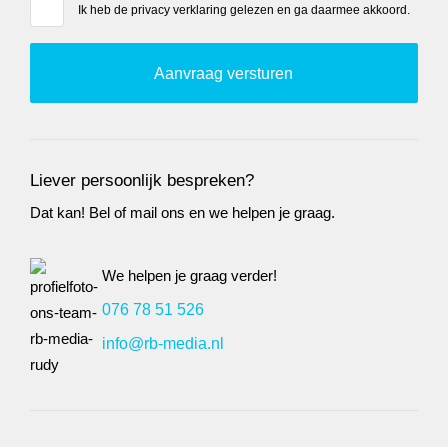
Ik heb de
privacy verklaring
gelezen en ga daarmee akkoord.
Liever persoonlijk bespreken?
Dat kan! Bel of mail ons en we helpen je graag.
We helpen je graag verder!
076 78 51 526
info@rb-media.nl