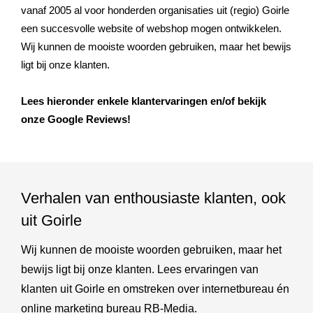
vanaf 2005 al voor honderden organisaties uit (regio) Goirle
een succesvolle website of webshop mogen ontwikkelen.
Wij kunnen de mooiste woorden gebruiken, maar het bewijs
ligt bij onze klanten.
Lees hieronder enkele klantervaringen en/of bekijk
onze Google Reviews!
Verhalen van enthousiaste klanten, ook
uit Goirle
Wij kunnen de mooiste woorden gebruiken, maar het
bewijs ligt bij onze klanten. Lees ervaringen van
klanten uit Goirle en omstreken over internetbureau én
online marketing bureau RB-Media.