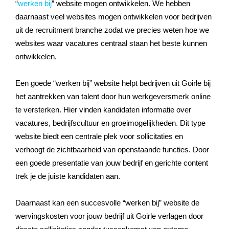
“
werken bij
” website mogen ontwikkelen. We hebben
daarnaast veel websites mogen ontwikkelen voor bedrijven
uit de recruitment branche zodat we precies weten hoe we
websites waar vacatures centraal staan het beste kunnen
ontwikkelen.
Een goede “werken bij” website helpt bedrijven uit Goirle bij
het aantrekken van talent door hun werkgeversmerk online
te versterken. Hier vinden kandidaten informatie over
vacatures, bedrijfscultuur en groeimogelijkheden. Dit type
website biedt een centrale plek voor sollicitaties en
verhoogt de zichtbaarheid van openstaande functies. Door
een goede presentatie van jouw bedrijf en gerichte content
trek je de juiste kandidaten aan.
Daarnaast kan een succesvolle “werken bij” website de
wervingskosten voor jouw bedrijf uit Goirle verlagen door