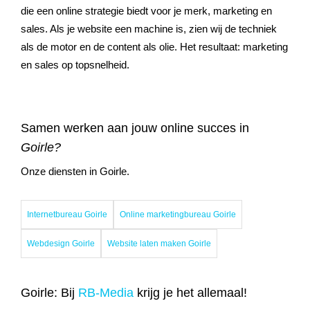
die een online strategie biedt voor je merk, marketing en
sales. Als je website een machine is, zien wij de techniek
als de motor en de content als olie. Het resultaat: marketing
en sales op topsnelheid.
Samen werken aan jouw online succes in
Goirle?
Onze diensten in Goirle.
Internetbureau Goirle
Online marketingbureau Goirle
Webdesign Goirle
Website laten maken Goirle
Goirle: Bij
RB-Media
krijg je het allemaal!