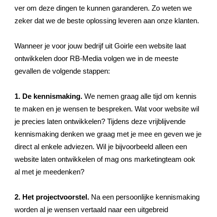
ver om deze dingen te kunnen garanderen. Zo weten we
zeker dat we de beste oplossing leveren aan onze klanten.
Wanneer je voor jouw bedrijf uit Goirle een website laat
ontwikkelen door RB-Media volgen we in de meeste
gevallen de volgende stappen:
1. De kennismaking.
We nemen graag alle tijd om kennis
te maken en je wensen te bespreken. Wat voor website wil
je precies laten ontwikkelen? Tijdens deze vrijblijvende
kennismaking denken we graag met je mee en geven we je
direct al enkele adviezen. Wil je bijvoorbeeld alleen een
website laten ontwikkelen of mag ons marketingteam ook
al met je meedenken?
2. Het projectvoorstel.
Na een persoonlijke kennismaking
worden al je wensen vertaald naar een uitgebreid