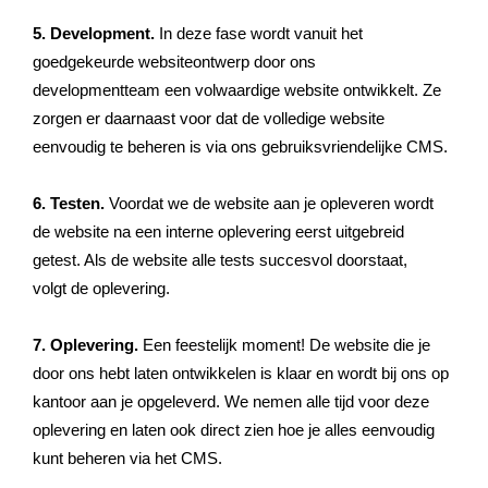
5. Development.
In deze fase wordt vanuit het
goedgekeurde websiteontwerp door ons
developmentteam een volwaardige website ontwikkelt. Ze
zorgen er daarnaast voor dat de volledige website
eenvoudig te beheren is via ons gebruiksvriendelijke CMS.
6. Testen.
Voordat we de website aan je opleveren wordt
de website na een interne oplevering eerst uitgebreid
getest. Als de website alle tests succesvol doorstaat,
volgt de oplevering.
7. Oplevering.
Een feestelijk moment! De website die je
door ons hebt laten ontwikkelen is klaar en wordt bij ons op
kantoor aan je opgeleverd. We nemen alle tijd voor deze
oplevering en laten ook direct zien hoe je alles eenvoudig
kunt beheren via het CMS.