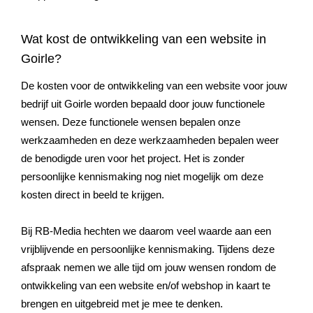
Wat kost de ontwikkeling van een website in
Goirle?
De kosten voor de ontwikkeling van een website voor jouw
bedrijf uit Goirle worden bepaald door jouw functionele
wensen. Deze functionele wensen bepalen onze
werkzaamheden en deze werkzaamheden bepalen weer
de benodigde uren voor het project. Het is zonder
persoonlijke kennismaking nog niet mogelijk om deze
kosten direct in beeld te krijgen.
Bij RB-Media hechten we daarom veel waarde aan een
vrijblijvende en persoonlijke kennismaking. Tijdens deze
afspraak nemen we alle tijd om jouw wensen rondom de
ontwikkeling van een website en/of webshop in kaart te
brengen en uitgebreid met je mee te denken.