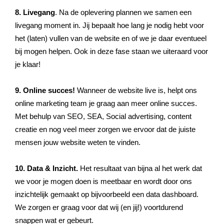
8. Livegang
. Na de oplevering plannen we samen een
livegang moment in. Jij bepaalt hoe lang je nodig hebt voor
het (laten) vullen van de website en of we je daar eventueel
bij mogen helpen. Ook in deze fase staan we uiteraard voor
je klaar!
9. Online succes!
Wanneer de website live is, helpt ons
online marketing team je graag aan meer online succes.
Met behulp van SEO, SEA, Social advertising, content
creatie en nog veel meer zorgen we ervoor dat de juiste
mensen jouw website weten te vinden.
10. Data & Inzicht.
Het resultaat van bijna al het werk dat
we voor je mogen doen is meetbaar en wordt door ons
inzichtelijk gemaakt op bijvoorbeeld een data dashboard.
We zorgen er graag voor dat wij (en jij!) voortdurend
snappen wat er gebeurt.