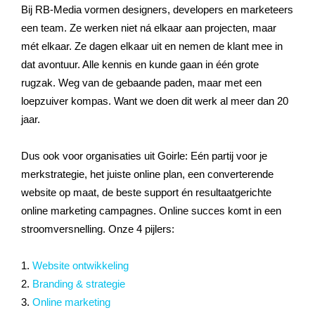
Bij RB-Media vormen designers, developers en marketeers
een team. Ze werken niet ná elkaar aan projecten, maar
mét elkaar. Ze dagen elkaar uit en nemen de klant mee in
dat avontuur. Alle kennis en kunde gaan in één grote
rugzak. Weg van de gebaande paden, maar met een
loepzuiver kompas. Want we doen dit werk al meer dan 20
jaar.
Dus ook voor organisaties uit Goirle: Eén partij voor je
merkstrategie, het juiste online plan, een converterende
website op maat, de beste support én resultaatgerichte
online marketing campagnes. Online succes komt in een
stroomversnelling. Onze 4 pijlers:
1.
Website ontwikkeling
2.
Branding & strategie
3.
Online marketing