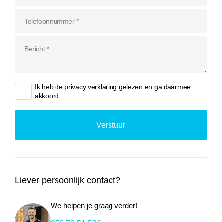
Ik heb de
privacy verklaring
gelezen en ga daarmee
akkoord.
Liever persoonlijk contact?
We helpen je graag verder!