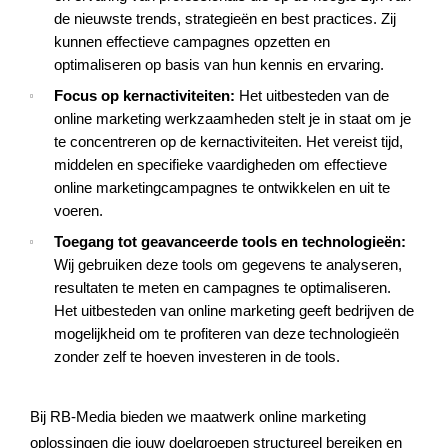
de nieuwste trends, strategieën en best practices. Zij
kunnen effectieve campagnes opzetten en
optimaliseren op basis van hun kennis en ervaring.
Focus op kernactiviteiten:
Het uitbesteden van de
online marketing werkzaamheden stelt je in staat om je
te concentreren op de kernactiviteiten. Het vereist tijd,
middelen en specifieke vaardigheden om effectieve
online marketingcampagnes te ontwikkelen en uit te
voeren.
Toegang tot geavanceerde tools en technologieën:
Wij gebruiken deze tools om gegevens te analyseren,
resultaten te meten en campagnes te optimaliseren.
Het uitbesteden van online marketing geeft bedrijven de
mogelijkheid om te profiteren van deze technologieën
zonder zelf te hoeven investeren in de tools.
Bij RB-Media bieden we maatwerk online marketing
oplossingen die jouw doelgroepen structureel bereiken en