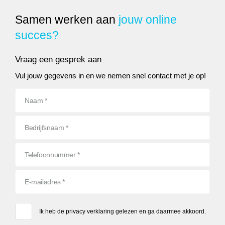
Samen werken aan
jouw online
succes?
Vraag een gesprek aan
Vul jouw gegevens in en we nemen snel contact met je op!
Ik heb de
privacy verklaring
gelezen en ga daarmee akkoord.