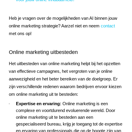
Heb je vragen over de mogelijkheden van AI binnen jouw
online marketing strategie? Aarzel niet en neem
contact
met ons op!
Online marketing uitbesteden
Het uitbesteden van online marketing helpt bij het opzetten
van effectieve campagnes, het vergroten van je online
aanwezigheid en het beter bereiken van de doelgroep. Er
zijn verschillende redenen waarom bedrijven ervoor kiezen
om online marketing uit te besteden:
Expertise en ervaring:
Online marketing is een
complexe en voortdurend evoluerende wereld. Door
online marketing uit te besteden aan een
gespecialiseerd bureau, krijg je toegang tot de expertise
en ervaring van professionals die op de hoogte zijn van