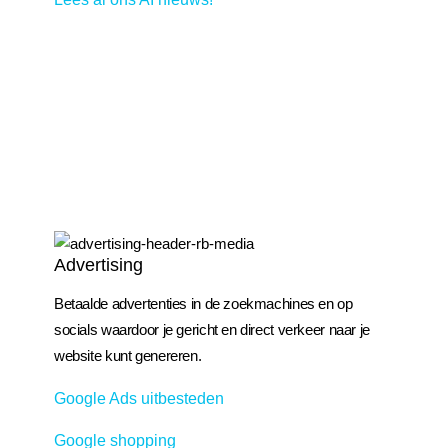
Advertising
Betaalde advertenties in de zoekmachines en op
socials waardoor je gericht en direct verkeer naar je
website kunt genereren.
Google Ads uitbesteden
Google shopping