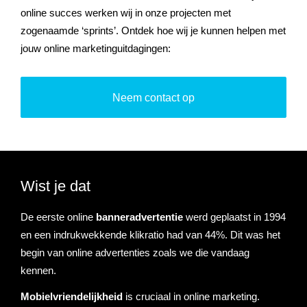
online succes werken wij in onze projecten met
zogenaamde ‘sprints’.
Ontdek hoe wij je kunnen helpen met
jouw online marketinguitdagingen:
Neem contact op
Wist je dat
De eerste online
banneradvertentie
werd geplaatst in 1994
en een indrukwekkende klikratio had van 44%. Dit was het
begin van online advertenties zoals we die vandaag
kennen.
Mobielvriendelijkheid
is cruciaal in online marketing.