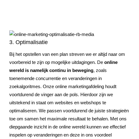
3. Optimalisatie
Bij het opstellen van een plan streven we er altijd naar om
voorbereid te zijn op mogelijke uitdagingen. De
online
wereld is namelijk continu in beweging
, zoals
toenemende concurrentie en veranderingen in
zoekalgoritmes. Onze online marketingafdeling houdt
voortdurend de vinger aan de pols. Hierdoor zijn we
uitstekend in staat om websites en webshops te
optimaliseren. We passen voortdurend de juiste strategieën
toe om samen het maximale resultaat te behalen. Met ons
diepgaande inzicht in de online wereld kunnen we effectief
inspelen op veranderingen en deze in ons voordeel