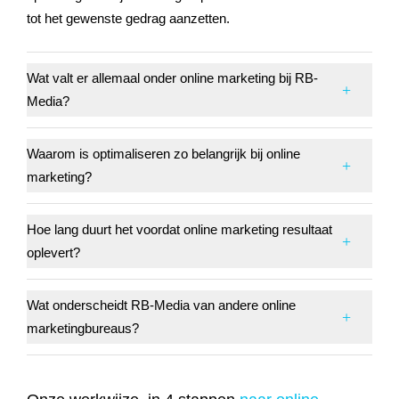
tot het gewenste gedrag aanzetten.
Wat valt er allemaal onder online marketing bij RB-
Media?
Waarom is optimaliseren zo belangrijk bij online
marketing?
Hoe lang duurt het voordat online marketing resultaat
oplevert?
Wat onderscheidt RB-Media van andere online
marketingbureaus?