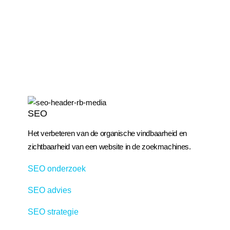
SEO
Het verbeteren van de organische vindbaarheid en
zichtbaarheid van een website in de zoekmachines.
SEO onderzoek
SEO advies
SEO strategie