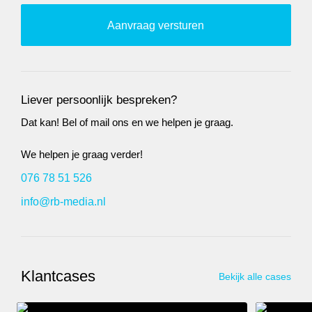
Liever persoonlijk bespreken?
Dat kan! Bel of mail ons en we helpen je graag.
We helpen je graag verder!
076 78 51 526
info@rb-media.nl
Klantcases
Bekijk alle cases