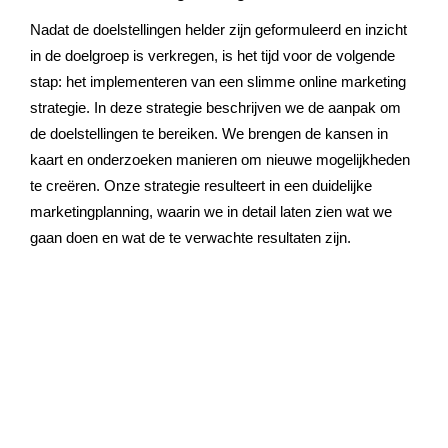
Nadat de doelstellingen helder zijn geformuleerd en inzicht
in de doelgroep is verkregen, is het tijd voor de volgende
stap: het implementeren van een slimme online marketing
strategie. In deze strategie beschrijven we de aanpak om
de doelstellingen te bereiken. We brengen de kansen in
kaart en onderzoeken manieren om nieuwe mogelijkheden
te creëren. Onze strategie resulteert in een duidelijke
marketingplanning, waarin we in detail laten zien wat we
gaan doen en wat de te verwachte resultaten zijn.