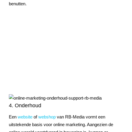
benutten.
4. Onderhoud
Een
website
of
webshop
van RB-Media vormt een
uitstekende basis voor online marketing. Aangezien de