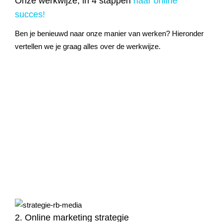
Onze werkwijze, in 4 stappen
naar online
succes!
Ben je benieuwd naar onze manier van werken? Hieronder
vertellen we je graag alles over de werkwijze.
2. Online marketing strategie