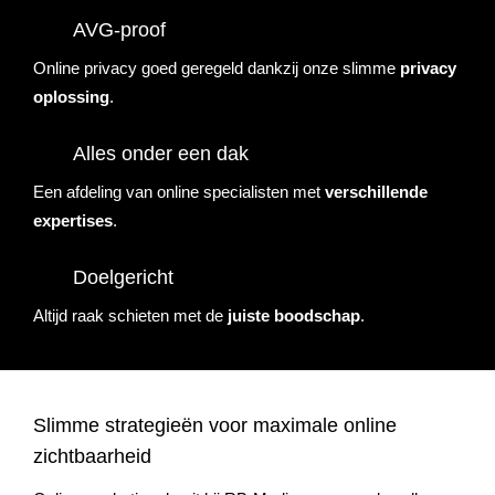
AVG-proof
Online privacy goed geregeld dankzij onze slimme
privacy
oplossing
.
Alles onder een dak
Een afdeling van online specialisten met
verschillende
expertises
.
Doelgericht
Altijd raak schieten met de
juiste
boodschap
.
Slimme strategieën voor maximale online
zichtbaarheid