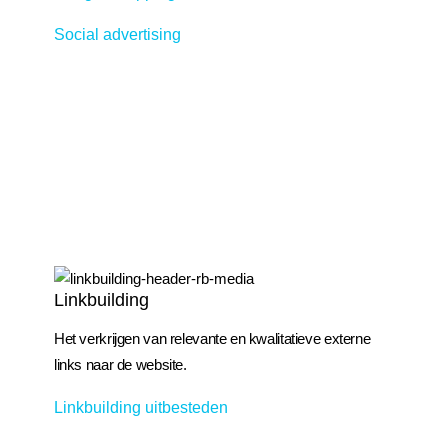
Social advertising
Linkbuilding
Het verkrijgen van relevante en kwalitatieve externe
links naar de website.
Linkbuilding uitbesteden
Linkbuilding uitbesteden