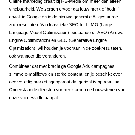
Online marketing draait bij RB-Media om meer dan alleen
vindbaarheid. We zorgen ervoor dat jouw merk of bedrijf
opvalt in Google én in de nieuwe generatie AI-gestuurde
zoekresultaten. Van klassieke SEO tot LLMO (Large
Language Model Optimization) bestaande uit AEO (Answer
Engine Optimization) en GEO (Generative Engine
Optimization): wij houden je vooraan in de zoekresultaten,
ook wanneer die veranderen.
Combineer dat met krachtige Google Ads campagnes,
slimme e-mailflows en sterke content, en je beschikt over
een volledig marketingapparaat dat gericht is op resultaat.
Onderstaande diensten vormen samen de bouwstenen van
onze succesvolle aanpak.