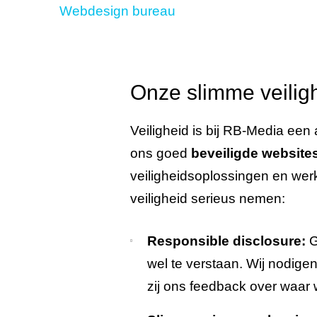
Webdesign bureau
Onze slimme veilig
Veiligheid is bij RB-Media een 
ons goed
beveiligde website
veiligheidsoplossingen en wer
veiligheid serieus nemen:
Responsible disclosure:
G
wel te verstaan. Wij nodige
zij ons feedback over waar 