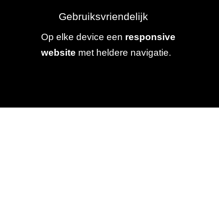
Gebruiksvriendelijk
Op elke device een
responsive
website
met heldere navigatie.