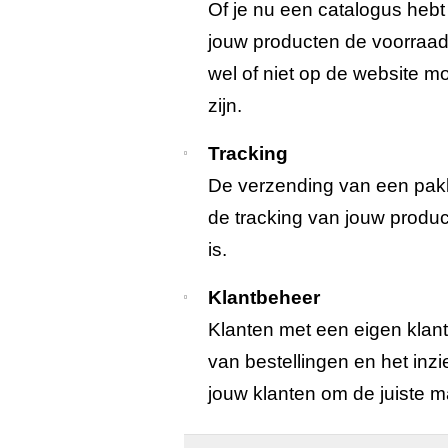
Of je nu een catalogus heb
jouw producten de voorraad
wel of niet op de website 
zijn.
Tracking
De verzending van een pak
de tracking van jouw product
is.
Klantbeheer
Klanten met een eigen klant
van bestellingen en het inz
jouw klanten om de juiste m