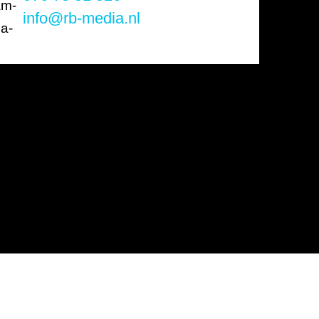
info@rb-media.nl