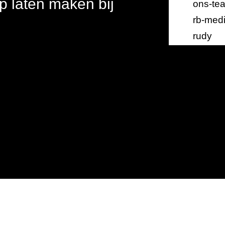
laten maken bij