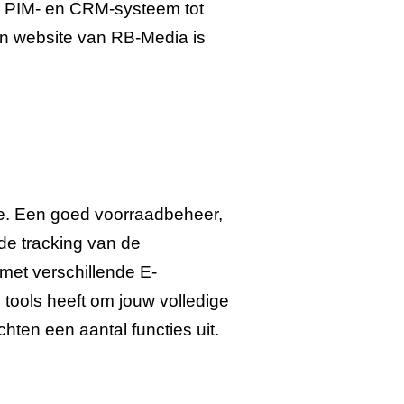
n PIM- en CRM-systeem tot
en website van RB-Media is
. Een goed voorraadbeheer,
 de tracking van de
met verschillende E-
tools heeft om jouw volledige
en een aantal functies uit.