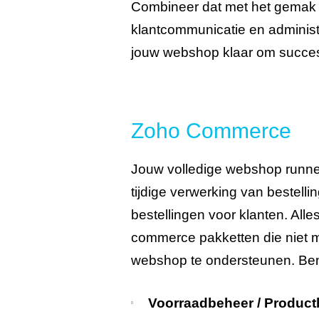
Combineer dat met het gemak 
klantcommunicatie en administ
jouw webshop klaar om succes
Zoho Commerce
Jouw volledige webshop runn
tijdige verwerking van bestelli
bestellingen voor klanten. Al
commerce pakketten die niet m
webshop te ondersteunen. Ben
Voorraadbeheer / Product