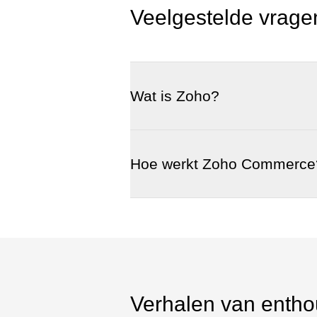
Veelgestelde vrage
Wat is Zoho?
Hoe werkt Zoho Commerce
Verhalen van entho