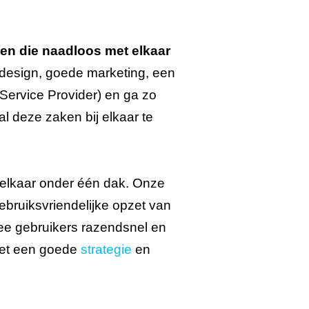
en die naadloos met elkaar
 design, goede marketing, een
ervice Provider) en ga zo
al deze zaken bij elkaar te
 elkaar onder één dak. Onze
ebruiksvriendelijke opzet van
e gebruikers razendsnel en
et een goede
strategie
en