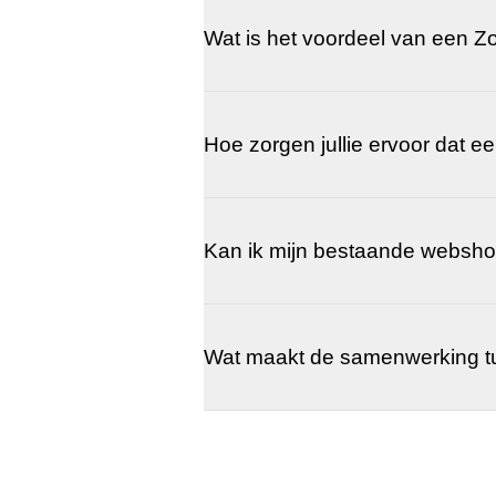
Wat is het voordeel van een 
Hoe zorgen jullie ervoor dat
Kan ik mijn bestaande websh
Wat maakt de samenwerking t