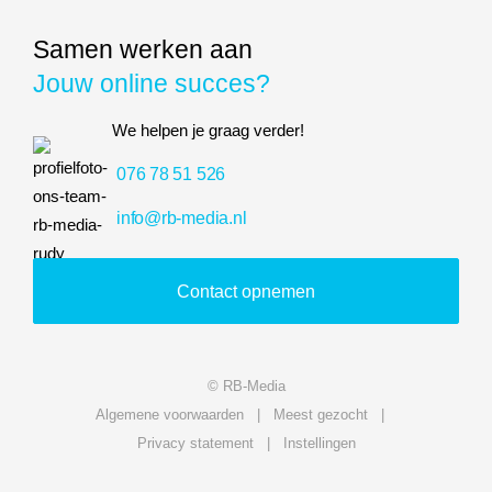
Samen werken aan
Jouw online succes?
We helpen je graag verder!
076 78 51 526
info@rb-media.nl
Contact opnemen
© RB-Media
Algemene voorwaarden
Meest gezocht
Privacy statement
Instellingen