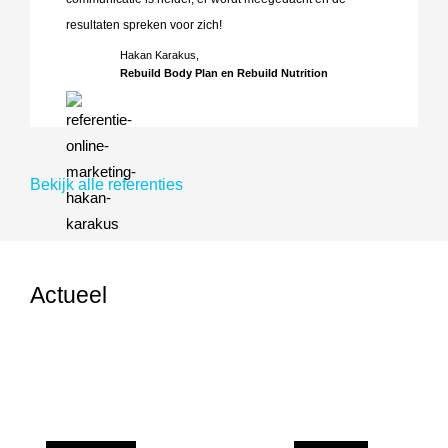
resultaten spreken voor zich!
Hakan Karakus,
Rebuild Body Plan en Rebuild Nutrition
Bekijk alle referenties
Actueel