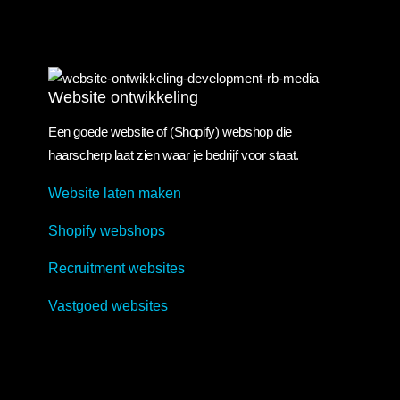
Website ontwikkeling
Website ontwikkeling
Een goede website of (Shopify) webshop die
haarscherp laat zien waar je bedrijf voor staat.
Website laten maken
Shopify webshops
Recruitment websites
Vastgoed websites