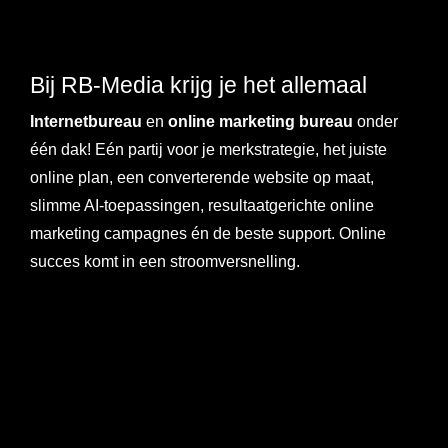
Bij RB-Media krijg je het allemaal
Internetbureau
en
online marketing bureau
onder
één dak! Eén partij voor je merkstrategie, het juiste
online plan, een converterende website op maat,
slimme AI-toepassingen, resultaatgerichte online
marketing campagnes én de beste support. Online
succes komt in een stroomversnelling.