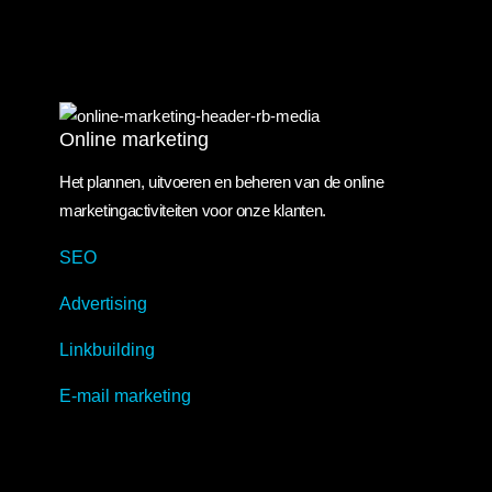
Online marketing
Online marketing
Het plannen, uitvoeren en beheren van de online
marketingactiviteiten voor onze klanten.
SEO
Advertising
Linkbuilding
E-mail marketing