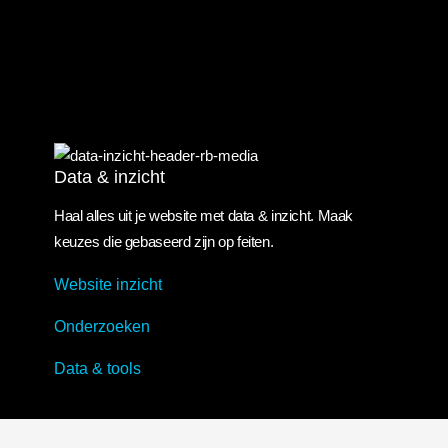
Data & inzicht
Data & inzicht
Haal alles uit je website met data & inzicht. Maak
keuzes die gebaseerd zijn op feiten.
Website inzicht
Onderzoeken
Data & tools