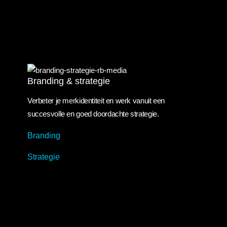
Branding & Strategie
Branding & strategie
Verbeter je merkidentiteit en werk vanuit een
succesvolle en goed doordachte strategie.
Branding
Strategie