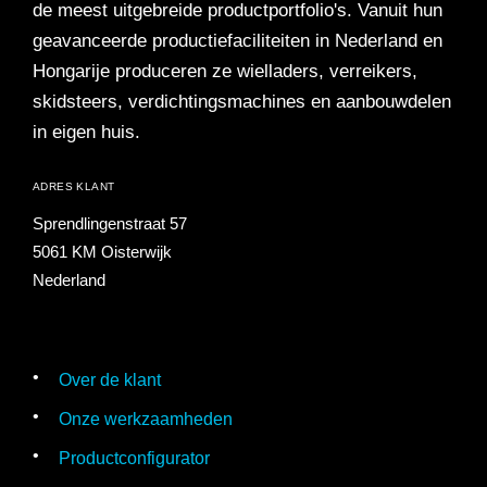
de meest uitgebreide productportfolio's. Vanuit hun
geavanceerde productiefaciliteiten in Nederland en
Hongarije produceren ze wielladers, verreikers,
skidsteers, verdichtingsmachines en aanbouwdelen
in eigen huis.
ADRES KLANT
Sprendlingenstraat 57
5061 KM Oisterwijk
Nederland
Over de klant
Onze werkzaamheden
Productconfigurator