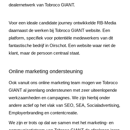
dealernetwerk van Tobroco GIANT.
Voor een ideale candidate journey ontwikkelde RB-Media
daarnaast de werken bij Tobroco GIANT website. Een
platform, specifiek voor potentiële medewerkers van dit
fantastische bedrijf in Oirschot. Een website waar niet de
klant, maar de persoon centraal staat.
Online marketing ondersteuning
Ook vanuit ons online marketing team mogen we Tobroco
GIANT al jarenlang ondersteunen met zeer uiteenlopende
werkzaamheden en campagnes. We zijn hierbij onder
andere actief op het vlak van SEO, SEA, Socialadvertising,
Employerbranding en contentcreatie.
We zijn er trots op dat we samen met het marketing- en