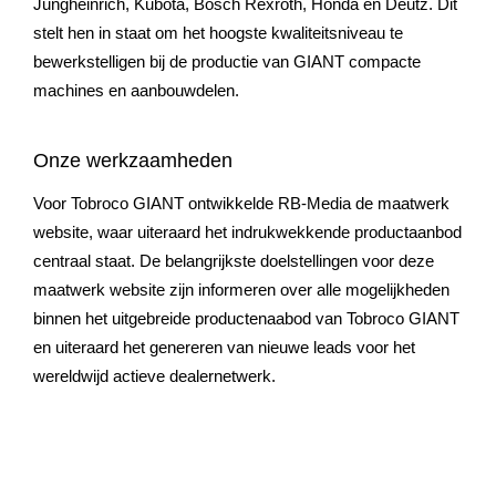
Jungheinrich, Kubota, Bosch Rexroth, Honda en Deutz. Dit
stelt hen in staat om het hoogste kwaliteitsniveau te
bewerkstelligen bij de productie van GIANT compacte
machines en aanbouwdelen.
Onze werkzaamheden
Voor Tobroco GIANT ontwikkelde RB-Media de maatwerk
website, waar uiteraard het indrukwekkende productaanbod
centraal staat. De belangrijkste doelstellingen voor deze
maatwerk website zijn informeren over alle mogelijkheden
binnen het uitgebreide productenaabod van Tobroco GIANT
en uiteraard het genereren van nieuwe leads voor het
wereldwijd actieve dealernetwerk.