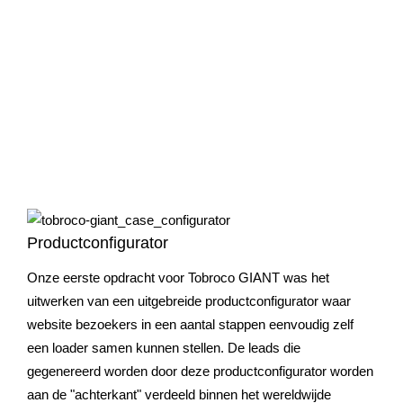
Productconfigurator
Onze eerste opdracht voor Tobroco GIANT was het
uitwerken van een uitgebreide productconfigurator waar
website bezoekers in een aantal stappen eenvoudig zelf
een loader samen kunnen stellen. De leads die
gegenereerd worden door deze productconfigurator worden
aan de "achterkant" verdeeld binnen het wereldwijde