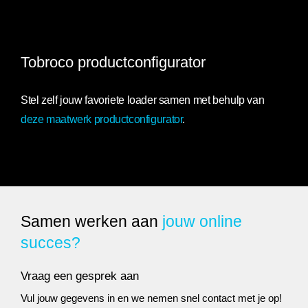
Tobroco productconfigurator
Stel zelf jouw favoriete loader samen met behulp van
deze maatwerk productconfigurator
.
Samen werken aan
jouw online
succes?
Vraag een gesprek aan
Vul jouw gegevens in en we nemen snel contact met je op!