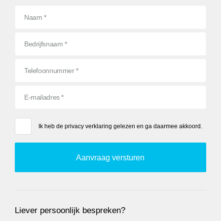
Ik heb de
privacy verklaring
gelezen en ga daarmee akkoord.
Liever persoonlijk bespreken?