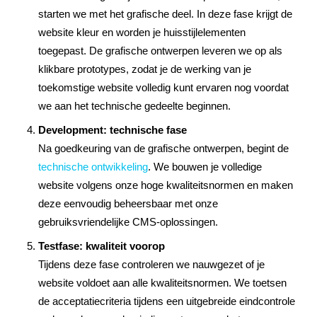
starten we met het grafische deel. In deze fase krijgt de
website kleur en worden je huisstijlelementen
toegepast. De grafische ontwerpen leveren we op als
klikbare prototypes, zodat je de werking van je
toekomstige website volledig kunt ervaren nog voordat
we aan het technische gedeelte beginnen.
Development: technische fase
Na goedkeuring van de grafische ontwerpen, begint de
technische ontwikkeling
. We bouwen je volledige
website volgens onze hoge kwaliteitsnormen en maken
deze eenvoudig beheersbaar met onze
gebruiksvriendelijke CMS-oplossingen.
Testfase: kwaliteit voorop
Tijdens deze fase controleren we nauwgezet of je
website voldoet aan alle kwaliteitsnormen. We toetsen
de acceptatiecriteria tijdens een uitgebreide eindcontrole