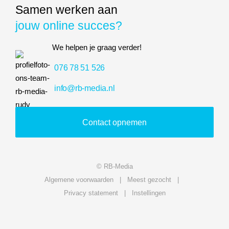
Samen werken aan
jouw online succes?
We helpen je graag verder!
076 78 51 526
info@rb-media.nl
Contact opnemen
© RB-Media
Algemene voorwaarden
Meest gezocht
Privacy statement
Instellingen