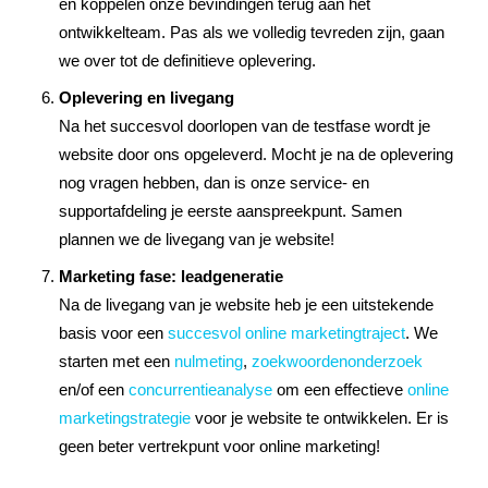
en koppelen onze bevindingen terug aan het
ontwikkelteam. Pas als we volledig tevreden zijn, gaan
we over tot de definitieve oplevering.
Oplevering en livegang
Na het succesvol doorlopen van de testfase wordt je
website door ons opgeleverd. Mocht je na de oplevering
nog vragen hebben, dan is onze service- en
supportafdeling je eerste aanspreekpunt. Samen
plannen we de livegang van je website!
Marketing fase: leadgeneratie
Na de livegang van je website heb je een uitstekende
basis voor een
succesvol online marketingtraject
. We
starten met een
nulmeting
,
zoekwoordenonderzoek
en/of een
concurrentieanalyse
om een effectieve
online
marketingstrategie
voor je website te ontwikkelen. Er is
geen beter vertrekpunt voor online marketing!