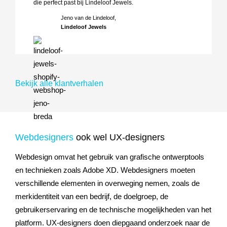
die perfect past bij Lindeloof Jewels.
Jeno van de Lindeloof,
Lindeloof Jewels
Bekijk alle klantverhalen
Webdesigners
ook wel UX-designers
Webdesign omvat het gebruik van grafische ontwerptools
en technieken zoals Adobe XD. Webdesigners moeten
verschillende elementen in overweging nemen, zoals de
merkidentiteit van een bedrijf, de doelgroep, de
gebruikerservaring en de technische mogelijkheden van het
platform. UX-designers doen diepgaand onderzoek naar de