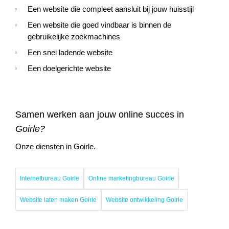
Een website die compleet aansluit bij jouw huisstijl
Een website die goed vindbaar is binnen de
gebruikelijke zoekmachines
Een snel ladende website
Een doelgerichte website
Samen werken aan jouw online succes in
Goirle?
Onze diensten in Goirle.
Internetbureau Goirle
Online marketingbureau Goirle
Website laten maken Goirle
Website ontwikkeling Goirle