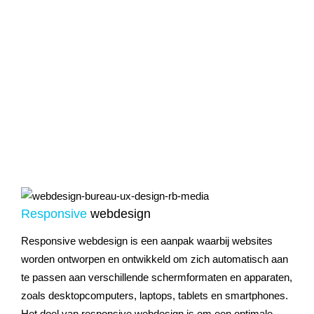
Responsive
webdesign
Responsive webdesign is een aanpak waarbij websites
worden ontworpen en ontwikkeld om zich automatisch aan
te passen aan verschillende schermformaten en apparaten,
zoals desktopcomputers, laptops, tablets en smartphones.