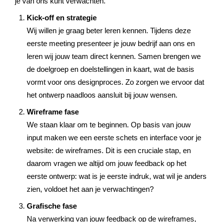
je van ons kunt verwachten.
Kick-off en strategie
Wij willen je graag beter leren kennen. Tijdens deze
eerste meeting presenteer je jouw bedrijf aan ons en
leren wij jouw team direct kennen. Samen brengen we
de doelgroep en doelstellingen in kaart, wat de basis
vormt voor ons designproces. Zo zorgen we ervoor dat
het ontwerp naadloos aansluit bij jouw wensen.
Wireframe fase
We staan klaar om te beginnen. Op basis van jouw
input maken we een eerste schets en interface voor je
website: de wireframes. Dit is een cruciale stap, en
daarom vragen we altijd om jouw feedback op het
eerste ontwerp: wat is je eerste indruk, wat wil je anders
zien, voldoet het aan je verwachtingen?
Grafische fase
Na verwerking van jouw feedback op de wireframes,