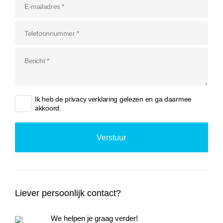
Ik heb de
privacy verklaring
gelezen en ga daarmee
akkoord.
Liever persoonlijk contact?
We helpen je graag verder!