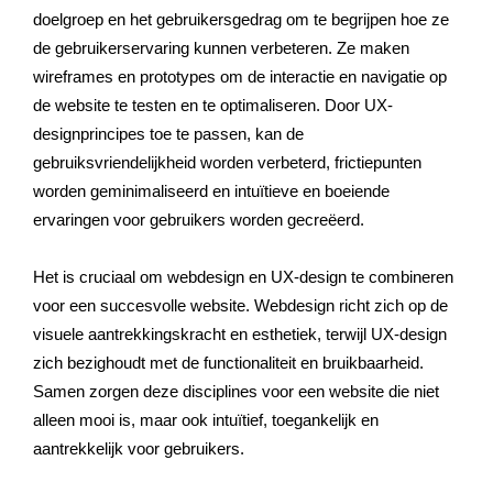
doelgroep en het gebruikersgedrag om te begrijpen hoe ze
de gebruikerservaring kunnen verbeteren. Ze maken
wireframes en prototypes om de interactie en navigatie op
de website te testen en te optimaliseren. Door UX-
designprincipes toe te passen, kan de
gebruiksvriendelijkheid worden verbeterd, frictiepunten
worden geminimaliseerd en intuïtieve en boeiende
ervaringen voor gebruikers worden gecreëerd.
Het is cruciaal om webdesign en UX-design te combineren
voor een succesvolle website. Webdesign richt zich op de
visuele aantrekkingskracht en esthetiek, terwijl UX-design
zich bezighoudt met de functionaliteit en bruikbaarheid.
Samen zorgen deze disciplines voor een website die niet
alleen mooi is, maar ook intuïtief, toegankelijk en
aantrekkelijk voor gebruikers.