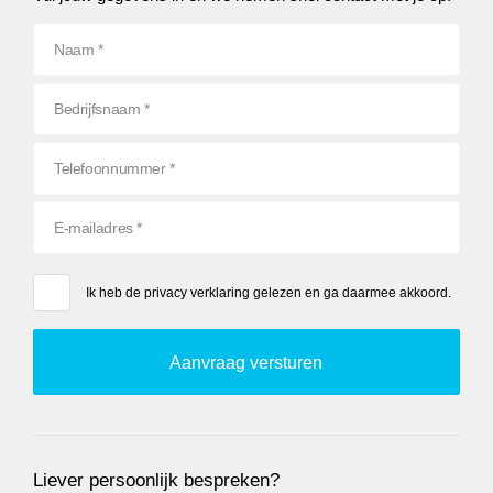
Ik heb de
privacy verklaring
gelezen en ga daarmee akkoord.
Liever persoonlijk bespreken?