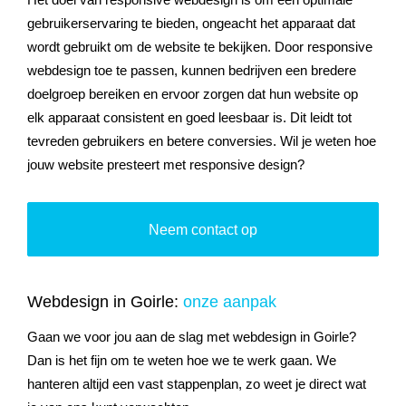
Het doel van responsive webdesign is om een optimale
gebruikerservaring te bieden, ongeacht het apparaat dat
wordt gebruikt om de website te bekijken. Door responsive
webdesign toe te passen, kunnen bedrijven een bredere
doelgroep bereiken en ervoor zorgen dat hun website op
elk apparaat consistent en goed leesbaar is. Dit leidt tot
tevreden gebruikers en betere conversies. Wil je weten hoe
jouw website presteert met responsive design?
Neem contact op
Webdesign in Goirle:
onze aanpak
Gaan we voor jou aan de slag met webdesign in Goirle?
Dan is het fijn om te weten hoe we te werk gaan. We
hanteren altijd een vast stappenplan, zo weet je direct wat