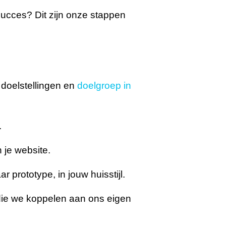
ucces? Dit zijn onze stappen
 doelstellingen en
doelgroep in
.
 je website.
prototype, in jouw huisstijl.
die we koppelen aan ons eigen