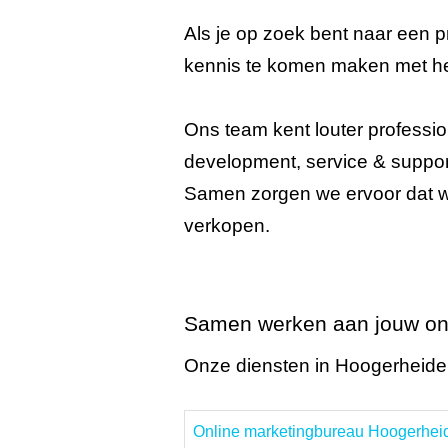
Als je op zoek bent naar een 
kennis te komen maken met h
Ons team kent louter professio
development, service & support
Samen zorgen we ervoor dat w
verkopen.
Samen werken aan jouw on
Onze diensten in Hoogerheide
Online marketingbureau Hoogerhei