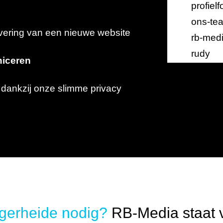
evering van een nieuwe website
iceren
 dankzij onze slimme privacy
gerheide nodig?
RB-Media staat v