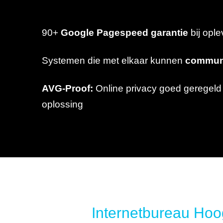
90+
Google Pagespeed garantie
bij opl
Systemen die met elkaar kunnen
commun
AVG-Proof:
Online privacy goed geregeld
oplossing
Internetbureau Hoo