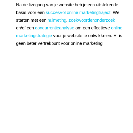
Na de livegang van je website heb je een uitstekende
basis voor een
succesvol online marketingtraject
. We
starten met een
nulmeting
,
zoekwoordenonderzoek
en/of een
concurrentieanalyse
om een effectieve
online
marketingstrategie
voor je website te ontwikkelen. Er is
geen beter vertrekpunt voor online marketing!