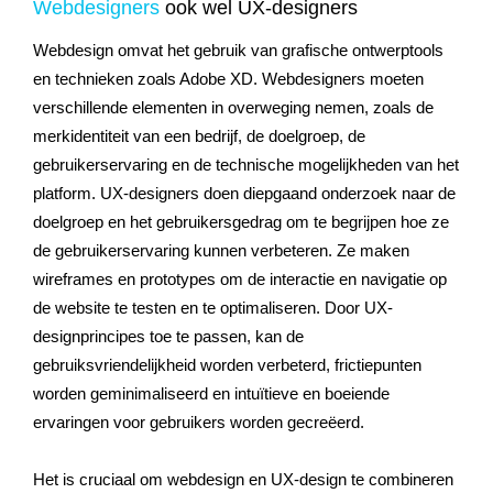
Webdesigners
ook wel UX-designers
Webdesign omvat het gebruik van grafische ontwerptools
en technieken zoals Adobe XD. Webdesigners moeten
verschillende elementen in overweging nemen, zoals de
merkidentiteit van een bedrijf, de doelgroep, de
gebruikerservaring en de technische mogelijkheden van het
platform. UX-designers doen diepgaand onderzoek naar de
doelgroep en het gebruikersgedrag om te begrijpen hoe ze
de gebruikerservaring kunnen verbeteren. Ze maken
wireframes en prototypes om de interactie en navigatie op
de website te testen en te optimaliseren. Door UX-
designprincipes toe te passen, kan de
gebruiksvriendelijkheid worden verbeterd, frictiepunten
worden geminimaliseerd en intuïtieve en boeiende
ervaringen voor gebruikers worden gecreëerd.
Het is cruciaal om webdesign en UX-design te combineren