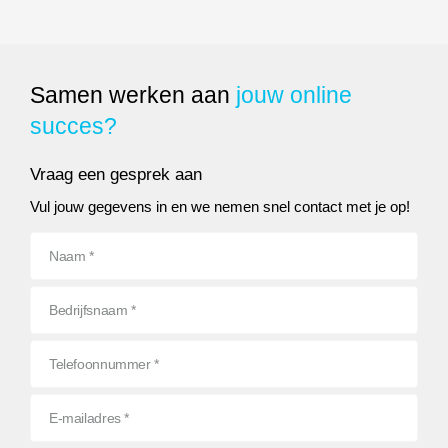
Google maakt grootste Sea
Samen werken aan
jouw online
succes?
Vraag een gesprek aan
Vul jouw gegevens in en we nemen snel contact met je op!