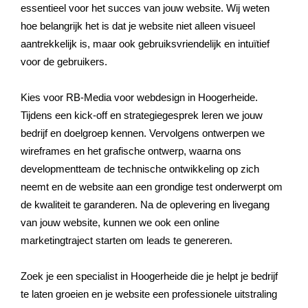
essentieel voor het succes van jouw website. Wij weten
hoe belangrijk het is dat je website niet alleen visueel
aantrekkelijk is, maar ook gebruiksvriendelijk en intuïtief
voor de gebruikers.
Kies voor RB-Media voor webdesign in Hoogerheide.
Tijdens een kick-off en strategiegesprek leren we jouw
bedrijf en doelgroep kennen. Vervolgens ontwerpen we
wireframes en het grafische ontwerp, waarna ons
developmentteam de technische ontwikkeling op zich
neemt en de website aan een grondige test onderwerpt om
de kwaliteit te garanderen. Na de oplevering en livegang
van jouw website, kunnen we ook een online
marketingtraject starten om leads te genereren.
Zoek je een specialist in Hoogerheide die je helpt je bedrijf
te laten groeien en je website een professionele uitstraling