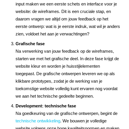
input maken we een eerste schets en interface voor je
website: de wireframes. Dit is een cruciale stap, en
daarom vragen we altijd om jouw feedback op het
eerste ontwerp: wat is je eerste indruk, wat wil je anders
zien, voldoet het aan je verwachtingen?
Grafische fase
Na verwerking van jouw feedback op de wireframes,
starten we met het grafische deel. In deze fase krijgt de
website kleur en worden je huisstijlelementen
toegepast. De grafische ontwerpen leveren we op als
klikbare prototypes, zodat je de werking van je
toekomstige website volledig kunt ervaren nog voordat
we aan het technische gedeelte beginnen.
Development: technische fase
Na goedkeuring van de grafische ontwerpen, begint de
technische ontwikkeling
. We bouwen je volledige
website volgens onze hoge kwaliteitsnormen en maken