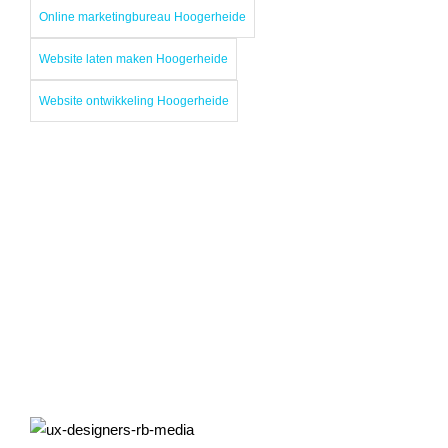
Online marketingbureau Hoogerheide
Website laten maken Hoogerheide
Website ontwikkeling Hoogerheide