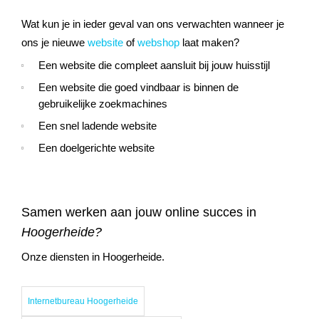
Wat kun je in ieder geval van ons verwachten wanneer je
ons je nieuwe
website
of
webshop
laat maken?
Een website die compleet aansluit bij jouw huisstijl
Een website die goed vindbaar is binnen de
gebruikelijke zoekmachines
Een snel ladende website
Een doelgerichte website
Samen werken aan jouw online succes in
Hoogerheide?
Onze diensten in Hoogerheide.
Internetbureau Hoogerheide