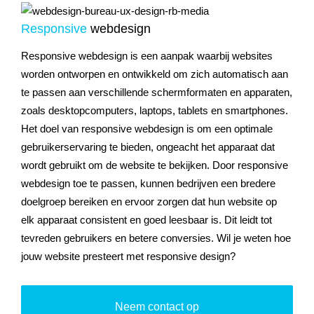
Responsive
webdesign
Responsive webdesign is een aanpak waarbij websites
worden ontworpen en ontwikkeld om zich automatisch aan
te passen aan verschillende schermformaten en apparaten,
zoals desktopcomputers, laptops, tablets en smartphones.
Het doel van responsive webdesign is om een optimale
gebruikerservaring te bieden, ongeacht het apparaat dat
wordt gebruikt om de website te bekijken. Door responsive
webdesign toe te passen, kunnen bedrijven een bredere
doelgroep bereiken en ervoor zorgen dat hun website op
elk apparaat consistent en goed leesbaar is. Dit leidt tot
tevreden gebruikers en betere conversies. Wil je weten hoe
jouw website presteert met responsive design?
Neem contact op