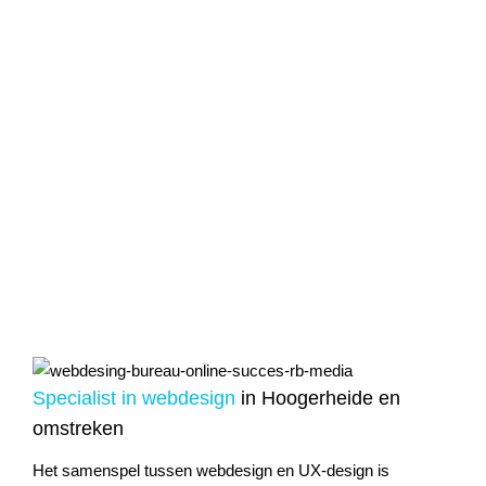
Specialist in
webdesign
in Hoogerheide en
omstreken
Het samenspel tussen webdesign en UX-design is