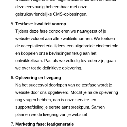
deze eenvoudig beheersbaar met onze
gebruiksvriendelijke CMS-oplossingen.
Testfase: kwaliteit voorop
Tijdens deze fase controleren we nauwgezet of je
website voldoet aan alle kwaliteitsnormen. We toetsen
de acceptatiecriteria tijdens een uitgebreide eindcontrole
en koppelen onze bevindingen terug aan het
ontwikkelteam. Pas als we volledig tevreden zijn, gaan
we over tot de definitieve oplevering.
Oplevering en livegang
Na het succesvol doorlopen van de testfase wordt je
website door ons opgeleverd. Mocht je na de oplevering
nog vragen hebben, dan is onze service- en
supportafdeling je eerste aanspreekpunt. Samen
plannen we de livegang van je website!
Marketing fase: leadgeneratie