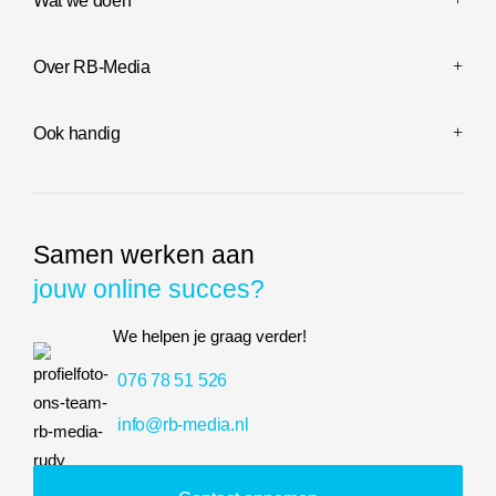
Over RB-Media
Ook handig
Samen werken aan
jouw online succes?
We helpen je graag verder!
076 78 51 526
info@rb-media.nl