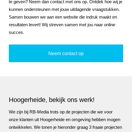
te geven? Neem dan contact met ons op. Ontdek hoe wij je
kunnen ondersteunen met jouw uitdagende vraagstukken.
Samen bouwen we aan een website die indruk maakt en
resultaten levert! Wij streven samen met jou naar online
succes.
Neem contact op
Hoogerheide, bekijk ons werk!
We zijn bij RB-Media trots op de projecten die we voor
onze klanten uit Hoogerheide en omgeving hebben mogen
ontwikkelen. We tonen je hieronder graag 3 fraaie projecten