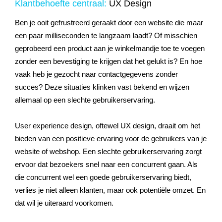
Klantbehoefte centraal:
UX Design
Ben je ooit gefrustreerd geraakt door een website die maar
een paar milliseconden te langzaam laadt? Of misschien
geprobeerd een product aan je winkelmandje toe te voegen
zonder een bevestiging te krijgen dat het gelukt is? En hoe
vaak heb je gezocht naar contactgegevens zonder
succes? Deze situaties klinken vast bekend en wijzen
allemaal op een slechte gebruikerservaring.
User experience design, oftewel UX design, draait om het
bieden van een positieve ervaring voor de gebruikers van je
website of webshop. Een slechte gebruikerservaring zorgt
ervoor dat bezoekers snel naar een concurrent gaan. Als
die concurrent wel een goede gebruikerservaring biedt,
verlies je niet alleen klanten, maar ook potentiële omzet. En
dat wil je uiteraard voorkomen.