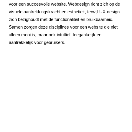
voor een succesvolle website. Webdesign richt zich op de
visuele aantrekkingskracht en esthetiek, terwijl UX-design
zich bezighoudt met de functionaliteit en bruikbaarheid.
Samen zorgen deze disciplines voor een website die niet
alleen mooi is, maar ook intuïtief, toegankelijk en
aantrekkelijk voor gebruikers.