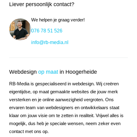
Liever persoonlijk contact?
We helpen je graag verder!
076 78 51 526
info@rb-media.nl
Webdesign
op maat
in Hoogerheide
RB-Media is gespecialiseerd in webdesign. Wij creëren
eigentijdse, op maat gemaakte websites die jouw merk
versterken en je online aanwezigheid vergroten. Ons
ervaren team van webdesigners en ontwikkelaars staat
klaar om jouw visie om te zetten in realiteit. Vrijwel alles is
mogelijk, dus heb je speciale wensen, neem zeker even
contact met ons op.