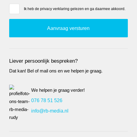
Ik heb de
privacy verklaring
gelezen en ga daarmee akkoord.
Liever persoonlijk bespreken?
Dat kan! Bel of mail ons en we helpen je graag.
We helpen je graag verder!
076 78 51 526
info@rb-media.nl