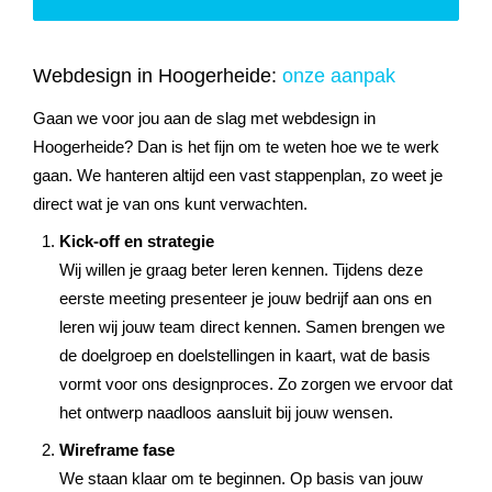
Webdesign in Hoogerheide:
onze aanpak
Gaan we voor jou aan de slag met webdesign in
Hoogerheide? Dan is het fijn om te weten hoe we te werk
gaan. We hanteren altijd een vast stappenplan, zo weet je
direct wat je van ons kunt verwachten.
Kick-off en strategie
Wij willen je graag beter leren kennen. Tijdens deze
eerste meeting presenteer je jouw bedrijf aan ons en
leren wij jouw team direct kennen. Samen brengen we
de doelgroep en doelstellingen in kaart, wat de basis
vormt voor ons designproces. Zo zorgen we ervoor dat
het ontwerp naadloos aansluit bij jouw wensen.
Wireframe fase
We staan klaar om te beginnen. Op basis van jouw