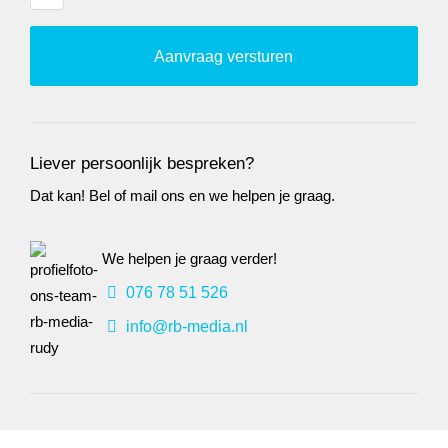
Liever persoonlijk bespreken?
Dat kan! Bel of mail ons en we helpen je graag.
We helpen je graag verder!
076 78 51 526
info@rb-media.nl