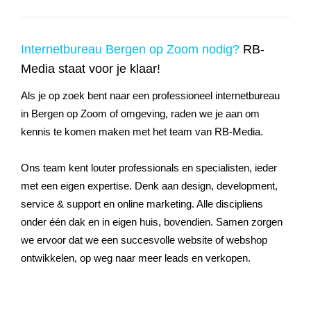
Internetbureau Bergen op Zoom nodig?
RB-
Media staat voor je klaar!
Als je op zoek bent naar een professioneel internetbureau
in Bergen op Zoom of omgeving, raden we je aan om
kennis te komen maken met het team van RB-Media.
Ons team kent louter professionals en specialisten, ieder
met een eigen expertise. Denk aan design, development,
service & support en online marketing. Alle discipliens
onder één dak en in eigen huis, bovendien. Samen zorgen
we ervoor dat we een succesvolle website of webshop
ontwikkelen, op weg naar meer leads en verkopen.