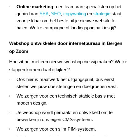
Online marketing:
een team van specialisten op het
gebied van
SEA
,
SEO
,
copywriting
en
strategie
staat
voor je klaar om het beste uit je nieuwe website te
halen. Welke campagne of landingspagina kies jij?
Webshop ontwikkelen door internetbureau in Bergen
op Zoom
Hoe zit het met een nieuwe webshop die wij maken? Welke
stappen komen daarbij kijken?
Ook hier is maatwerk het uitgangspunt, dus eerst
stellen we jouw doelstellingen en doelgroepen vast.
We zorgen voor een technisch stabiele basis met
modern design.
Je webshop wordt gemaakt en ontwikkeld om te
bewerken in ons eigen CMS-systeem.
We zorgen voor een slim PIM-systeem.