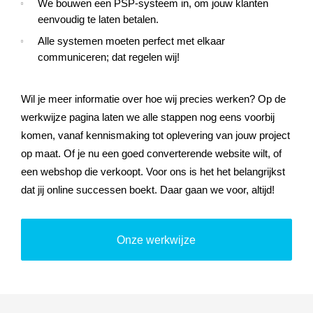
We bouwen een PSP-systeem in, om jouw klanten
eenvoudig te laten betalen.
Alle systemen moeten perfect met elkaar
communiceren; dat regelen wij!
Wil je meer informatie over hoe wij precies werken? Op de
werkwijze pagina laten we alle stappen nog eens voorbij
komen, vanaf kennismaking tot oplevering van jouw project
op maat. Of je nu een goed converterende website wilt, of
een webshop die verkoopt. Voor ons is het het belangrijkst
dat jij online successen boekt. Daar gaan we voor, altijd!
Onze werkwijze