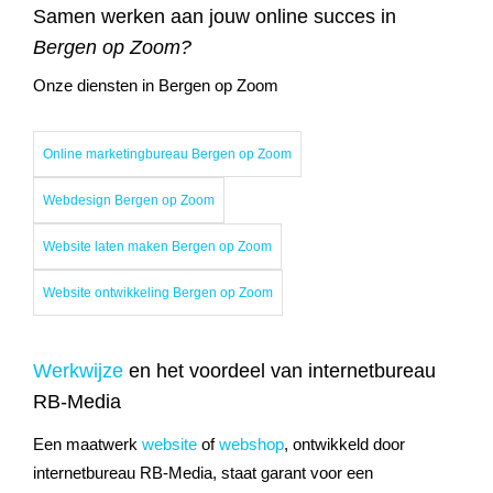
Samen werken aan jouw online succes in
Bergen op Zoom?
Onze diensten in Bergen op Zoom
Online marketingbureau Bergen op Zoom
Webdesign Bergen op Zoom
Website laten maken Bergen op Zoom
Website ontwikkeling Bergen op Zoom
Werkwijze
en het voordeel van internetbureau
RB-Media
Een maatwerk
website
of
webshop
, ontwikkeld door
internetbureau RB-Media, staat garant voor een