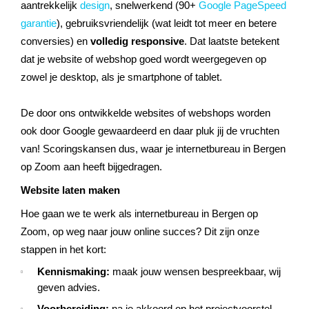
aantrekkelijk
design
, snelwerkend (90+
Google PageSpeed
garantie
), gebruiksvriendelijk (wat leidt tot meer en betere
conversies) en
volledig responsive
. Dat laatste betekent
dat je website of webshop goed wordt weergegeven op
zowel je desktop, als je smartphone of tablet.
De door ons ontwikkelde websites of webshops worden
ook door Google gewaardeerd en daar pluk jij de vruchten
van! Scoringskansen dus, waar je internetbureau in Bergen
op Zoom aan heeft bijgedragen.
Website laten maken
Hoe gaan we te werk als internetbureau in Bergen op
Zoom, op weg naar jouw online succes? Dit zijn onze
stappen in het kort:
Kennismaking:
maak jouw wensen bespreekbaar, wij
geven advies.