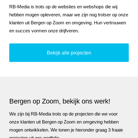
RB-Media is trots op de websites en webshops die wij
hebben mogen opleveren, maar we zijn nog trotser op onze
klanten uit Bergen op Zoom en omgeving. Hun vertrouwen
en succes vormen onze drijfveren.
Bekijk alle projecten
Bergen op Zoom, bekijk ons werk!
We zijn bij RB-Media trots op de projecten die we voor
onze klanten uit Bergen op Zoom en omgeving hebben
mogen ontwikkelen. We tonen je hieronder graag 3 fraaie