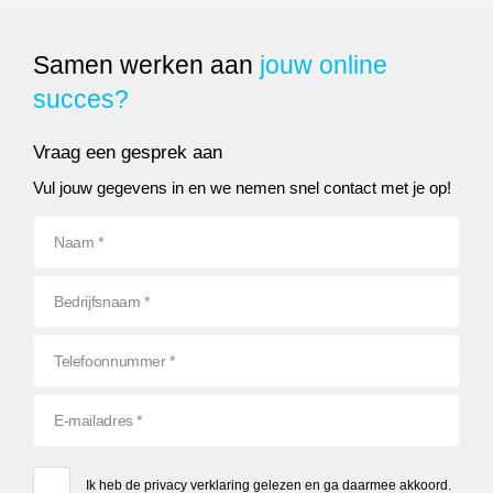
Samen werken aan
jouw online
succes?
Vraag een gesprek aan
Vul jouw gegevens in en we nemen snel contact met je op!
Ik heb de
privacy verklaring
gelezen en ga daarmee akkoord.