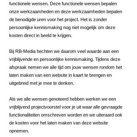
functionele wensen. Deze functionele wensen bepalen
onze werkzaamheden en deze werkzaamheden bepalen
de benodigde uren voor het project. Het is zonder
persoonlijke kennismaking nog niet mogelijk om deze
kosten direct in beeld te krijgen.
Bij RB-Media hechten we daarom veel waarde aan een
vrijblijvende en persoonlijke kennismaking. Tijdens deze
afspraak nemen we alle tijd om jouw wensen rondom het
laten maken van een website in kaart te brengen en
uitgebreid met je mee te denken.
Als we alle wensen genoteerd hebben werken we een
vrijblijvend projectvoorstel voor je uit waar alle gevraagde
functionaliteiten omschreven worden en we uiteraard ook
de kosten voor het laten maken van deze website
opnemen.