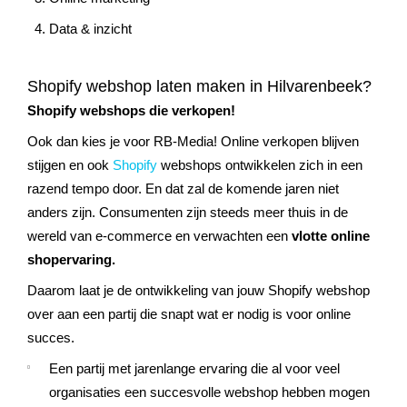
Data & inzicht
Shopify webshop laten maken in Hilvarenbeek?
Shopify webshops die verkopen!
Ook dan kies je voor RB-Media! Online verkopen blijven
stijgen en ook
Shopify
webshops ontwikkelen zich in een
razend tempo door. En dat zal de komende jaren niet
anders zijn. Consumenten zijn steeds meer thuis in de
wereld van e-commerce en verwachten een
vlotte online
shopervaring.
Daarom laat je de ontwikkeling van jouw Shopify webshop
over aan een partij die snapt wat er nodig is voor online
succes.
Een partij met jarenlange ervaring die al voor veel
organisaties een succesvolle webshop hebben mogen