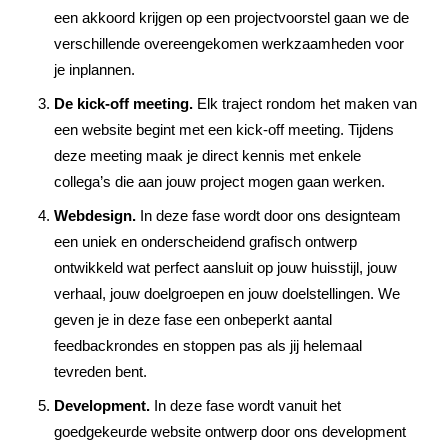
een akkoord krijgen op een projectvoorstel gaan we de
verschillende overeengekomen werkzaamheden voor
je inplannen.
De kick-off meeting.
Elk traject rondom het maken van
een website begint met een kick-off meeting. Tijdens
deze meeting maak je direct kennis met enkele
collega’s die aan jouw project mogen gaan werken.
Webdesign.
In deze fase wordt door ons designteam
een uniek en onderscheidend grafisch ontwerp
ontwikkeld wat perfect aansluit op jouw huisstijl, jouw
verhaal, jouw doelgroepen en jouw doelstellingen. We
geven je in deze fase een onbeperkt aantal
feedbackrondes en stoppen pas als jij helemaal
tevreden bent.
Development.
In deze fase wordt vanuit het
goedgekeurde website ontwerp door ons development