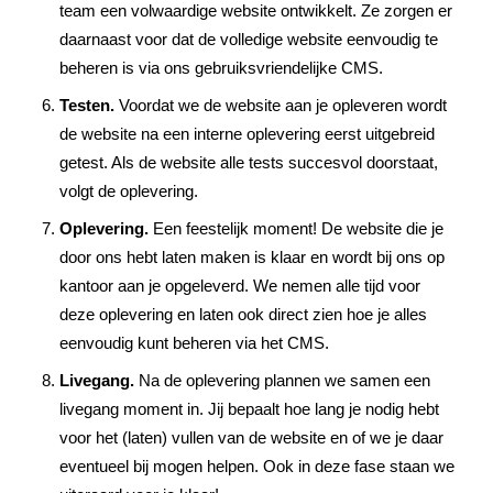
team een volwaardige website ontwikkelt. Ze zorgen er
daarnaast voor dat de volledige website eenvoudig te
beheren is via ons gebruiksvriendelijke CMS.
Testen.
Voordat we de website aan je opleveren wordt
de website na een interne oplevering eerst uitgebreid
getest. Als de website alle tests succesvol doorstaat,
volgt de oplevering.
Oplevering.
Een feestelijk moment! De website die je
door ons hebt laten maken is klaar en wordt bij ons op
kantoor aan je opgeleverd. We nemen alle tijd voor
deze oplevering en laten ook direct zien hoe je alles
eenvoudig kunt beheren via het CMS.
Livegang.
Na de oplevering plannen we samen een
livegang moment in. Jij bepaalt hoe lang je nodig hebt
voor het (laten) vullen van de website en of we je daar
eventueel bij mogen helpen. Ook in deze fase staan we