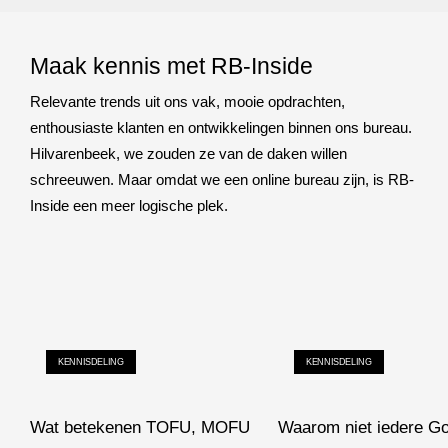
Maak kennis met RB-Inside
Relevante trends uit ons vak, mooie opdrachten,
enthousiaste klanten en ontwikkelingen binnen ons bureau.
Hilvarenbeek, we zouden ze van de daken willen
schreeuwen. Maar omdat we een online bureau zijn, is RB-
Inside een meer logische plek.
KENNISDELING
KENNISDELING
Wat betekenen TOFU, MOFU
Waarom niet iedere G