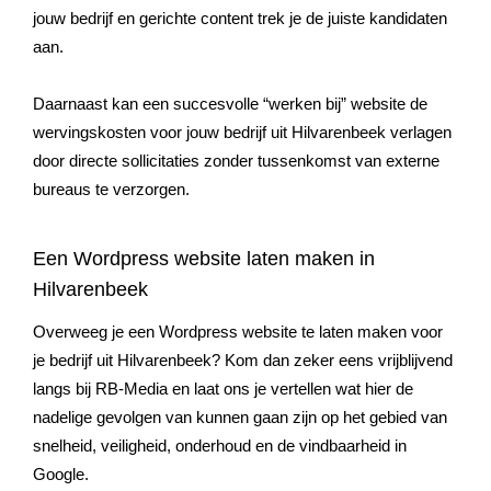
jouw bedrijf en gerichte content trek je de juiste kandidaten
aan.
Daarnaast kan een succesvolle “werken bij” website de
wervingskosten voor jouw bedrijf uit
Hilvarenbeek
verlagen
door directe sollicitaties zonder tussenkomst van externe
bureaus te verzorgen.
Een Wordpress website laten maken in
Hilvarenbeek
Overweeg je een Wordpress website te laten maken voor
je bedrijf uit
Hilvarenbeek
? Kom dan zeker eens vrijblijvend
langs bij RB-Media en laat ons je vertellen wat hier de
nadelige gevolgen van kunnen gaan zijn op het gebied van
snelheid, veiligheid, onderhoud en de vindbaarheid in
Google.