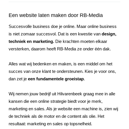
Een website laten maken door RB-Media
Succesvolle business doe je online. Maar online business
is niet zomaar succesvol. Dat is een kwestie van
design,
techniek en marketing.
Die krachten moeten elkaar
versterken, daarom heeft RB-Media ze onder één dak.
Alles wat wij bedenken en maken, is een middel om het
succes van onze klant te ondersteunen. Kies je voor ons,
dan zet je
een fundamentele groeistap
.
Wij nemen jouw bedrijf uit
Hilvarenbeek
graag mee in alle
kansen die een online strategie biedt voor je merk,
marketing en sales. Als je website een machine is, zien wij
de techniek als de motor en de content als olie. Het
resultaat: marketing en sales op topsnelheid.