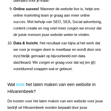
uiteraard voor je klaar!
Online succes!
Wanneer de website live is, helpt ons
online marketing team je graag aan meer online
succes. Met behulp van SEO, SEA, Social advertising,
content creatie en nog veel meer zorgen we ervoor dat
de juiste mensen jouw website weten te vinden.
Data & Inzicht.
Het resultaat van bijna al het werk dat
we voor je mogen doen is meetbaar en wordt door ons
inzichtelijk gemaakt op bijvoorbeeld een data
dashboard. We zorgen er graag voor dat wij (en jij!)
voortdurend snappen wat er gebeurt.
Wat
kost
het laten maken van een website in
Hilvarenbeek?
De kosten voor het laten maken van een website voor jouw
bedrijf uit
Hilvarenbeek
worden bepaald door jouw