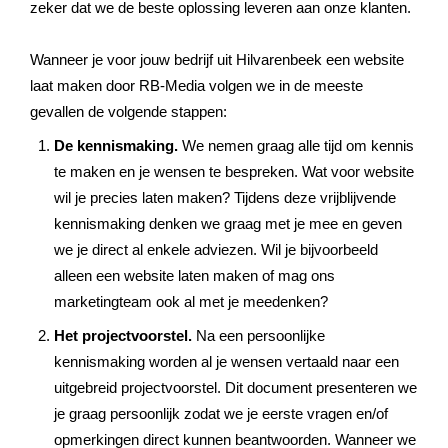
zeker dat we de beste oplossing leveren aan onze klanten.
Wanneer je voor jouw bedrijf uit Hilvarenbeek een website
laat maken door RB-Media volgen we in de meeste
gevallen de volgende stappen:
De kennismaking.
We nemen graag alle tijd om kennis
te maken en je wensen te bespreken. Wat voor website
wil je precies laten maken? Tijdens deze vrijblijvende
kennismaking denken we graag met je mee en geven
we je direct al enkele adviezen. Wil je bijvoorbeeld
alleen een website laten maken of mag ons
marketingteam ook al met je meedenken?
Het projectvoorstel.
Na een persoonlijke
kennismaking worden al je wensen vertaald naar een
uitgebreid projectvoorstel. Dit document presenteren we
je graag persoonlijk zodat we je eerste vragen en/of
opmerkingen direct kunnen beantwoorden. Wanneer we