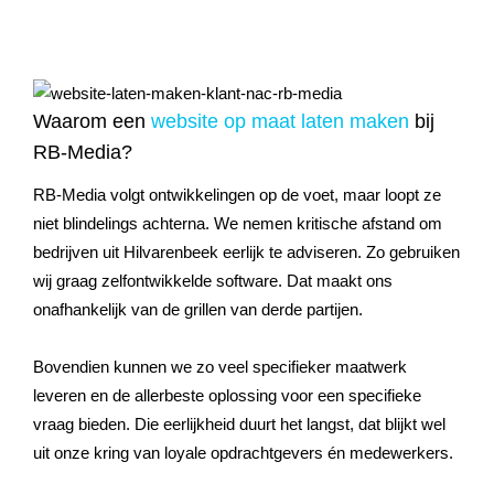
Waarom een
website op maat laten maken
bij
RB-Media?
RB-Media volgt ontwikkelingen op de voet, maar loopt ze
niet blindelings achterna. We nemen kritische afstand om
bedrijven uit
Hilvarenbeek
eerlijk te adviseren. Zo gebruiken
wij graag zelfontwikkelde software. Dat maakt ons
onafhankelijk van de grillen van derde partijen.
Bovendien kunnen we zo veel specifieker maatwerk
leveren en de allerbeste oplossing voor een specifieke
vraag bieden. Die eerlijkheid duurt het langst, dat blijkt wel
uit onze kring van loyale opdrachtgevers én medewerkers.