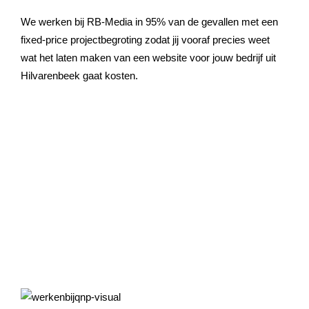
We werken bij RB-Media in 95% van de gevallen met een
fixed-price projectbegroting zodat jij vooraf precies weet
wat het laten maken van een website voor jouw bedrijf uit
Hilvarenbeek
gaat kosten.