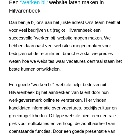
Een
‘Werken bij’
website laten maken in
Hilvarenbeek
Dan ben je bij ons aan het juiste adres! Ons team heeft al
voor veel bedrijven uit (regio)
Hilvarenbeek
een
succesvolle “werken bij” website mogen maken. We
hebben daarnaast veel websites mogen maken voor
bedrijven uit de recruitment branche zodat we precies
weten hoe we websites waar vacatures centraal staan het
beste kunnen ontwikkelen.
Een goede “werken bij” website helpt bedrijven uit
Hilvarenbeek
bij het aantrekken van talent door hun
werkgeversmerk online te versterken. Hier vinden
kandidaten informatie over vacatures, bedrijfscultuur en
groeimogelijkheden. Dit type website biedt een centrale
plek voor sollicitaties en verhoogt de zichtbaarheid van
openstaande functies. Door een goede presentatie van