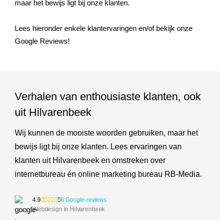
maar het bewijs ligt bij onze klanten.
Lees hieronder enkele klantervaringen en/of bekijk onze
Google Reviews!
Verhalen van enthousiaste klanten, ook
uit Hilvarenbeek
Wij kunnen de mooiste woorden gebruiken, maar het
bewijs ligt bij onze klanten. Lees ervaringen van
klanten uit Hilvarenbeek en omstreken over
internetbureau én online marketing bureau RB-Media.
4.9
56 Google-reviews
Webdesign in Hilvarenbeek