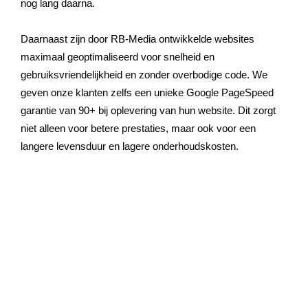
nog lang daarna.
Daarnaast zijn door RB-Media ontwikkelde websites
maximaal geoptimaliseerd voor snelheid en
gebruiksvriendelijkheid en zonder overbodige code. We
geven onze klanten zelfs een unieke Google PageSpeed
garantie van 90+ bij oplevering van hun website. Dit zorgt
niet alleen voor betere prestaties, maar ook voor een
langere levensduur en lagere onderhoudskosten.