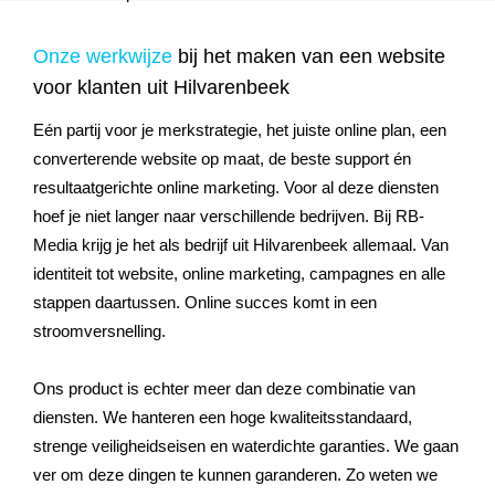
Onze werkwijze
bij het maken van een website
voor klanten uit Hilvarenbeek
Eén partij voor je merkstrategie, het juiste online plan, een
converterende website op maat, de beste support én
resultaatgerichte online marketing. Voor al deze diensten
hoef je niet langer naar verschillende bedrijven. Bij RB-
Media krijg je het als bedrijf uit Hilvarenbeek allemaal. Van
identiteit tot website, online marketing, campagnes en alle
stappen daartussen. Online succes komt in een
stroomversnelling.
Ons product is echter meer dan deze combinatie van
diensten. We hanteren een hoge kwaliteitsstandaard,
strenge veiligheidseisen en waterdichte garanties. We gaan
ver om deze dingen te kunnen garanderen. Zo weten we