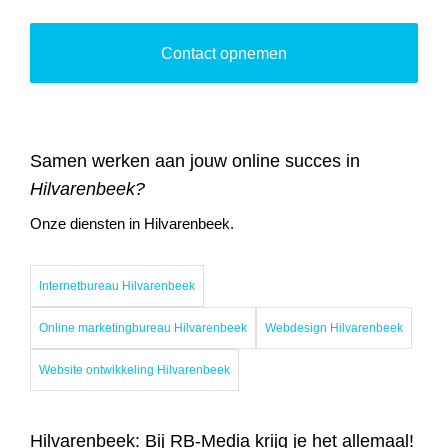
Contact opnemen
Samen werken aan jouw online succes in
Hilvarenbeek?
Onze diensten in Hilvarenbeek.
Internetbureau Hilvarenbeek
Online marketingbureau Hilvarenbeek
Webdesign Hilvarenbeek
Website ontwikkeling Hilvarenbeek
Hilvarenbeek: Bij RB-Media krijg je het allemaal!