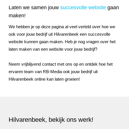
Laten we samen jouw
succesvolle website
gaan
maken!
We hebben je op deze pagina al veel verteld over hoe we
ook voor jouw bedrijf uit
Hilvarenbeek
een succesvolle
website kunnen gaan maken. Heb je nog vragen over het
laten maken van een website voor jouw bedrijf?
Neem vrijblijvend contact met ons op en ontdek hoe het
ervaren team van RB-Media ook jouw bedrijf uit
Hilvarenbeek
online kan laten groeien!
Hilvarenbeek, bekijk ons werk!