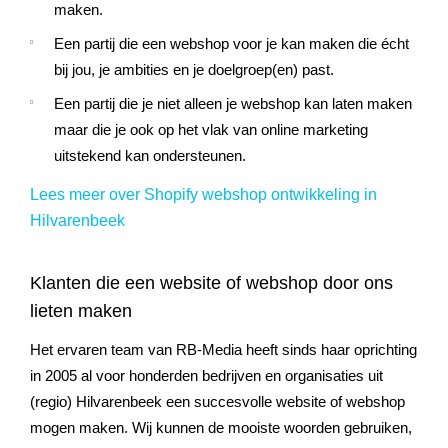
maken.
Een partij die een webshop voor je kan maken die écht
bij jou, je ambities en je doelgroep(en) past.
Een partij die je niet alleen je webshop kan laten maken
maar die je ook op het vlak van online marketing
uitstekend kan ondersteunen.
Lees meer over Shopify webshop ontwikkeling in
Hilvarenbeek
Klanten die een website of webshop door ons
lieten maken
Het ervaren team van RB-Media heeft sinds haar oprichting
in 2005 al voor honderden bedrijven en organisaties uit
(regio)
Hilvarenbeek
een succesvolle website of webshop
mogen maken. Wij kunnen de mooiste woorden gebruiken,