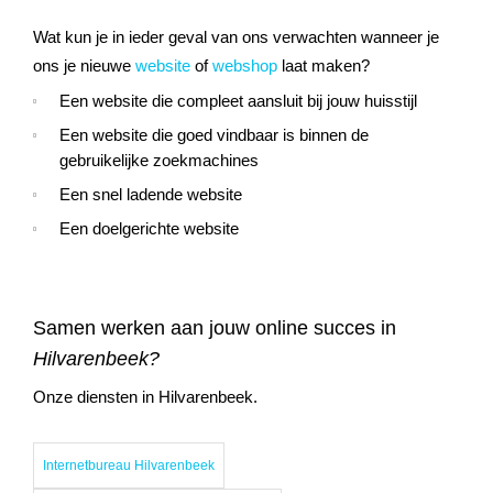
Wat kun je in ieder geval van ons verwachten wanneer je
ons je nieuwe
website
of
webshop
laat maken?
Een website die compleet aansluit bij jouw huisstijl
Een website die goed vindbaar is binnen de
gebruikelijke zoekmachines
Een snel ladende website
Een doelgerichte website
Samen werken aan jouw online succes in
Hilvarenbeek?
Onze diensten in Hilvarenbeek.
Internetbureau Hilvarenbeek