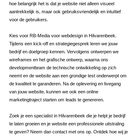
hoe belangrijk het is dat je website niet alleen visueel
aantrekkelijk is, maar ook gebruiksvriendelijk en intuïtief
voor de gebruikers.
Kies voor RB-Media voor webdesign in Hilvarenbeek.
Tijdens een kick-off en strategiegesprek leren we jouw
bedrijf en doelgroep kennen. Vervolgens ontwerpen we
wireframes en het grafische ontwerp, waarna ons
developmentteam de technische ontwikkeling op zich
neemt en de website aan een grondige test onderwerpt om
de kwaliteit te garanderen. Na de oplevering en livegang
van jouw website, kunnen we ook een online
marketingtraject starten om leads te genereren.
Zoek je een specialist in Hilvarenbeek die je helpt je bedrijf
te laten groeien en je website een professionele uitstraling
te geven? Neem dan contact met ons op. Ontdek hoe wij je