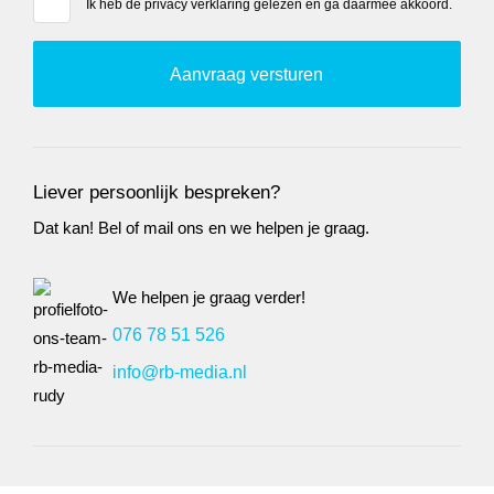
Ik heb de
privacy verklaring
gelezen en ga daarmee akkoord.
Liever persoonlijk bespreken?
Dat kan! Bel of mail ons en we helpen je graag.
We helpen je graag verder!
076 78 51 526
info@rb-media.nl