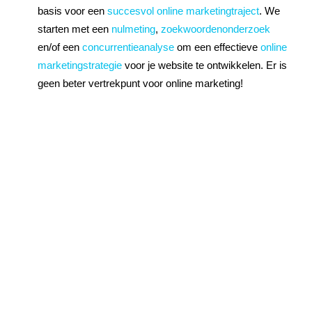
basis voor een
succesvol online marketingtraject
. We
starten met een
nulmeting
,
zoekwoordenonderzoek
en/of een
concurrentieanalyse
om een effectieve
online
marketingstrategie
voor je website te ontwikkelen. Er is
geen beter vertrekpunt voor online marketing!