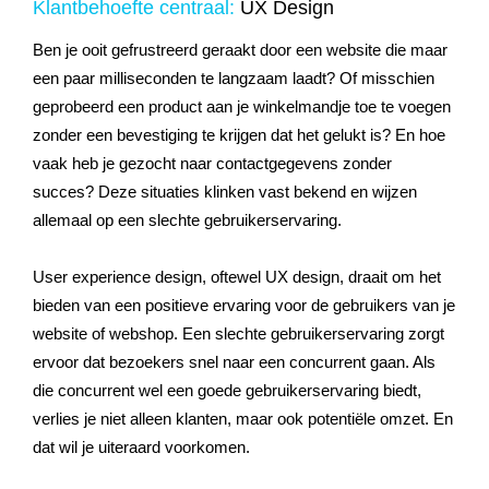
Klantbehoefte centraal:
UX Design
Ben je ooit gefrustreerd geraakt door een website die maar
een paar milliseconden te langzaam laadt? Of misschien
geprobeerd een product aan je winkelmandje toe te voegen
zonder een bevestiging te krijgen dat het gelukt is? En hoe
vaak heb je gezocht naar contactgegevens zonder
succes? Deze situaties klinken vast bekend en wijzen
allemaal op een slechte gebruikerservaring.
User experience design, oftewel UX design, draait om het
bieden van een positieve ervaring voor de gebruikers van je
website of webshop. Een slechte gebruikerservaring zorgt
ervoor dat bezoekers snel naar een concurrent gaan. Als
die concurrent wel een goede gebruikerservaring biedt,
verlies je niet alleen klanten, maar ook potentiële omzet. En
dat wil je uiteraard voorkomen.