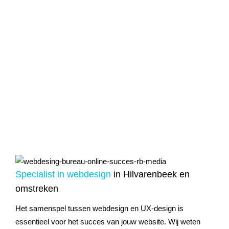
Specialist in
webdesign
in Hilvarenbeek en
omstreken
Het samenspel tussen webdesign en UX-design is
essentieel voor het succes van jouw website. Wij weten