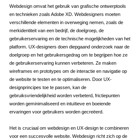
Webdesign omvat het gebruik van grafische ontwerptools
en technieken zoals Adobe XD. Webdesigners moeten
verschillende elementen in overweging nemen, zoals de
merkidentiteit van een bedrijf, de doelgroep, de
gebruikerservaring en de technische mogelijkheden van het
platform. UX-designers doen diepgaand onderzoek naar de
doelgroep en het gebruikersgedrag om te begrijpen hoe ze
de gebruikerservaring kunnen verbeteren. Ze maken
wireframes en prototypes om de interactie en navigatie op
de website te testen en te optimaliseren. Door UX-
designprincipes toe te passen, kan de
gebruiksvriendelijkheid worden verbeterd, frictiepunten
worden geminimaliseerd en intuïtieve en boeiende
ervaringen voor gebruikers worden gecreëerd.
Het is cruciaal om webdesign en UX-design te combineren
voor een succesvolle website. Webdesign richt zich op de