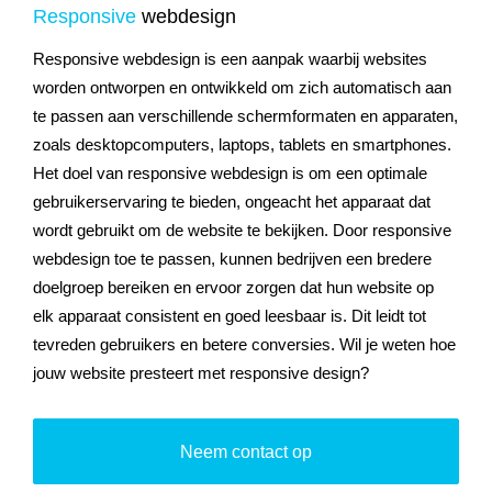
Responsive
webdesign
Responsive webdesign is een aanpak waarbij websites
worden ontworpen en ontwikkeld om zich automatisch aan
te passen aan verschillende schermformaten en apparaten,
zoals desktopcomputers, laptops, tablets en smartphones.
Het doel van responsive webdesign is om een optimale
gebruikerservaring te bieden, ongeacht het apparaat dat
wordt gebruikt om de website te bekijken. Door responsive
webdesign toe te passen, kunnen bedrijven een bredere
doelgroep bereiken en ervoor zorgen dat hun website op
elk apparaat consistent en goed leesbaar is. Dit leidt tot
tevreden gebruikers en betere conversies. Wil je weten hoe
jouw website presteert met responsive design?
Neem contact op