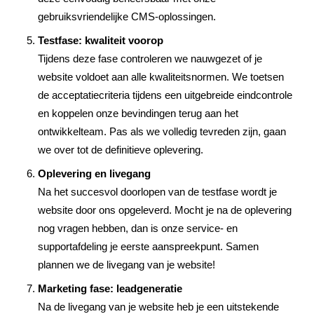
gebruiksvriendelijke CMS-oplossingen.
Testfase: kwaliteit voorop
Tijdens deze fase controleren we nauwgezet of je
website voldoet aan alle kwaliteitsnormen. We toetsen
de acceptatiecriteria tijdens een uitgebreide eindcontrole
en koppelen onze bevindingen terug aan het
ontwikkelteam. Pas als we volledig tevreden zijn, gaan
we over tot de definitieve oplevering.
Oplevering en livegang
Na het succesvol doorlopen van de testfase wordt je
website door ons opgeleverd. Mocht je na de oplevering
nog vragen hebben, dan is onze service- en
supportafdeling je eerste aanspreekpunt. Samen
plannen we de livegang van je website!
Marketing fase: leadgeneratie
Na de livegang van je website heb je een uitstekende