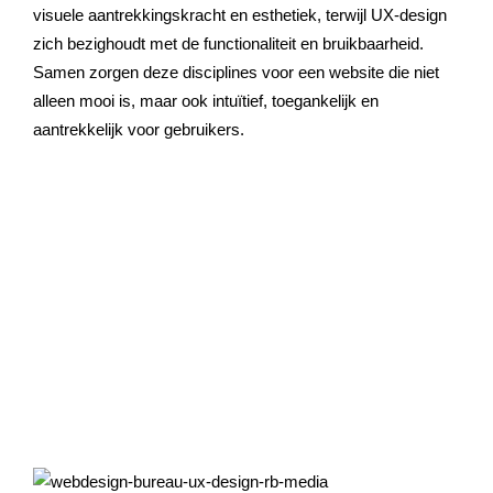
visuele aantrekkingskracht en esthetiek, terwijl UX-design
zich bezighoudt met de functionaliteit en bruikbaarheid.
Samen zorgen deze disciplines voor een website die niet
alleen mooi is, maar ook intuïtief, toegankelijk en
aantrekkelijk voor gebruikers.