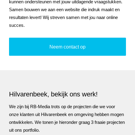
kunnen ondersteunen met jouw uitdagende vraagstukken.
Samen bouwen we aan een website die indruk maakt en
resultaten levert! Wij streven samen met jou naar online
succes.
Neem contact op
Hilvarenbeek, bekijk ons werk!
We zijn bij RB-Media trots op de projecten die we voor
onze klanten uit Hilvarenbeek en omgeving hebben mogen
ontwikkelen. We tonen je hieronder graag 3 fraaie projecten
uit ons portfolio.