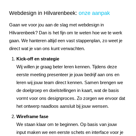
Webdesign in Hilvarenbeek:
onze aanpak
Gaan we voor jou aan de slag met webdesign in
Hilvarenbeek? Dan is het fijn om te weten hoe we te werk
gaan. We hanteren altijd een vast stappenplan, zo weet je
direct wat je van ons kunt verwachten.
Kick-off en strategie
Wij willen je graag beter leren kennen. Tijdens deze
eerste meeting presenteer je jouw bedrijf aan ons en
leren wij jouw team direct kennen. Samen brengen we
de doelgroep en doelstellingen in kaart, wat de basis
vormt voor ons designproces. Zo zorgen we ervoor dat
het ontwerp naadloos aansluit bij jouw wensen.
Wireframe fase
We staan klaar om te beginnen. Op basis van jouw
input maken we een eerste schets en interface voor je