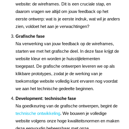
website: de wireframes. Dit is een cruciale stap, en
daarom vragen we altijd om jouw feedback op het
eerste ontwerp: wat is je eerste indruk, wat wil je anders
zien, voldoet het aan je verwachtingen?
Grafische fase
Na verwerking van jouw feedback op de wireframes,
starten we met het grafische deel. In deze fase krijgt de
website kleur en worden je huisstijlelementen
toegepast. De grafische ontwerpen leveren we op als
klikbare prototypes, zodat je de werking van je
toekomstige website volledig kunt ervaren nog voordat
we aan het technische gedeelte beginnen.
Development: technische fase
Na goedkeuring van de grafische ontwerpen, begint de
technische ontwikkeling
. We bouwen je volledige
website volgens onze hoge kwaliteitsnormen en maken
deze eenvoudig beheersbaar met onze