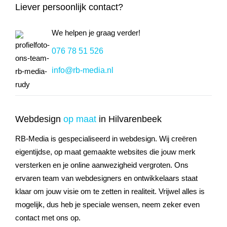
Liever persoonlijk contact?
We helpen je graag verder!
076 78 51 526
info@rb-media.nl
Webdesign
op maat
in Hilvarenbeek
RB-Media is gespecialiseerd in webdesign. Wij creëren
eigentijdse, op maat gemaakte websites die jouw merk
versterken en je online aanwezigheid vergroten. Ons
ervaren team van webdesigners en ontwikkelaars staat
klaar om jouw visie om te zetten in realiteit. Vrijwel alles is
mogelijk, dus heb je speciale wensen, neem zeker even
contact met ons op.