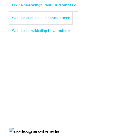
Online marketingbureau Hilvarenbeek
Website laten maken Hilvarenbeek
Website ontwikkeling Hilvarenbeek