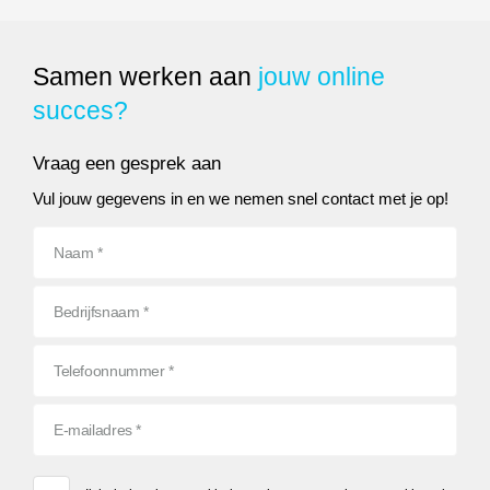
Samen werken aan
jouw online
succes?
Vraag een gesprek aan
Vul jouw gegevens in en we nemen snel contact met je op!