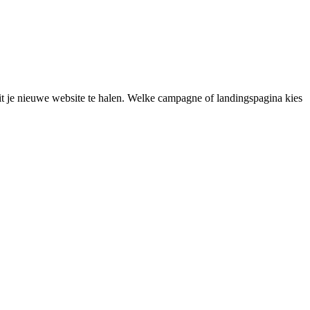
uit je nieuwe website te halen. Welke campagne of landingspagina kies