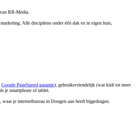
m van RB-Media.
marketing. Alle discipliens onder één dak en in eigen huis,
+
Google PageSpeed garantie
), gebruiksvriendelijk (wat leidt tot meer
ls je smartphone of tablet.
waar je internetbureau in Dongen aan heeft bijgedragen.