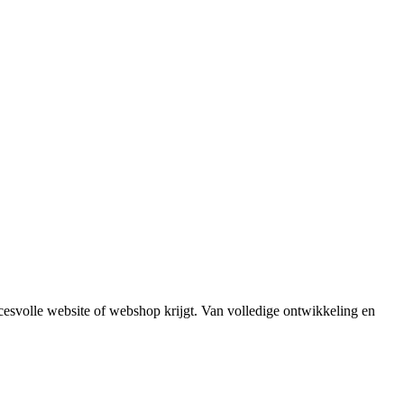
cesvolle website of webshop krijgt. Van volledige ontwikkeling en