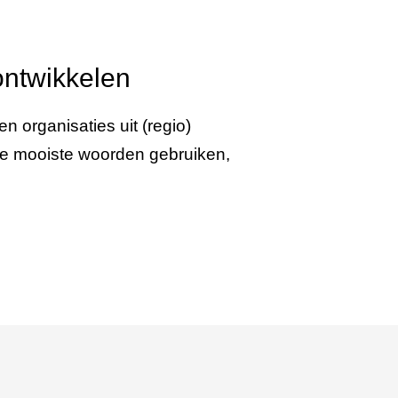
ontwikkelen
 organisaties uit (regio)
e mooiste woorden gebruiken,