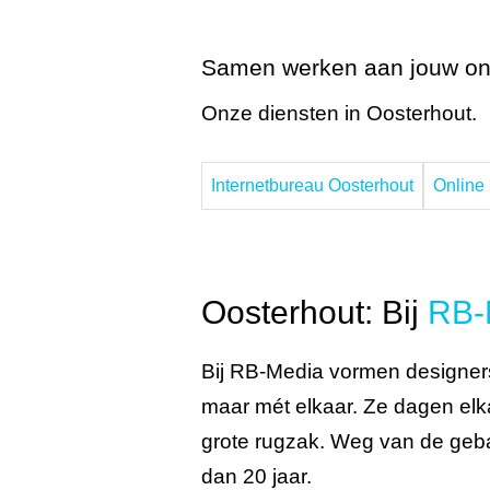
Samen werken aan jouw on
Onze diensten in Oosterhout.
Internetbureau Oosterhout
Online
Oosterhout: Bij
RB-
Bij RB-Media vormen designers
maar mét elkaar. Ze dagen elka
grote rugzak. Weg van de geb
dan 20 jaar.