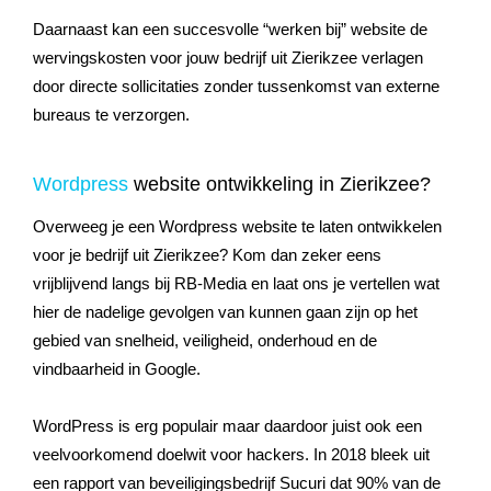
Daarnaast kan een succesvolle “werken bij” website de
wervingskosten voor jouw bedrijf uit Zierikzee verlagen
door directe sollicitaties zonder tussenkomst van externe
bureaus te verzorgen.
Wordpress
website ontwikkeling in Zierikzee?
Overweeg je een Wordpress website te laten ontwikkelen
voor je bedrijf uit Zierikzee? Kom dan zeker eens
vrijblijvend langs bij RB-Media en laat ons je vertellen wat
hier de nadelige gevolgen van kunnen gaan zijn op het
gebied van snelheid, veiligheid, onderhoud en de
vindbaarheid in Google.
WordPress is erg populair maar daardoor juist ook een
veelvoorkomend doelwit voor hackers. In 2018 bleek uit
een rapport van beveiligingsbedrijf Sucuri dat 90% van de