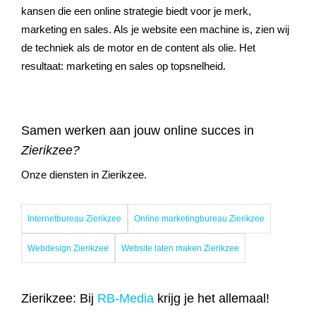
kansen die een online strategie biedt voor je merk,
marketing en sales. Als je website een machine is, zien wij
de techniek als de motor en de content als olie. Het
resultaat: marketing en sales op topsnelheid.
Samen werken aan jouw online succes in
Zierikzee?
Onze diensten in Zierikzee.
Internetbureau Zierikzee
Online marketingbureau Zierikzee
Webdesign Zierikzee
Website laten maken Zierikzee
Zierikzee: Bij
RB-Media
krijg je het allemaal!