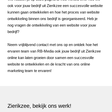
ook voor jouw bedrijf uit Zierikzee een succesvolle website
kunnen gaan ontwikkelen en hoe het proces van website
ontwikkeling binnen ons bedrijf is georganiseerd. Heb je
nog vragen de ontwikkeling van een website voor jouw
bedrijf?
Neem vrijblijvend contact met ons op en ontdek hoe het
ervaren team van RB-Media ook jouw bedrijf uit Zierikzee
online kan laten groeien door samen een succesvolle
website te ontwikkelen en de kracht van ons online
marketing team te ervaren!
Zierikzee, bekijk ons werk!