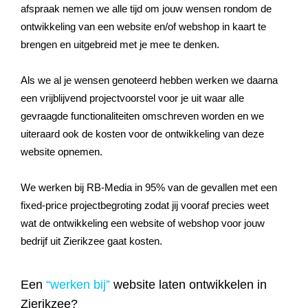
afspraak nemen we alle tijd om jouw wensen rondom de
ontwikkeling van een website en/of webshop in kaart te
brengen en uitgebreid met je mee te denken.
Als we al je wensen genoteerd hebben werken we daarna
een vrijblijvend projectvoorstel voor je uit waar alle
gevraagde functionaliteiten omschreven worden en we
uiteraard ook de kosten voor de ontwikkeling van deze
website opnemen.
We werken bij RB-Media in 95% van de gevallen met een
fixed-price projectbegroting zodat jij vooraf precies weet
wat de ontwikkeling een website of webshop voor jouw
bedrijf uit Zierikzee gaat kosten.
Een
“werken bij”
website laten ontwikkelen in
Zierikzee?