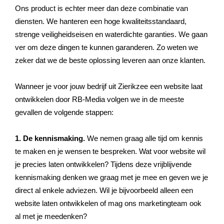
Ons product is echter meer dan deze combinatie van
diensten. We hanteren een hoge kwaliteitsstandaard,
strenge veiligheidseisen en waterdichte garanties. We gaan
ver om deze dingen te kunnen garanderen. Zo weten we
zeker dat we de beste oplossing leveren aan onze klanten.
Wanneer je voor jouw bedrijf uit Zierikzee een website laat
ontwikkelen door RB-Media volgen we in de meeste
gevallen de volgende stappen:
1. De kennismaking.
We nemen graag alle tijd om kennis
te maken en je wensen te bespreken. Wat voor website wil
je precies laten ontwikkelen? Tijdens deze vrijblijvende
kennismaking denken we graag met je mee en geven we je
direct al enkele adviezen. Wil je bijvoorbeeld alleen een
website laten ontwikkelen of mag ons marketingteam ook
al met je meedenken?