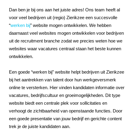
Dan ben je bij ons aan het juiste adres! Ons team heeft al
voor veel bedrijven uit (regio) Zierikzee een succesvolle
“
werken bij
” website mogen ontwikkelen. We hebben
daarnaast veel websites mogen ontwikkelen voor bedrijven
uit de recruitment branche zodat we precies weten hoe we
websites waar vacatures centraal staan het beste kunnen
ontwikkelen.
Een goede “werken bij” website helpt bedrijven uit Zierikzee
bij het aantrekken van talent door hun werkgeversmerk
online te versterken. Hier vinden kandidaten informatie over
vacatures, bedrijfscultuur en groeimogelijkheden. Dit type
website biedt een centrale plek voor sollicitaties en
verhoogt de zichtbaarheid van openstaande functies. Door
een goede presentatie van jouw bedrijf en gerichte content
trek je de juiste kandidaten aan.