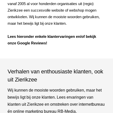
vanaf 2005 al voor honderden organisaties uit (regio)
Zierikzee een succesvolle website of webshop mogen
ontwikkelen. Wij kunnen de mooiste woorden gebruiken,
maar het bewijs ligt bij onze klanten.
Lees hieronder enkele klantervaringen en/of bekijk
onze Google Reviews!
Verhalen van enthousiaste klanten, ook
uit Zierikzee
Wij kunnen de mooiste woorden gebruiken, maar het
bewijs ligt bij onze klanten. Lees ervaringen van
klanten uit Zierikzee en omstreken over internetbureau
én online marketing bureau RB-Media.