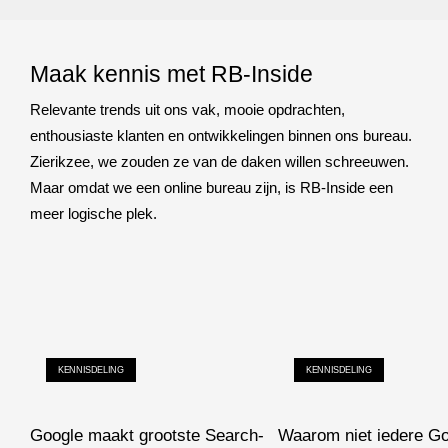
Maak kennis met RB-Inside
Relevante trends uit ons vak, mooie opdrachten,
enthousiaste klanten en ontwikkelingen binnen ons bureau.
Zierikzee, we zouden ze van de daken willen schreeuwen.
Maar omdat we een online bureau zijn, is RB-Inside een
meer logische plek.
KENNISDELING
KENNISDELING
Google maakt grootste Search-
Waarom niet iedere G