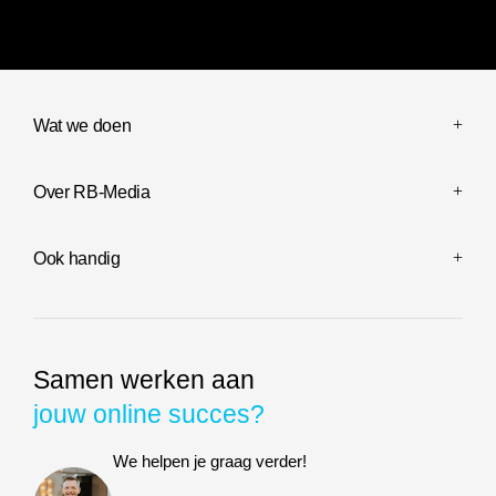
Wat we doen
Over RB-Media
Ook handig
Samen werken aan
jouw online succes?
We helpen je graag verder!