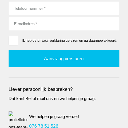
Ik heb de
privacy verklaring
gelezen en ga daarmee akkoord.
Liever persoonlijk bespreken?
Dat kan! Bel of mail ons en we helpen je graag.
We helpen je graag verder!
076 78 51 526