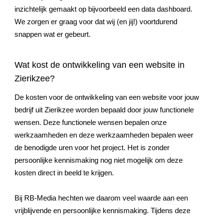
inzichtelijk gemaakt op bijvoorbeeld een data dashboard.
We zorgen er graag voor dat wij (en jij!) voortdurend
snappen wat er gebeurt.
Wat kost de ontwikkeling van een website in
Zierikzee?
De kosten voor de ontwikkeling van een website voor jouw
bedrijf uit Zierikzee worden bepaald door jouw functionele
wensen. Deze functionele wensen bepalen onze
werkzaamheden en deze werkzaamheden bepalen weer
de benodigde uren voor het project. Het is zonder
persoonlijke kennismaking nog niet mogelijk om deze
kosten direct in beeld te krijgen.
Bij RB-Media hechten we daarom veel waarde aan een
vrijblijvende en persoonlijke kennismaking. Tijdens deze