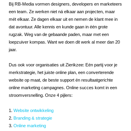
Bij RB-Media vormen designers, developers en marketeers
een team. Ze werken niet ná elkaar aan projecten, maar
mét elkaar. Ze dagen elkaar uit en nemen de klant mee in
dat avontuur. Alle kennis en kunde gaan in één grote
rugzak. Weg van de gebaande paden, maar met een
loepzuiver kompas. Want we doen dit werk al meer dan 20
jaar.
Dus ook voor organisaties uit Zierikzee: Eén partij voor je
merkstrategie, het juiste online plan, een converterende
website op maat, de beste support én resultaatgerichte
online marketing campagnes. Online succes komt in een
stroomversnelling. Onze 4 pijlers:
1.
Website ontwikkeling
2.
Branding & strategie
3.
Online marketing