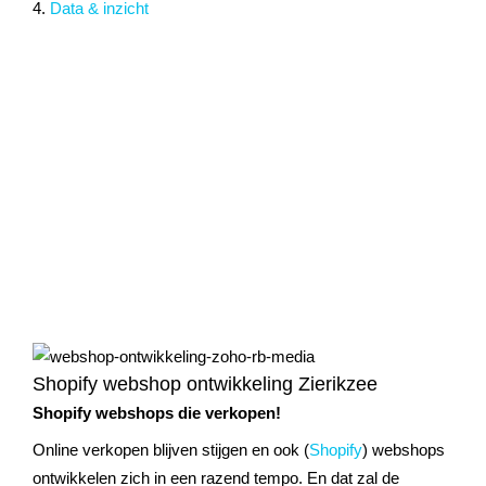
4.
Data & inzicht
Shopify webshop ontwikkeling Zierikzee
Shopify webshops die verkopen!
Online verkopen blijven stijgen en ook (
Shopify
) webshops
ontwikkelen zich in een razend tempo. En dat zal de