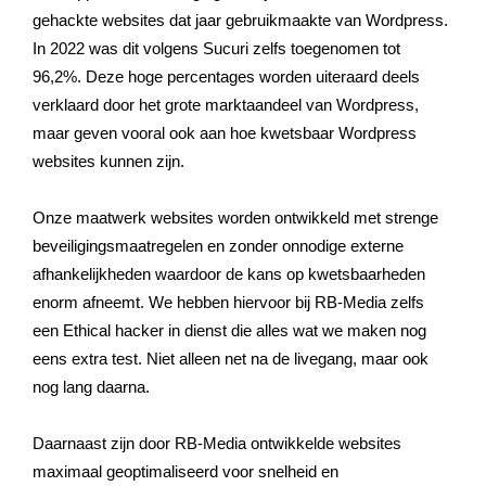
gehackte websites dat jaar gebruikmaakte van Wordpress.
In 2022 was dit volgens Sucuri zelfs toegenomen tot
96,2%. Deze hoge percentages worden uiteraard deels
verklaard door het grote marktaandeel van Wordpress,
maar geven vooral ook aan hoe kwetsbaar Wordpress
websites kunnen zijn.
Onze maatwerk websites worden ontwikkeld met strenge
beveiligingsmaatregelen en zonder onnodige externe
afhankelijkheden waardoor de kans op kwetsbaarheden
enorm afneemt. We hebben hiervoor bij RB-Media zelfs
een Ethical hacker in dienst die alles wat we maken nog
eens extra test. Niet alleen net na de livegang, maar ook
nog lang daarna.
Daarnaast zijn door RB-Media ontwikkelde websites
maximaal geoptimaliseerd voor snelheid en