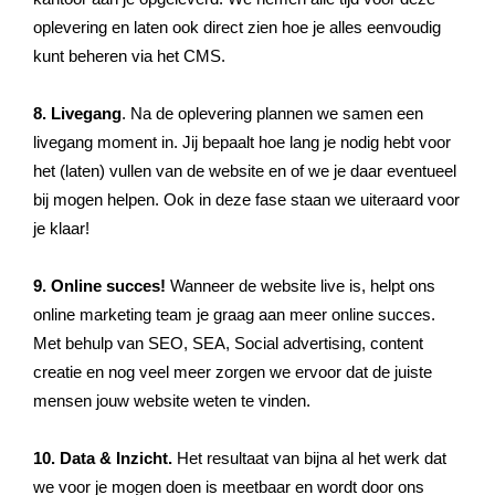
oplevering en laten ook direct zien hoe je alles eenvoudig
kunt beheren via het CMS.
8. Livegang
. Na de oplevering plannen we samen een
livegang moment in. Jij bepaalt hoe lang je nodig hebt voor
het (laten) vullen van de website en of we je daar eventueel
bij mogen helpen. Ook in deze fase staan we uiteraard voor
je klaar!
9. Online succes!
Wanneer de website live is, helpt ons
online marketing team je graag aan meer online succes.
Met behulp van SEO, SEA, Social advertising, content
creatie en nog veel meer zorgen we ervoor dat de juiste
mensen jouw website weten te vinden.
10. Data & Inzicht.
Het resultaat van bijna al het werk dat
we voor je mogen doen is meetbaar en wordt door ons