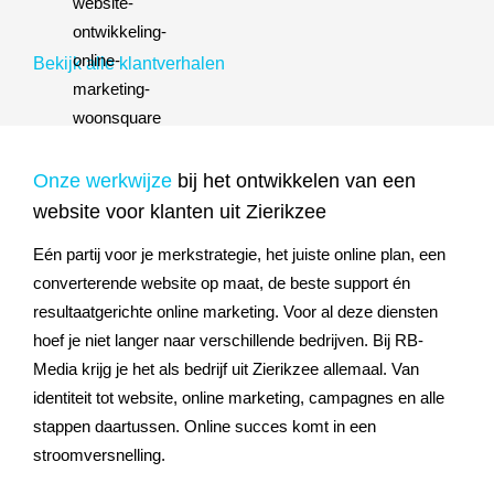
Bekijk alle klantverhalen
Onze werkwijze
bij het ontwikkelen van een
website voor klanten uit Zierikzee
Eén partij voor je merkstrategie, het juiste online plan, een
converterende website op maat, de beste support én
resultaatgerichte online marketing. Voor al deze diensten
hoef je niet langer naar verschillende bedrijven. Bij RB-
Media krijg je het als bedrijf uit Zierikzee allemaal. Van
identiteit tot website, online marketing, campagnes en alle
stappen daartussen. Online succes komt in een
stroomversnelling.