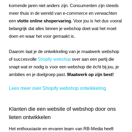
komende jaren niet anders zijn. Consumenten zijn steeds
meer thuis in de wereld van e-commerce en verwachten
een
vlotte online shopervaring
. Voor jou is het dus vooral
belangrijk dat alles binnen je webshop doet wat het moet
doen en waar het voor gemaakt is.
Daarom laat je de ontwikkeling van je maatwerk webshop
of succesvolle
Shopify webshop
over aan een partij die
snapt wat er nodig is voor een webshop die écht bij jou, je
ambities en je doelgroep past.
Maatwerk op zijn best!
Lees meer over Shopify webshop ontwikkeling
Klanten die een website of webshop door ons
lieten ontwikkelen
Het enthousiaste en ervaren team van RB-Media heeft