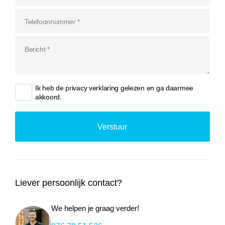
Ik heb de
privacy verklaring
gelezen en ga daarmee
akkoord.
Liever persoonlijk contact?
We helpen je graag verder!