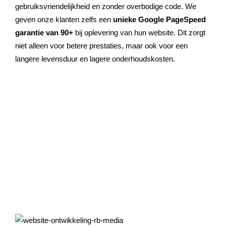
gebruiksvriendelijkheid en zonder overbodige code. We
geven onze klanten zelfs een
unieke Google PageSpeed
garantie van 90+
bij oplevering van hun website. Dit zorgt
niet alleen voor betere prestaties, maar ook voor een
langere levensduur en lagere onderhoudskosten.