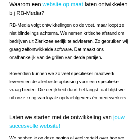
Waarom een
website op maat
laten ontwikkelen
bij RB-Media?
RB-Media volgt ontwikkelingen op de voet, maar loopt ze
niet blindelings achterna. We nemen kritische afstand om
bedrijven uit Zierikzee eerlijk te adviseren. Zo gebruiken wij
graag zelfontwikkelde software. Dat maakt ons
onafhankelijk van de grillen van derde partijen.
Bovendien kunnen we zo veel specifieker maatwerk
leveren en de allerbeste oplossing voor een specifieke
vraag bieden. Die eerlijkheid duurt het langst, dat blijkt wel
uit onze kring van loyale opdrachtgevers én medewerkers.
Laten we starten met de ontwikkeling van
jouw
succesvolle website!
We hebben je op deze pagina al veel verteld over hoe we