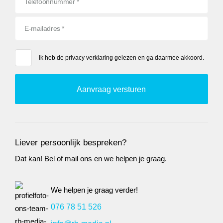
Ik heb de
privacy verklaring
gelezen en ga daarmee akkoord.
Liever persoonlijk bespreken?
Dat kan! Bel of mail ons en we helpen je graag.
We helpen je graag verder!
076 78 51 526