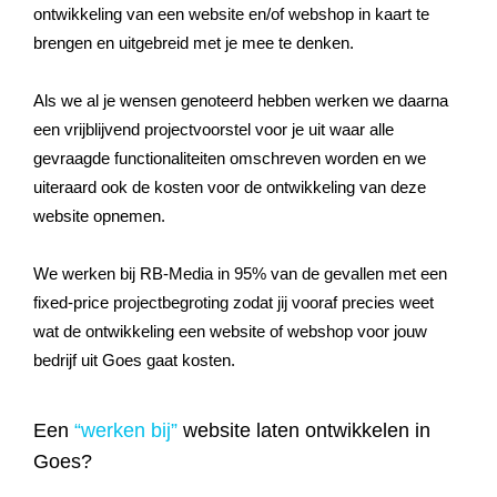
ontwikkeling van een website en/of webshop in kaart te
brengen en uitgebreid met je mee te denken.
Als we al je wensen genoteerd hebben werken we daarna
een vrijblijvend projectvoorstel voor je uit waar alle
gevraagde functionaliteiten omschreven worden en we
uiteraard ook de kosten voor de ontwikkeling van deze
website opnemen.
We werken bij RB-Media in 95% van de gevallen met een
fixed-price projectbegroting zodat jij vooraf precies weet
wat de ontwikkeling een website of webshop voor jouw
bedrijf uit Goes gaat kosten.
Een
“werken bij”
website laten ontwikkelen in
Goes?