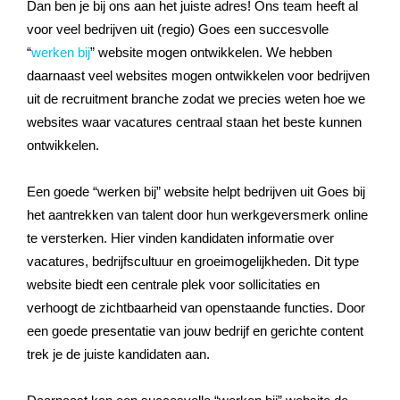
Dan ben je bij ons aan het juiste adres! Ons team heeft al
voor veel bedrijven uit (regio) Goes een succesvolle
“
werken bij
” website mogen ontwikkelen. We hebben
daarnaast veel websites mogen ontwikkelen voor bedrijven
uit de recruitment branche zodat we precies weten hoe we
websites waar vacatures centraal staan het beste kunnen
ontwikkelen.
Een goede “werken bij” website helpt bedrijven uit Goes bij
het aantrekken van talent door hun werkgeversmerk online
te versterken. Hier vinden kandidaten informatie over
vacatures, bedrijfscultuur en groeimogelijkheden. Dit type
website biedt een centrale plek voor sollicitaties en
verhoogt de zichtbaarheid van openstaande functies. Door
een goede presentatie van jouw bedrijf en gerichte content
trek je de juiste kandidaten aan.