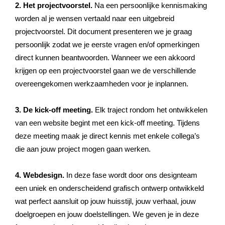
2. Het projectvoorstel.
Na een persoonlijke kennismaking
worden al je wensen vertaald naar een uitgebreid
projectvoorstel. Dit document presenteren we je graag
persoonlijk zodat we je eerste vragen en/of opmerkingen
direct kunnen beantwoorden. Wanneer we een akkoord
krijgen op een projectvoorstel gaan we de verschillende
overeengekomen werkzaamheden voor je inplannen.
3. De kick-off meeting.
Elk traject rondom het ontwikkelen
van een website begint met een kick-off meeting. Tijdens
deze meeting maak je direct kennis met enkele collega’s
die aan jouw project mogen gaan werken.
4. Webdesign.
In deze fase wordt door ons designteam
een uniek en onderscheidend grafisch ontwerp ontwikkeld
wat perfect aansluit op jouw huisstijl, jouw verhaal, jouw
doelgroepen en jouw doelstellingen. We geven je in deze