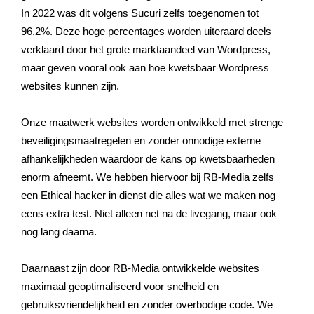
In 2022 was dit volgens Sucuri zelfs toegenomen tot
96,2%. Deze hoge percentages worden uiteraard deels
verklaard door het grote marktaandeel van Wordpress,
maar geven vooral ook aan hoe kwetsbaar Wordpress
websites kunnen zijn.
Onze maatwerk websites worden ontwikkeld met strenge
beveiligingsmaatregelen en zonder onnodige externe
afhankelijkheden waardoor de kans op kwetsbaarheden
enorm afneemt. We hebben hiervoor bij RB-Media zelfs
een Ethical hacker in dienst die alles wat we maken nog
eens extra test. Niet alleen net na de livegang, maar ook
nog lang daarna.
Daarnaast zijn door RB-Media ontwikkelde websites
maximaal geoptimaliseerd voor snelheid en
gebruiksvriendelijkheid en zonder overbodige code. We