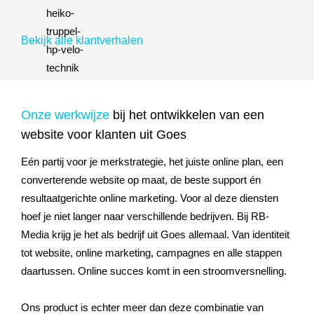
Bekijk alle klantverhalen
Onze werkwijze
bij het ontwikkelen van een
website voor klanten uit Goes
Eén partij voor je merkstrategie, het juiste online plan, een
converterende website op maat, de beste support én
resultaatgerichte online marketing. Voor al deze diensten
hoef je niet langer naar verschillende bedrijven. Bij RB-
Media krijg je het als bedrijf uit Goes allemaal. Van identiteit
tot website, online marketing, campagnes en alle stappen
daartussen. Online succes komt in een stroomversnelling.
Ons product is echter meer dan deze combinatie van