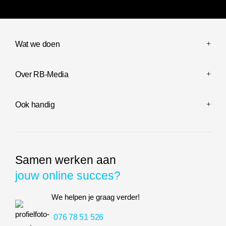
Wat we doen
Over RB-Media
Ook handig
Samen werken aan
jouw online succes?
We helpen je graag verder!
076 78 51 526