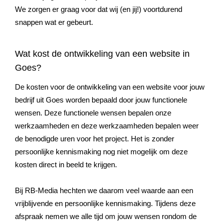
We zorgen er graag voor dat wij (en jij!) voortdurend
snappen wat er gebeurt.
Wat kost de ontwikkeling van een website in
Goes?
De kosten voor de ontwikkeling van een website voor jouw
bedrijf uit Goes worden bepaald door jouw functionele
wensen. Deze functionele wensen bepalen onze
werkzaamheden en deze werkzaamheden bepalen weer
de benodigde uren voor het project. Het is zonder
persoonlijke kennismaking nog niet mogelijk om deze
kosten direct in beeld te krijgen.
Bij RB-Media hechten we daarom veel waarde aan een
vrijblijvende en persoonlijke kennismaking. Tijdens deze
afspraak nemen we alle tijd om jouw wensen rondom de