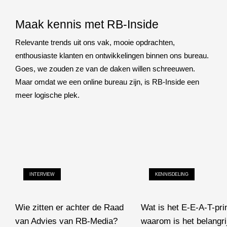
Maak kennis met RB-Inside
Relevante trends uit ons vak, mooie opdrachten,
enthousiaste klanten en ontwikkelingen binnen ons bureau.
Goes, we zouden ze van de daken willen schreeuwen.
Maar omdat we een online bureau zijn, is RB-Inside een
meer logische plek.
INTERVIEW
KENNISDELING
Wie zitten er achter de Raad
Wat is het E-E-A-T-pri
van Advies van RB-Media?
waarom is het belangri