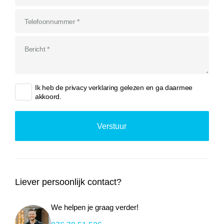
Ik heb de
privacy verklaring
gelezen en ga daarmee
akkoord.
Liever persoonlijk contact?
We helpen je graag verder!