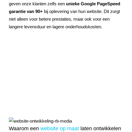
geven onze klanten zelfs een
unieke Google PageSpeed
garantie van 90+
bij oplevering van hun website. Dit zorgt
niet alleen voor betere prestaties, maar ook voor een
langere levensduur en lagere onderhoudskosten.
Waarom een
website op maat
laten ontwikkelen