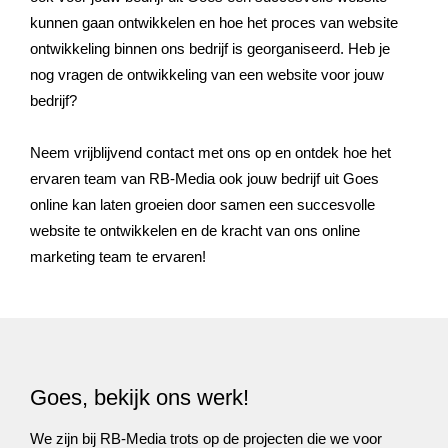
kunnen gaan ontwikkelen en hoe het proces van website
ontwikkeling binnen ons bedrijf is georganiseerd. Heb je
nog vragen de ontwikkeling van een website voor jouw
bedrijf?
Neem vrijblijvend contact met ons op en ontdek hoe het
ervaren team van RB-Media ook jouw bedrijf uit Goes
online kan laten groeien door samen een succesvolle
website te ontwikkelen en de kracht van ons online
marketing team te ervaren!
Goes, bekijk ons werk!
We zijn bij RB-Media trots op de projecten die we voor