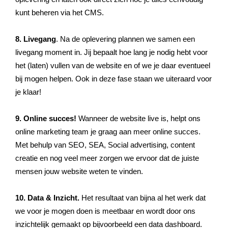
kunt beheren via het CMS.
8. Livegang
. Na de oplevering plannen we samen een
livegang moment in. Jij bepaalt hoe lang je nodig hebt voor
het (laten) vullen van de website en of we je daar eventueel
bij mogen helpen. Ook in deze fase staan we uiteraard voor
je klaar!
9. Online succes!
Wanneer de website live is, helpt ons
online marketing team je graag aan meer online succes.
Met behulp van SEO, SEA, Social advertising, content
creatie en nog veel meer zorgen we ervoor dat de juiste
mensen jouw website weten te vinden.
10. Data & Inzicht.
Het resultaat van bijna al het werk dat
we voor je mogen doen is meetbaar en wordt door ons
inzichtelijk gemaakt op bijvoorbeeld een data dashboard.