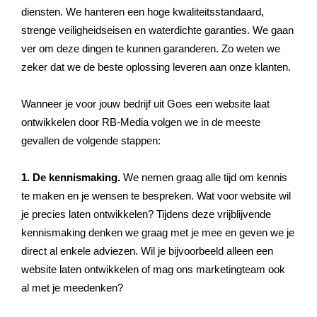
diensten. We hanteren een hoge kwaliteitsstandaard,
strenge veiligheidseisen en waterdichte garanties. We gaan
ver om deze dingen te kunnen garanderen. Zo weten we
zeker dat we de beste oplossing leveren aan onze klanten.
Wanneer je voor jouw bedrijf uit Goes een website laat
ontwikkelen door RB-Media volgen we in de meeste
gevallen de volgende stappen:
1. De kennismaking.
We nemen graag alle tijd om kennis
te maken en je wensen te bespreken. Wat voor website wil
je precies laten ontwikkelen? Tijdens deze vrijblijvende
kennismaking denken we graag met je mee en geven we je
direct al enkele adviezen. Wil je bijvoorbeeld alleen een
website laten ontwikkelen of mag ons marketingteam ook
al met je meedenken?