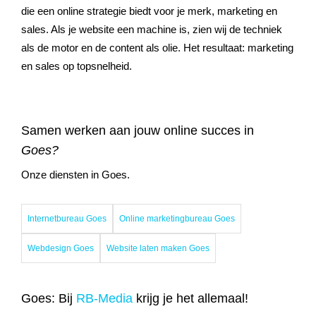
die een online strategie biedt voor je merk, marketing en
sales. Als je website een machine is, zien wij de techniek
als de motor en de content als olie. Het resultaat: marketing
en sales op topsnelheid.
Samen werken aan jouw online succes in
Goes?
Onze diensten in Goes.
Internetbureau Goes
Online marketingbureau Goes
Webdesign Goes
Website laten maken Goes
Goes: Bij
RB-Media
krijg je het allemaal!