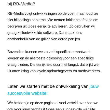
bij RB-Media?
RB-Media volgt ontwikkelingen op de voet, maar loopt ze
niet blindelings achterna. We nemen kritische afstand om
bedrijven uit Goes eerlijk te adviseren. Zo gebruiken wij
graag zelfontwikkelde software. Dat maakt ons
onafhankelijk van de grillen van derde partijen.
Bovendien kunnen we zo veel specifieker maatwerk
leveren en de allerbeste oplossing voor een specifieke
vraag bieden. Die eerlijkheid duurt het langst, dat blijkt wel
uit onze kring van loyale opdrachtgevers én medewerkers.
Laten we starten met de ontwikkeling van
jouw
succesvolle website!
We hebben je op deze pagina al veel verteld over hoe we
ook voor jouw bedrijf uit Goes een succesvolle website