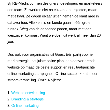
Bij RB-Media vormen designers, developers en marketeers
een team. Ze werken niet ná elkaar aan projecten, maar
mét elkaar. Ze dagen elkaar uit en nemen de klant mee in
dat avontuur. Alle kennis en kunde gaan in één grote
rugzak. Weg van de gebaande paden, maar met een
loepzuiver kompas. Want we doen dit werk al meer dan 20
jaar.
Dus ook voor organisaties uit Goes: Eén partij voor je
merkstrategie, het juiste online plan, een converterende
website op maat, de beste support én resultaatgerichte
online marketing campagnes. Online succes komt in een
stroomversnelling. Onze 4 pijlers:
1.
Website ontwikkeling
2.
Branding & strategie
3.
Online marketing