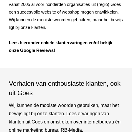
vanaf 2005 al voor honderden organisaties uit (regio) Goes
een succesvolle website of webshop mogen ontwikkelen.
Wij kunnen de mooiste woorden gebruiken, maar het bewijs
ligt bij onze klanten.
Lees hieronder enkele klantervaringen en/of bekijk
onze Google Reviews!
Verhalen van enthousiaste klanten, ook
uit Goes
Wij kunnen de mooiste woorden gebruiken, maar het
bewijs ligt bij onze klanten. Lees ervaringen van
klanten uit Goes en omstreken over internetbureau én
online marketing bureau RB-Media.