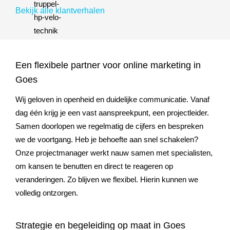
Bekijk alle klantverhalen
Een flexibele partner voor online marketing in
Goes
Wij geloven in openheid en duidelijke communicatie. Vanaf
dag één krijg je een vast aanspreekpunt, een projectleider.
Samen doorlopen we regelmatig de cijfers en bespreken
we de voortgang. Heb je behoefte aan snel schakelen?
Onze projectmanager werkt nauw samen met specialisten,
om kansen te benutten en direct te reageren op
veranderingen. Zo blijven we flexibel. Hierin kunnen we
volledig ontzorgen.
Strategie en begeleiding op maat in Goes