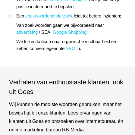
positie in de markt te bepalen;
Een
zoekwoordenonderzoek
leidt tot betere inzichten;
Van zoekwoorden gaan we bijvoorbeeld naar
advertising
/ SEA,
Google Shopping
;
We kijken kritisch naar organische vindbaarheid en
zetten conversiegerichte
SEO
in.
Verhalen van enthousiaste klanten, ook
uit Goes
Wij kunnen de mooiste woorden gebruiken, maar het
bewijs ligt bij onze klanten. Lees ervaringen van
klanten uit Goes en omstreken over internetbureau én
online marketing bureau RB-Media.