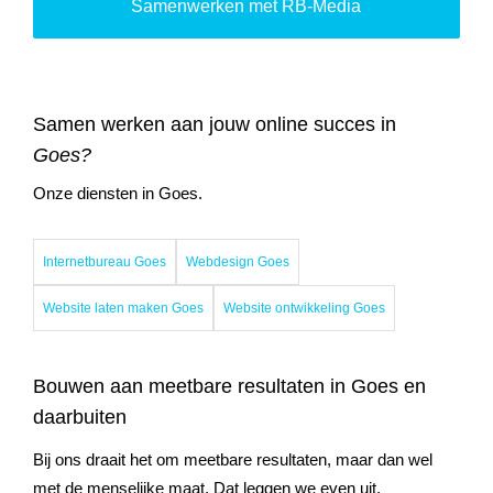
Samenwerken met RB-Media
Samen werken aan jouw online succes in
Goes?
Onze diensten in Goes.
Internetbureau Goes
Webdesign Goes
Website laten maken Goes
Website ontwikkeling Goes
Bouwen aan meetbare resultaten in Goes en
daarbuiten
Bij ons draait het om meetbare resultaten, maar dan wel
met de menselijke maat. Dat leggen we even uit.