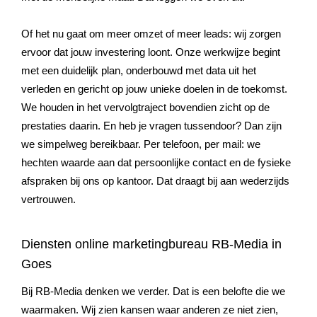
Of het nu gaat om meer omzet of meer leads: wij zorgen
ervoor dat jouw investering loont. Onze werkwijze begint
met een duidelijk plan, onderbouwd met data uit het
verleden en gericht op jouw unieke doelen in de toekomst.
We houden in het vervolgtraject bovendien zicht op de
prestaties daarin. En heb je vragen tussendoor? Dan zijn
we simpelweg bereikbaar. Per telefoon, per mail: we
hechten waarde aan dat persoonlijke contact en de fysieke
afspraken bij ons op kantoor. Dat draagt bij aan wederzijds
vertrouwen.
Diensten online marketingbureau RB-Media in
Goes
Bij RB-Media denken we verder. Dat is een belofte die we
waarmaken. Wij zien kansen waar anderen ze niet zien,