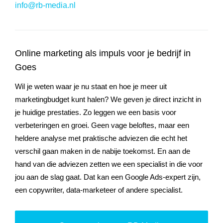
info@rb-media.nl
Online marketing als impuls voor je bedrijf in
Goes
Wil je weten waar je nu staat en hoe je meer uit
marketingbudget kunt halen? We geven je direct inzicht in
je huidige prestaties. Zo leggen we een basis voor
verbeteringen en groei. Geen vage beloftes, maar een
heldere analyse met praktische adviezen die echt het
verschil gaan maken in de nabije toekomst. En aan de
hand van die adviezen zetten we een specialist in die voor
jou aan de slag gaat. Dat kan een Google Ads-expert zijn,
een copywriter, data-marketeer of andere specialist.