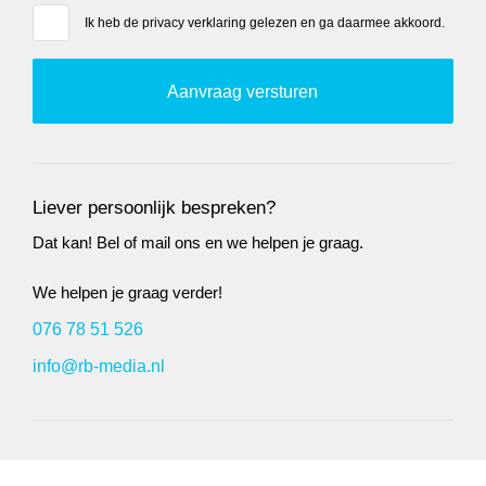
Ik heb de
privacy verklaring
gelezen en ga daarmee akkoord.
Liever persoonlijk bespreken?
Dat kan! Bel of mail ons en we helpen je graag.
We helpen je graag verder!
076 78 51 526
info@rb-media.nl