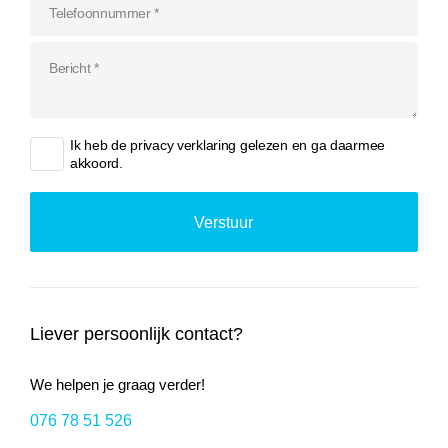
Ik heb de
privacy verklaring
gelezen en ga daarmee
akkoord.
Liever persoonlijk contact?
We helpen je graag verder!
076 78 51 526