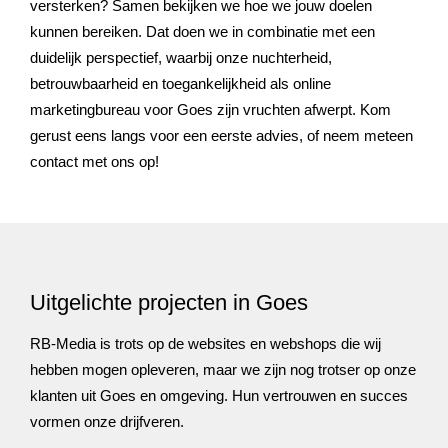
versterken? Samen bekijken we hoe we jouw doelen
kunnen bereiken. Dat doen we in combinatie met een
duidelijk perspectief, waarbij onze nuchterheid,
betrouwbaarheid en toegankelijkheid als online
marketingbureau voor Goes zijn vruchten afwerpt. Kom
gerust eens langs voor een eerste advies, of neem meteen
contact met ons op!
Uitgelichte projecten in Goes
RB-Media is trots op de websites en webshops die wij
hebben mogen opleveren, maar we zijn nog trotser op onze
klanten uit Goes en omgeving. Hun vertrouwen en succes
vormen onze drijfveren.