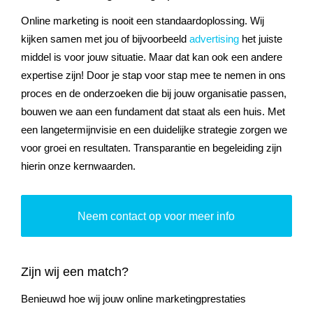
Online marketing is nooit een standaardoplossing. Wij
kijken samen met jou of bijvoorbeeld
advertising
het juiste
middel is voor jouw situatie. Maar dat kan ook een andere
expertise zijn! Door je stap voor stap mee te nemen in ons
proces en de onderzoeken die bij jouw organisatie passen,
bouwen we aan een fundament dat staat als een huis. Met
een langetermijnvisie en een duidelijke strategie zorgen we
voor groei en resultaten. Transparantie en begeleiding zijn
hierin onze kernwaarden.
Neem contact op voor meer info
Zijn wij een match?
Benieuwd hoe wij jouw online marketingprestaties