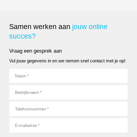
Samen werken aan
jouw online
succes?
Vraag een gesprek aan
Vul jouw gegevens in en we nemen snel contact met je op!