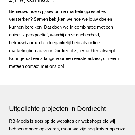
Benieuwd hoe wij jouw online marketingprestaties
versterken? Samen bekijken we hoe we jouw doelen
kunnen bereiken. Dat doen we in combinatie met een
duidelijk perspectief, waarbij onze nuchterheid,
betrouwbaarheid en toegankelijkheid als online
marketingbureau voor Dordrecht zijn vruchten afwerpt.
Kom gerust eens langs voor een eerste advies, of neem
meteen contact met ons op!
Uitgelichte projecten in Dordrecht
RB-Media is trots op de websites en webshops die wij
hebben mogen opleveren, maar we zijn nog trotser op onze