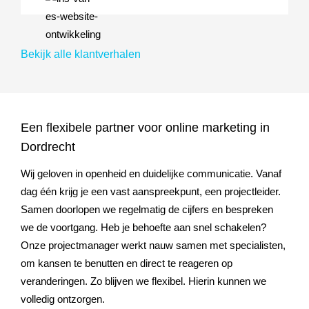
Bekijk alle klantverhalen
Een flexibele partner voor online marketing in
Dordrecht
Wij geloven in openheid en duidelijke communicatie. Vanaf
dag één krijg je een vast aanspreekpunt, een projectleider.
Samen doorlopen we regelmatig de cijfers en bespreken
we de voortgang. Heb je behoefte aan snel schakelen?
Onze projectmanager werkt nauw samen met specialisten,
om kansen te benutten en direct te reageren op
veranderingen. Zo blijven we flexibel. Hierin kunnen we
volledig ontzorgen.