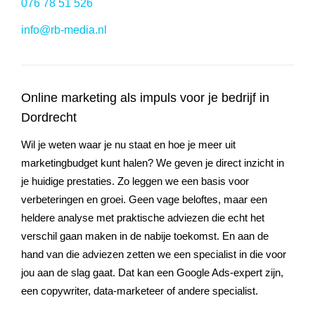
076 78 51 526
info@rb-media.nl
Online marketing als impuls voor je bedrijf in
Dordrecht
Wil je weten waar je nu staat en hoe je meer uit
marketingbudget kunt halen? We geven je direct inzicht in
je huidige prestaties. Zo leggen we een basis voor
verbeteringen en groei. Geen vage beloftes, maar een
heldere analyse met praktische adviezen die echt het
verschil gaan maken in de nabije toekomst. En aan de
hand van die adviezen zetten we een specialist in die voor
jou aan de slag gaat. Dat kan een Google Ads-expert zijn,
een copywriter, data-marketeer of andere specialist.