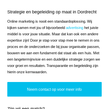
Strategie en begeleiding op maat in Dordrecht
Online marketing is nooit een standaardoplossing. Wij
kijken samen met jou of bijvoorbeeld
advertising
het juiste
middel is voor jouw situatie. Maar dat kan ook een andere
expertise zijn! Door je stap voor stap mee te nemen in ons
proces en de onderzoeken die bij jouw organisatie passen,
bouwen we aan een fundament dat staat als een huis. Met
een langetermijnvisie en een duidelijke strategie zorgen we
voor groei en resultaten. Transparantie en begeleiding zijn
hierin onze kernwaarden.
Neem contact op voor meer info
Zijn wij een match?