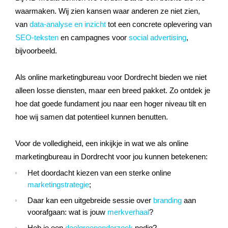
waarmaken. Wij zien kansen waar anderen ze niet zien,
van
data-analyse en inzicht
tot een concrete oplevering van
SEO-teksten
en campagnes voor
social advertising
,
bijvoorbeeld.
Als online marketingbureau voor Dordrecht bieden we niet
alleen losse diensten, maar een breed pakket. Zo ontdek je
hoe dat goede fundament jou naar een hoger niveau tilt en
hoe wij samen dat potentieel kunnen benutten.
Voor de volledigheid, een inkijkje in wat we als online
marketingbureau in Dordrecht voor jou kunnen betekenen:
Het doordacht kiezen van een sterke online
marketingstrategie
;
Daar kan een uitgebreide sessie over
branding
aan
voorafgaan: wat is jouw
merkverhaal
?