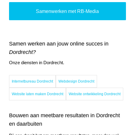
Samenwerken met RB-Media
Samen werken aan jouw online succes in
Dordrecht?
Onze diensten in Dordrecht.
Internetbureau Dordrecht
Webdesign Dordrecht
Website laten maken Dordrecht
Website ontwikkeling Dordrecht
Bouwen aan meetbare resultaten in Dordrecht
en daarbuiten