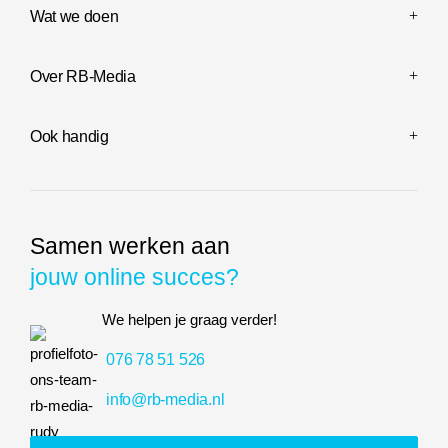
Wat we doen
Over RB-Media
Ook handig
Samen werken aan
jouw online succes?
We helpen je graag verder!
076 78 51 526
info@rb-media.nl