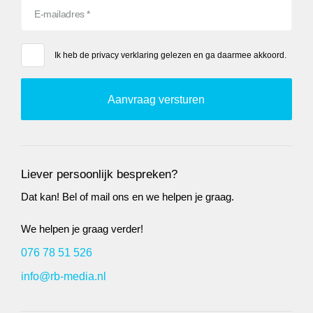
Ik heb de
privacy verklaring
gelezen en ga daarmee akkoord.
Liever persoonlijk bespreken?
Dat kan! Bel of mail ons en we helpen je graag.
We helpen je graag verder!
076 78 51 526
info@rb-media.nl