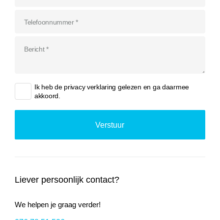
Ik heb de
privacy verklaring
gelezen en ga daarmee
akkoord.
Liever persoonlijk contact?
We helpen je graag verder!