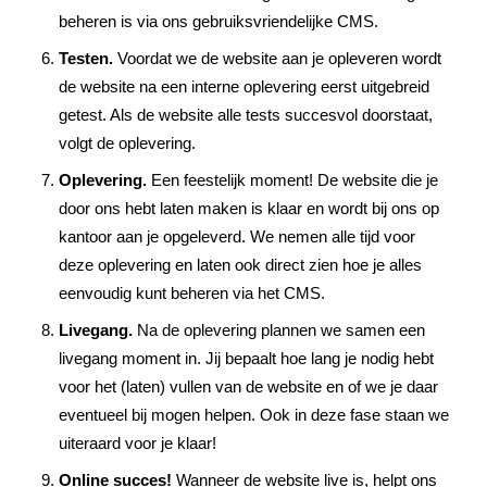
beheren is via ons gebruiksvriendelijke CMS.
Testen.
Voordat we de website aan je opleveren wordt
de website na een interne oplevering eerst uitgebreid
getest. Als de website alle tests succesvol doorstaat,
volgt de oplevering.
Oplevering.
Een feestelijk moment! De website die je
door ons hebt laten maken is klaar en wordt bij ons op
kantoor aan je opgeleverd. We nemen alle tijd voor
deze oplevering en laten ook direct zien hoe je alles
eenvoudig kunt beheren via het CMS.
Livegang.
Na de oplevering plannen we samen een
livegang moment in. Jij bepaalt hoe lang je nodig hebt
voor het (laten) vullen van de website en of we je daar
eventueel bij mogen helpen. Ook in deze fase staan we
uiteraard voor je klaar!
Online succes!
Wanneer de website live is, helpt ons