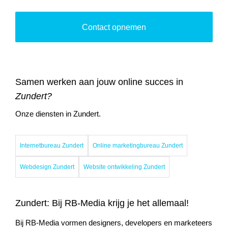
Contact opnemen
Samen werken aan jouw online succes in
Zundert?
Onze diensten in Zundert.
Internetbureau Zundert
Online marketingbureau Zundert
Webdesign Zundert
Website ontwikkeling Zundert
Zundert: Bij RB-Media krijg je het allemaal!
Bij RB-Media vormen designers, developers en marketeers