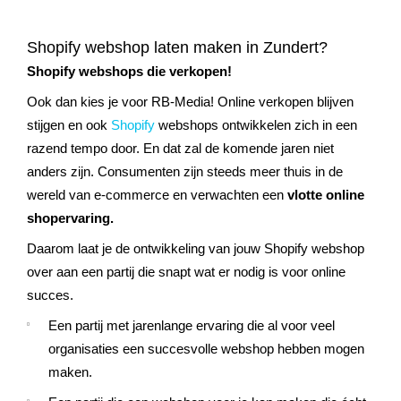
Shopify webshop laten maken in Zundert?
Shopify webshops die verkopen!
Ook dan kies je voor RB-Media! Online verkopen blijven
stijgen en ook
Shopify
webshops ontwikkelen zich in een
razend tempo door. En dat zal de komende jaren niet
anders zijn. Consumenten zijn steeds meer thuis in de
wereld van e-commerce en verwachten een
vlotte online
shopervaring.
Daarom laat je de ontwikkeling van jouw Shopify webshop
over aan een partij die snapt wat er nodig is voor online
succes.
Een partij met jarenlange ervaring die al voor veel
organisaties een succesvolle webshop hebben mogen
maken.