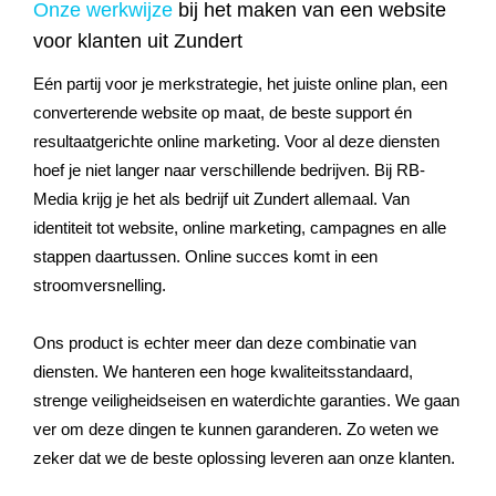
Onze werkwijze
bij het maken van een website
voor klanten uit Zundert
Eén partij voor je merkstrategie, het juiste online plan, een
converterende website op maat, de beste support én
resultaatgerichte online marketing. Voor al deze diensten
hoef je niet langer naar verschillende bedrijven. Bij RB-
Media krijg je het als bedrijf uit Zundert allemaal. Van
identiteit tot website, online marketing, campagnes en alle
stappen daartussen. Online succes komt in een
stroomversnelling.
Ons product is echter meer dan deze combinatie van
diensten. We hanteren een hoge kwaliteitsstandaard,
strenge veiligheidseisen en waterdichte garanties. We gaan
ver om deze dingen te kunnen garanderen. Zo weten we
zeker dat we de beste oplossing leveren aan onze klanten.