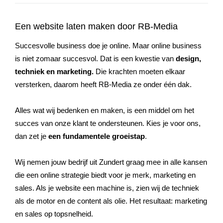
Een website laten maken door RB-Media
Succesvolle business doe je online. Maar online business
is niet zomaar succesvol. Dat is een kwestie van
design,
techniek en marketing.
Die krachten moeten elkaar
versterken, daarom heeft RB-Media ze onder één dak.
Alles wat wij bedenken en maken, is een middel om het
succes van onze klant te ondersteunen. Kies je voor ons,
dan zet je
een fundamentele groeistap
.
Wij nemen jouw bedrijf uit
Zundert
graag mee in alle kansen
die een online strategie biedt voor je merk, marketing en
sales. Als je website een machine is, zien wij de techniek
als de motor en de content als olie. Het resultaat: marketing
en sales op topsnelheid.