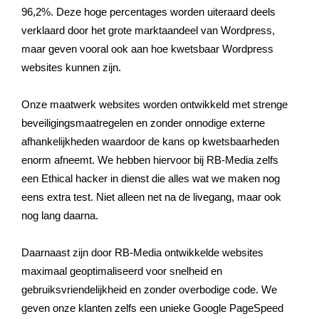
96,2%. Deze hoge percentages worden uiteraard deels
verklaard door het grote marktaandeel van Wordpress,
maar geven vooral ook aan hoe kwetsbaar Wordpress
websites kunnen zijn.
Onze maatwerk websites worden ontwikkeld met strenge
beveiligingsmaatregelen en zonder onnodige externe
afhankelijkheden waardoor de kans op kwetsbaarheden
enorm afneemt. We hebben hiervoor bij RB-Media zelfs
een Ethical hacker in dienst die alles wat we maken nog
eens extra test. Niet alleen net na de livegang, maar ook
nog lang daarna.
Daarnaast zijn door RB-Media ontwikkelde websites
maximaal geoptimaliseerd voor snelheid en
gebruiksvriendelijkheid en zonder overbodige code. We
geven onze klanten zelfs een unieke Google PageSpeed