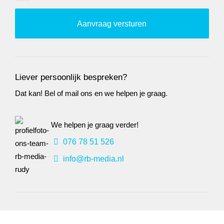
Liever persoonlijk bespreken?
Dat kan! Bel of mail ons en we helpen je graag.
We helpen je graag verder!
076 78 51 526
info@rb-media.nl