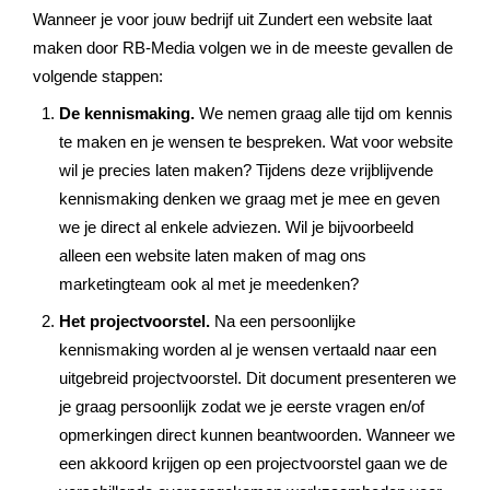
Wanneer je voor jouw bedrijf uit Zundert een website laat
maken door RB-Media volgen we in de meeste gevallen de
volgende stappen:
De kennismaking.
We nemen graag alle tijd om kennis
te maken en je wensen te bespreken. Wat voor website
wil je precies laten maken? Tijdens deze vrijblijvende
kennismaking denken we graag met je mee en geven
we je direct al enkele adviezen. Wil je bijvoorbeeld
alleen een website laten maken of mag ons
marketingteam ook al met je meedenken?
Het projectvoorstel.
Na een persoonlijke
kennismaking worden al je wensen vertaald naar een
uitgebreid projectvoorstel. Dit document presenteren we
je graag persoonlijk zodat we je eerste vragen en/of
opmerkingen direct kunnen beantwoorden. Wanneer we
een akkoord krijgen op een projectvoorstel gaan we de