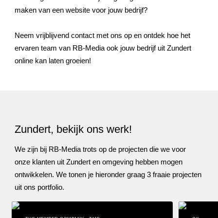
maken van een website voor jouw bedrijf?
Neem vrijblijvend contact met ons op en ontdek hoe het
ervaren team van RB-Media ook jouw bedrijf uit
Zundert
online kan laten groeien!
Zundert, bekijk ons werk!
We zijn bij RB-Media trots op de projecten die we voor
onze klanten uit Zundert en omgeving hebben mogen
ontwikkelen. We tonen je hieronder graag 3 fraaie projecten
uit ons portfolio.