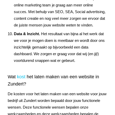
online marketing team je graag aan meer online
succes. Met behulp van SEO, SEA, Social advertising,
content creatie en nog veel meer zorgen we ervoor dat
de juiste mensen jouw website weten te vinden.
Data & Inzicht.
Het resultaat van bijna al het werk dat
we voor je mogen doen is meetbaar en wordt door ons
inzichtelijk gemaakt op bijvoorbeeld een data
dashboard. We zorgen er graag voor dat wij (en jij!)
voortdurend snappen wat er gebeurt.
Wat
kost
het laten maken van een website in
Zundert?
De kosten voor het laten maken van een website voor jouw
bedrijf uit
Zundert
worden bepaald door jouw functionele
wensen. Deze functionele wensen bepalen onze
werkzaamheden en deze werkzaamheden bepalen de