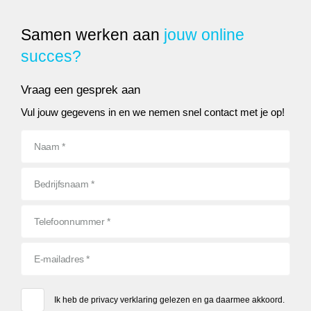
Samen werken aan
jouw online
succes?
Vraag een gesprek aan
Vul jouw gegevens in en we nemen snel contact met je op!
Ik heb de
privacy verklaring
gelezen en ga daarmee akkoord.