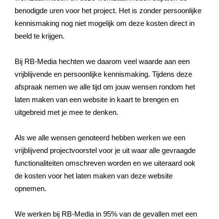
benodigde uren voor het project. Het is zonder persoonlijke
kennismaking nog niet mogelijk om deze kosten direct in
beeld te krijgen.
Bij RB-Media hechten we daarom veel waarde aan een
vrijblijvende en persoonlijke kennismaking. Tijdens deze
afspraak nemen we alle tijd om jouw wensen rondom het
laten maken van een website in kaart te brengen en
uitgebreid met je mee te denken.
Als we alle wensen genoteerd hebben werken we een
vrijblijvend projectvoorstel voor je uit waar alle gevraagde
functionaliteiten omschreven worden en we uiteraard ook
de kosten voor het laten maken van deze website
opnemen.
We werken bij RB-Media in 95% van de gevallen met een