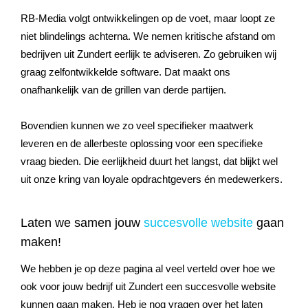
RB-Media volgt ontwikkelingen op de voet, maar loopt ze
niet blindelings achterna. We nemen kritische afstand om
bedrijven uit
Zundert
eerlijk te adviseren. Zo gebruiken wij
graag zelfontwikkelde software. Dat maakt ons
onafhankelijk van de grillen van derde partijen.
Bovendien kunnen we zo veel specifieker maatwerk
leveren en de allerbeste oplossing voor een specifieke
vraag bieden. Die eerlijkheid duurt het langst, dat blijkt wel
uit onze kring van loyale opdrachtgevers én medewerkers.
Laten we samen jouw
succesvolle website
gaan
maken!
We hebben je op deze pagina al veel verteld over hoe we
ook voor jouw bedrijf uit
Zundert
een succesvolle website
kunnen gaan maken. Heb je nog vragen over het laten