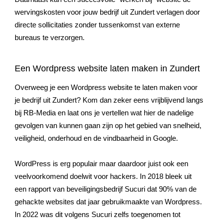
wervingskosten voor jouw bedrijf uit
Zundert
verlagen door
directe sollicitaties zonder tussenkomst van externe
bureaus te verzorgen.
Een Wordpress website laten maken in Zundert
Overweeg je een Wordpress website te laten maken voor
je bedrijf uit
Zundert
? Kom dan zeker eens vrijblijvend langs
bij RB-Media en laat ons je vertellen wat hier de nadelige
gevolgen van kunnen gaan zijn op het gebied van snelheid,
veiligheid, onderhoud en de vindbaarheid in Google.
WordPress is erg populair maar daardoor juist ook een
veelvoorkomend doelwit voor hackers. In 2018 bleek uit
een rapport van beveiligingsbedrijf Sucuri dat 90% van de
gehackte websites dat jaar gebruikmaakte van Wordpress.
In 2022 was dit volgens Sucuri zelfs toegenomen tot