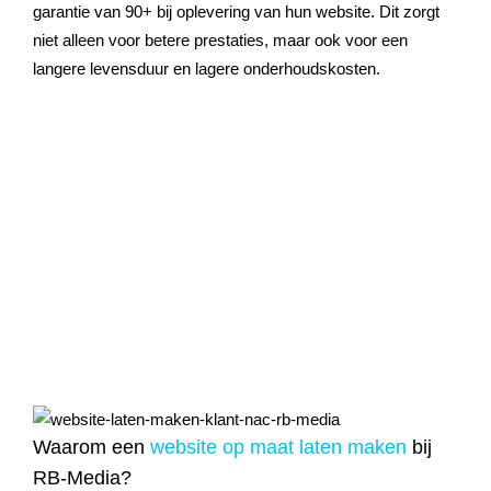
garantie van 90+ bij oplevering van hun website. Dit zorgt
niet alleen voor betere prestaties, maar ook voor een
langere levensduur en lagere onderhoudskosten.
Waarom een
website op maat laten maken
bij
RB-Media?