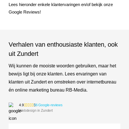
Lees hieronder enkele klantervaringen en/of bekijk onze
Google Reviews!
Verhalen van enthousiaste klanten, ook
uit Zundert
Wij kunnen de mooiste woorden gebruiken, maar het
bewijs ligt bij onze klanten. Lees ervaringen van
klanten uit Zundert en omstreken over internetbureau
én online marketing bureau RB-Media.
4.9
56 Google-reviews
Webdesign in Zundert