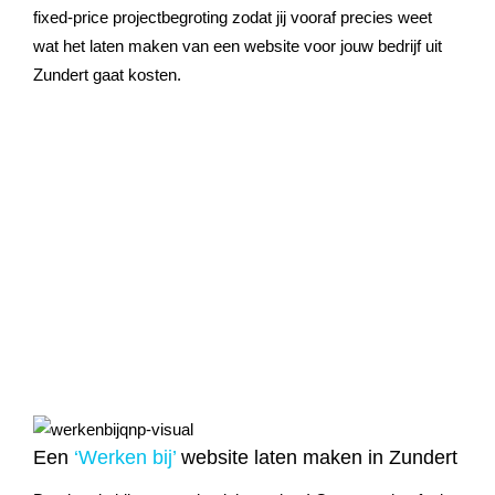
fixed-price projectbegroting zodat jij vooraf precies weet
wat het laten maken van een website voor jouw bedrijf uit
Zundert
gaat kosten.
Een
‘Werken bij’
website laten maken in Zundert