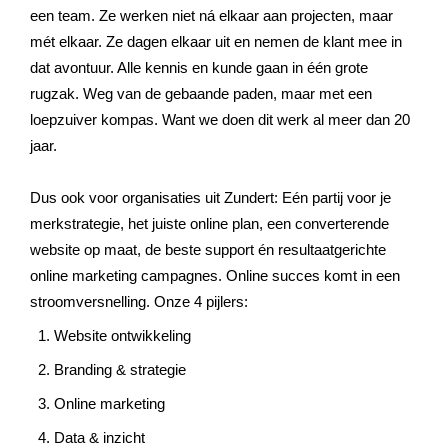
een team. Ze werken niet ná elkaar aan projecten, maar
mét elkaar. Ze dagen elkaar uit en nemen de klant mee in
dat avontuur. Alle kennis en kunde gaan in één grote
rugzak. Weg van de gebaande paden, maar met een
loepzuiver kompas. Want we doen dit werk al meer dan 20
jaar.
Dus ook voor organisaties uit
Zundert
: Eén partij voor je
merkstrategie, het juiste online plan, een converterende
website op maat, de beste support én resultaatgerichte
online marketing campagnes. Online succes komt in een
stroomversnelling. Onze 4 pijlers:
Website ontwikkeling
Branding & strategie
Online marketing
Data & inzicht