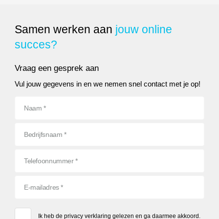
Samen werken aan
jouw online
succes?
Vraag een gesprek aan
Vul jouw gegevens in en we nemen snel contact met je op!
Ik heb de
privacy verklaring
gelezen en ga daarmee akkoord.