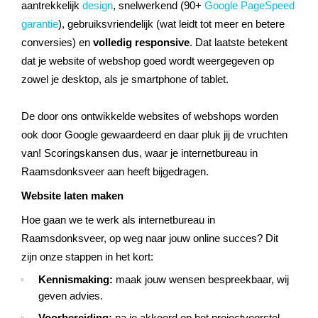
aantrekkelijk
design
, snelwerkend (90+
Google PageSpeed
garantie
), gebruiksvriendelijk (wat leidt tot meer en betere
conversies) en
volledig responsive
. Dat laatste betekent
dat je website of webshop goed wordt weergegeven op
zowel je desktop, als je smartphone of tablet.
De door ons ontwikkelde websites of webshops worden
ook door Google gewaardeerd en daar pluk jij de vruchten
van! Scoringskansen dus, waar je internetbureau in
Raamsdonksveer aan heeft bijgedragen.
Website laten maken
Hoe gaan we te werk als internetbureau in
Raamsdonksveer, op weg naar jouw online succes? Dit
zijn onze stappen in het kort:
Kennismaking:
maak jouw wensen bespreekbaar, wij
geven advies.