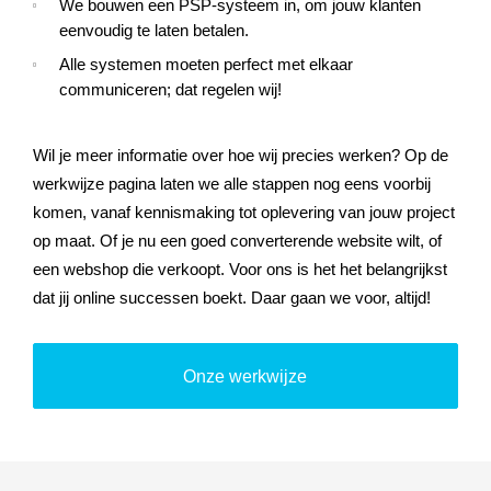
We bouwen een PSP-systeem in, om jouw klanten
eenvoudig te laten betalen.
Alle systemen moeten perfect met elkaar
communiceren; dat regelen wij!
Wil je meer informatie over hoe wij precies werken? Op de
werkwijze pagina laten we alle stappen nog eens voorbij
komen, vanaf kennismaking tot oplevering van jouw project
op maat. Of je nu een goed converterende website wilt, of
een webshop die verkoopt. Voor ons is het het belangrijkst
dat jij online successen boekt. Daar gaan we voor, altijd!
Onze werkwijze