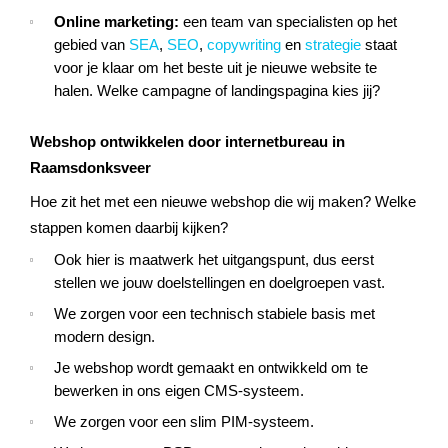
Online marketing:
een team van specialisten op het
gebied van
SEA
,
SEO
,
copywriting
en
strategie
staat
voor je klaar om het beste uit je nieuwe website te
halen. Welke campagne of landingspagina kies jij?
Webshop ontwikkelen door internetbureau in
Raamsdonksveer
Hoe zit het met een nieuwe webshop die wij maken? Welke
stappen komen daarbij kijken?
Ook hier is maatwerk het uitgangspunt, dus eerst
stellen we jouw doelstellingen en doelgroepen vast.
We zorgen voor een technisch stabiele basis met
modern design.
Je webshop wordt gemaakt en ontwikkeld om te
bewerken in ons eigen CMS-systeem.
We zorgen voor een slim PIM-systeem.