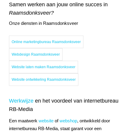
Samen werken aan jouw online succes in
Raamsdonksveer?
Onze diensten in Raamsdonksveer
Online marketingbureau Raamsdonksveer
Webdesign Raamsdonksveer
Website laten maken Raamsdonksveer
Website ontwikkeling Raamsdonksveer
Werkwijze
en het voordeel van internetbureau
RB-Media
Een maatwerk
website
of
webshop
, ontwikkeld door
internetbureau RB-Media, staat garant voor een