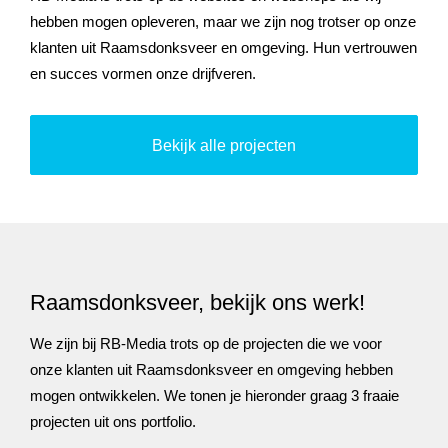
hebben mogen opleveren, maar we zijn nog trotser op onze
klanten uit Raamsdonksveer en omgeving. Hun vertrouwen
en succes vormen onze drijfveren.
Bekijk alle projecten
Raamsdonksveer, bekijk ons werk!
We zijn bij RB-Media trots op de projecten die we voor
onze klanten uit Raamsdonksveer en omgeving hebben
mogen ontwikkelen. We tonen je hieronder graag 3 fraaie
projecten uit ons portfolio.