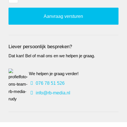
Liever persoonlijk bespreken?
Dat kan! Bel of mail ons en we helpen je graag.
We helpen je graag verder!
076 78 51 526
info@rb-media.nl