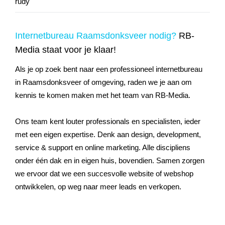
Internetbureau Raamsdonksveer nodig?
RB-
Media staat voor je klaar!
Als je op zoek bent naar een professioneel internetbureau
in Raamsdonksveer of omgeving, raden we je aan om
kennis te komen maken met het team van RB-Media.
Ons team kent louter professionals en specialisten, ieder
met een eigen expertise. Denk aan design, development,
service & support en online marketing. Alle discipliens
onder één dak en in eigen huis, bovendien. Samen zorgen
we ervoor dat we een succesvolle website of webshop
ontwikkelen, op weg naar meer leads en verkopen.