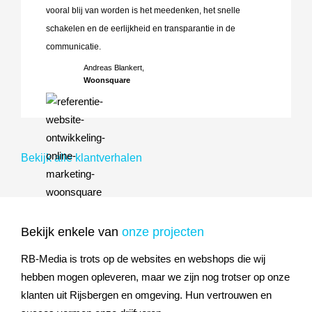
vooral blij van worden is het meedenken, het snelle
schakelen en de eerlijkheid en transparantie in de
communicatie.
Andreas Blankert,
Woonsquare
Bekijk alle klantverhalen
Bekijk enkele van
onze projecten
RB-Media is trots op de websites en webshops die wij
hebben mogen opleveren, maar we zijn nog trotser op onze
klanten uit Rijsbergen en omgeving. Hun vertrouwen en