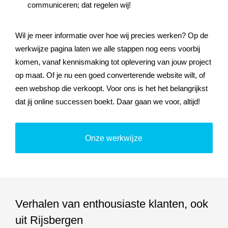
communiceren; dat regelen wij!
Wil je meer informatie over hoe wij precies werken? Op de
werkwijze pagina laten we alle stappen nog eens voorbij
komen, vanaf kennismaking tot oplevering van jouw project
op maat. Of je nu een goed converterende website wilt, of
een webshop die verkoopt. Voor ons is het het belangrijkst
dat jij online successen boekt. Daar gaan we voor, altijd!
Onze werkwijze
Verhalen van enthousiaste klanten, ook
uit Rijsbergen