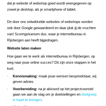
dat je website of webshop goed wordt weergegeven op
zowel je desktop, als je smartphone of tablet.
De door ons ontwikkelde websites of webshops worden
ook door Google gewaardeerd en daar pluk jij de vruchten
van! Scoringskansen dus, waar je internetbureau in
Rijsbergen aan heeft bijgedragen.
Website laten maken
Hoe gaan we te werk als internetbureau in Rijsbergen, op
weg naar jouw online succes? Dit zijn onze stappen in het
kort:
Kennismaking:
maak jouw wensen bespreekbaar, wij
geven advies.
Voorbereiding:
na je akkoord op het projectvoorstel
gaan we aan de slag om je doelstellingen en
doelgroep
in kaart te brengen
.