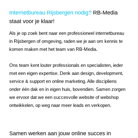
Internetbureau Rijsbergen nodig?
RB-Media
staat voor je klaar!
Als je op zoek bent naar een professioneel internetbureau
in Rijsbergen of omgeving, raden we je aan om kennis te
komen maken met het team van RB-Media.
Ons team kent louter professionals en specialisten, ieder
met een eigen expertise. Denk aan design, development,
service & support en online marketing. Alle discipliens
onder één dak en in eigen huis, bovendien. Samen zorgen
we ervoor dat we een succesvolle website of webshop
ontwikkelen, op weg naar meer leads en verkopen.
Samen werken aan jouw online succes in