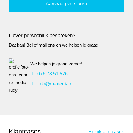
Liever persoonlijk bespreken?
Dat kan! Bel of mail ons en we helpen je graag.
We helpen je graag verder!
076 78 51 526
info@rb-media.nl
Klantcases
Bekijk alle cases