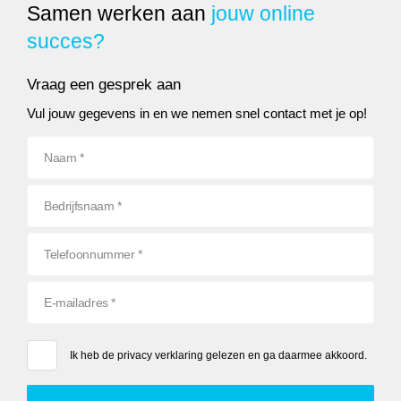
Samen werken aan
jouw online
succes?
Vraag een gesprek aan
Vul jouw gegevens in en we nemen snel contact met je op!
Ik heb de
privacy verklaring
gelezen en ga daarmee akkoord.