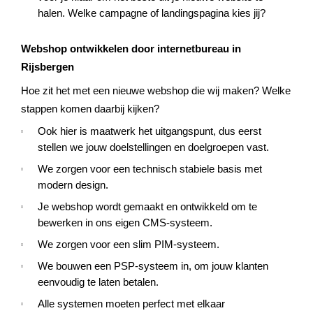
halen. Welke campagne of landingspagina kies jij?
Webshop ontwikkelen door internetbureau in
Rijsbergen
Hoe zit het met een nieuwe webshop die wij maken? Welke
stappen komen daarbij kijken?
Ook hier is maatwerk het uitgangspunt, dus eerst
stellen we jouw doelstellingen en doelgroepen vast.
We zorgen voor een technisch stabiele basis met
modern design.
Je webshop wordt gemaakt en ontwikkeld om te
bewerken in ons eigen CMS-systeem.
We zorgen voor een slim PIM-systeem.
We bouwen een PSP-systeem in, om jouw klanten
eenvoudig te laten betalen.
Alle systemen moeten perfect met elkaar