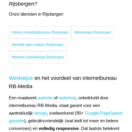
Rijsbergen?
Onze diensten in Rijsbergen
Online marketingbureau Rijsbergen
Webdesign Rijsbergen
Website laten maken Rijsbergen
Website ontwikkeling Rijsbergen
Werkwijze
en het voordeel van internetbureau
RB-Media
Een maatwerk
website
of
webshop
, ontwikkeld door
internetbureau RB-Media, staat garant voor een
aantrekkelijk
design
, snelwerkend (90+
Google PageSpeed
garantie
), gebruiksvriendelijk (wat leidt tot meer en betere
conversies) en
volledig responsive
. Dat laatste betekent