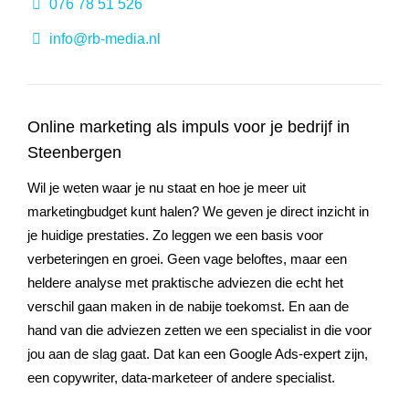
076 78 51 526
info@rb-media.nl
Online marketing als impuls voor je bedrijf in
Steenbergen
Wil je weten waar je nu staat en hoe je meer uit
marketingbudget kunt halen? We geven je direct inzicht in
je huidige prestaties. Zo leggen we een basis voor
verbeteringen en groei. Geen vage beloftes, maar een
heldere analyse met praktische adviezen die echt het
verschil gaan maken in de nabije toekomst. En aan de
hand van die adviezen zetten we een specialist in die voor
jou aan de slag gaat. Dat kan een Google Ads-expert zijn,
een copywriter, data-marketeer of andere specialist.