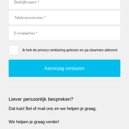
Ik heb de
privacy verklaring
gelezen en ga daarmee akkoord.
Liever persoonlijk bespreken?
Dat kan! Bel of mail ons en we helpen je graag.
We helpen je graag verder!