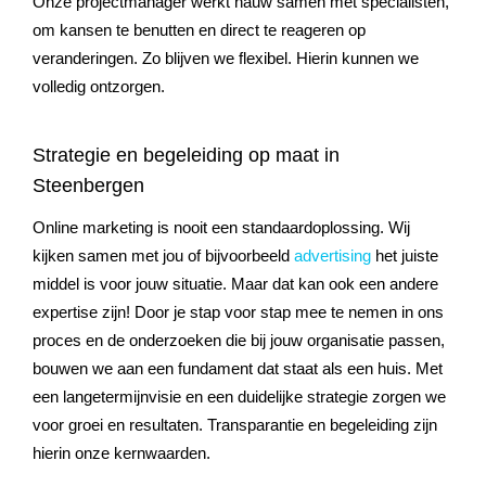
Onze projectmanager werkt nauw samen met specialisten,
om kansen te benutten en direct te reageren op
veranderingen. Zo blijven we flexibel. Hierin kunnen we
volledig ontzorgen.
Strategie en begeleiding op maat in
Steenbergen
Online marketing is nooit een standaardoplossing. Wij
kijken samen met jou of bijvoorbeeld
advertising
het juiste
middel is voor jouw situatie. Maar dat kan ook een andere
expertise zijn! Door je stap voor stap mee te nemen in ons
proces en de onderzoeken die bij jouw organisatie passen,
bouwen we aan een fundament dat staat als een huis. Met
een langetermijnvisie en een duidelijke strategie zorgen we
voor groei en resultaten. Transparantie en begeleiding zijn
hierin onze kernwaarden.