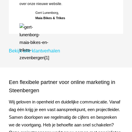
over onze nieuwe website.
Gert Lunenborg,
Maia Bikes & Trikes
Bekijk alle klantverhalen
Een flexibele partner voor online marketing in
Steenbergen
Wij geloven in openheid en duidelijke communicatie. Vanaf
dag één krijg je een vast aanspreekpunt, een projectleider.
Samen doorlopen we regelmatig de cijfers en bespreken
we de voortgang. Heb je behoefte aan snel schakelen?