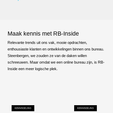
Maak kennis met RB-Inside
Relevante trends uit ons vak, mooie opdrachten,
enthousiaste klanten en ontwikkelingen binnen ons bureau.
Steenbergen, we zouden ze van de daken willen
schreeuwen. Maar omdat we een online bureau zijn, is RB-
Inside een meer logische plek.
KENNISDELING
KENNISDELING