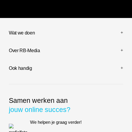
Wat we doen
Over RB-Media
Ook handig
Samen werken aan
jouw online succes?
We helpen je graag verder!