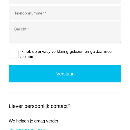
Ik heb de
privacy verklaring
gelezen en ga daarmee
akkoord.
Liever persoonlijk contact?
We helpen je graag verder!