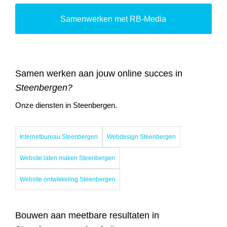
Samenwerken met RB-Media
Samen werken aan jouw online succes in
Steenbergen?
Onze diensten in Steenbergen.
Internetbureau Steenbergen
Webdesign Steenbergen
Website laten maken Steenbergen
Website ontwikkeling Steenbergen
Bouwen aan meetbare resultaten in