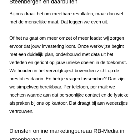
Steenbergen en daarbuiten
Bij ons draait het om meetbare resultaten, maar dan wel
met de menselijke maat. Dat leggen we even uit.
Of het nu gaat om meer omzet of meer leads: wij zorgen
ervoor dat jouw investering loont. Onze werkwijze begint
met een duidelijk plan, onderbouwd met data uit het
verleden en gericht op jouw unieke doelen in de toekomst.
We houden in het vervolgtraject bovendien zicht op de
prestaties daarin. En heb je vragen tussendoor? Dan zijn
we simpelweg bereikbaar. Per telefoon, per mail: we
hechten waarde aan dat persoonlijke contact en de fysieke
afspraken bij ons op kantoor. Dat draagt bij aan wederzijds
vertrouwen.
Diensten online marketingbureau RB-Media in
Steenbergen