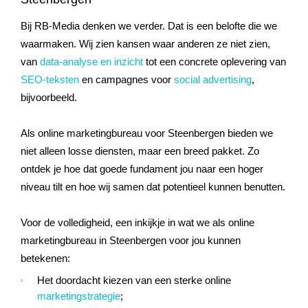
Bij RB-Media denken we verder. Dat is een belofte die we
waarmaken. Wij zien kansen waar anderen ze niet zien,
van
data-analyse en inzicht
tot een concrete oplevering van
SEO-teksten
en campagnes voor
social advertising
,
bijvoorbeeld.
Als online marketingbureau voor Steenbergen bieden we
niet alleen losse diensten, maar een breed pakket. Zo
ontdek je hoe dat goede fundament jou naar een hoger
niveau tilt en hoe wij samen dat potentieel kunnen benutten.
Voor de volledigheid, een inkijkje in wat we als online
marketingbureau in Steenbergen voor jou kunnen
betekenen:
Het doordacht kiezen van een sterke online
marketingstrategie
;