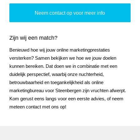
Neem contact op voor meer info
Zijn wij een match?
Benieuwd hoe wij jouw online marketingprestaties
versterken? Samen bekijken we hoe we jouw doelen
kunnen bereiken. Dat doen we in combinatie met een
duidelijk perspectief, waarbij onze nuchterheid,
betrouwbaarheid en toegankelijkheid als online
marketingbureau voor Steenbergen zijn vruchten afwerpt.
Kom gerust eens langs voor een eerste advies, of neem
meteen contact met ons op!