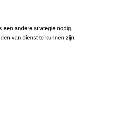
is een andere strategie nodig.
den van dienst te kunnen zijn.