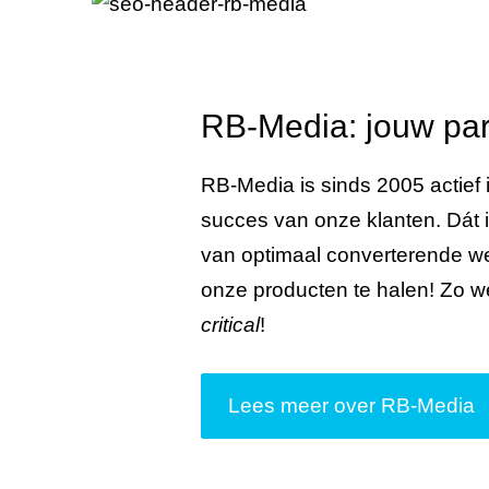
RB-Media: jouw par
RB-Media is sinds 2005 actief i
succes van onze klanten. Dát 
van optimaal converterende we
onze producten te halen! Zo w
critical
!
Lees meer over RB-Media