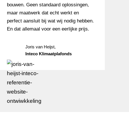
bouwen. Geen standaard oplossingen,
maar maatwerk dat echt werkt en
perfect aansluit bij wat wij nodig hebben.
En dat allemaal voor een eerlijke prijs.
Joris van Heijst,
Inteco Klimaatplafonds