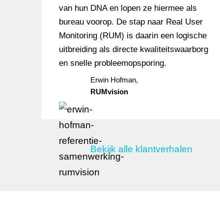
van hun DNA en lopen ze hiermee als
bureau voorop. De stap naar Real User
Monitoring (RUM) is daarin een logische
uitbreiding als directe kwaliteitswaarborg
en snelle probleemopsporing.
Erwin Hofman,
RUMvision
Bekijk alle klantverhalen