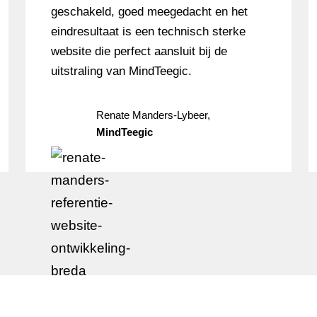
geschakeld, goed meegedacht en het
eindresultaat is een technisch sterke
website die perfect aansluit bij de
uitstraling van MindTeegic.
Renate Manders-Lybeer,
MindTeegic