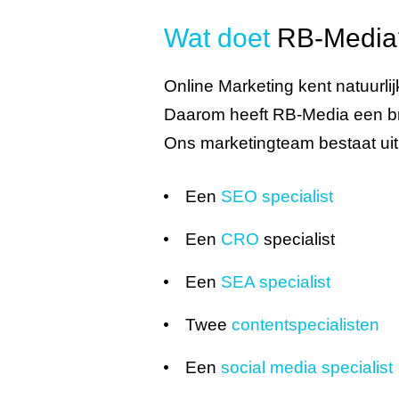
Wat doet
RB-Media
Online Marketing kent natuurlij
Daarom heeft RB-Media een bree
Ons marketingteam bestaat uit
Een
SEO specialist
Een
CRO
specialist
Een
SEA specialist
Twee
contentspecialisten
Een
social media specialist