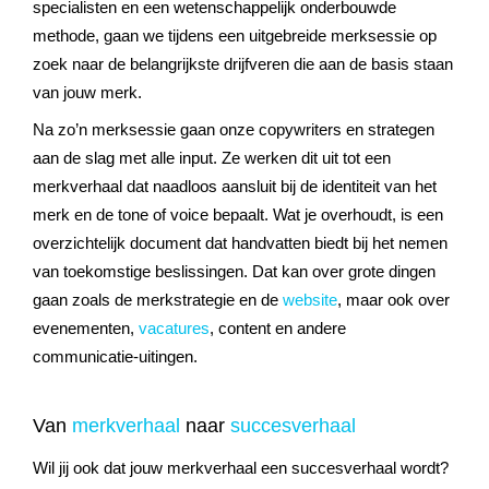
specialisten en een wetenschappelijk onderbouwde
methode, gaan we tijdens een uitgebreide merksessie op
zoek naar de belangrijkste drijfveren die aan de basis staan
van jouw merk.
Na zo’n merksessie gaan onze copywriters en strategen
aan de slag met alle input. Ze werken dit uit tot een
merkverhaal dat naadloos aansluit bij de identiteit van het
merk en de tone of voice bepaalt. Wat je overhoudt, is een
overzichtelijk document dat handvatten biedt bij het nemen
van toekomstige beslissingen. Dat kan over grote dingen
gaan zoals de merkstrategie en de
website
, maar ook over
evenementen,
vacatures
, content en andere
communicatie-uitingen.
Van
merkverhaal
naar
succesverhaal
Wil jij ook dat jouw merkverhaal een succesverhaal wordt?