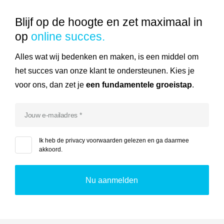
Blijf op de hoogte en zet maximaal in
op
online succes.
Alles wat wij bedenken en maken, is een middel om
het succes van onze klant te ondersteunen. Kies je
voor ons, dan zet je
een fundamentele groeistap
.
Ik heb de
privacy voorwaarden
gelezen en ga daarmee
akkoord.