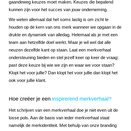
gaandeweg keuzes moet maken. Keuzes die bepalend
kunnen zijn voor het succes van jouw onderneming.
We weten allemaal dat het soms lastig is om zicht te
houden op de kern van ons merk wanneer we opgaan in de
drukte en dynamiek van alledag. Helemaal als je met een
team aan hetzelfde doel werkt. Maar je wil wel dat alle
neuzen dezelfde kant op staan. Laat een merkverhaal
ondersteuning bieden en stel jezelf keer op keer de vraag:
past deze keuze bij wie we zijn en waar we voor staan?
Klopt het voor jullie? Dan klopt het voor jullie dan klopt het
ook voor jullie klant.
Hoe creëer je een
inspirerend merkverhaal?
Het schrijven van een merkverhaal doe je niet even uit de
losse pols. Aan de basis van ieder merkverhaal staat
namelijk de merkidentiteit. Met behulp van onze branding