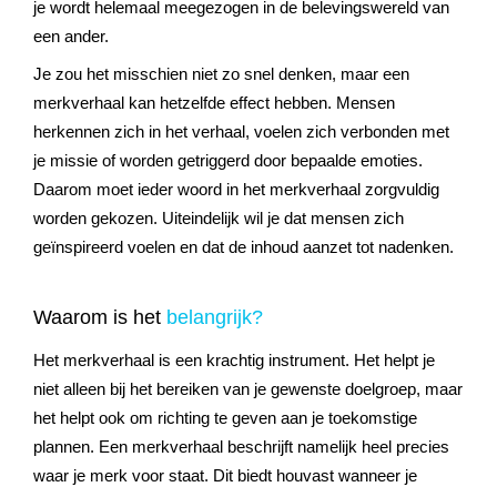
je wordt helemaal meegezogen in de belevingswereld van
een ander.
Je zou het misschien niet zo snel denken, maar een
merkverhaal kan hetzelfde effect hebben. Mensen
herkennen zich in het verhaal, voelen zich verbonden met
je missie of worden getriggerd door bepaalde emoties.
Daarom moet ieder woord in het merkverhaal zorgvuldig
worden gekozen. Uiteindelijk wil je dat mensen zich
geïnspireerd voelen en dat de inhoud aanzet tot nadenken.
Waarom is het
belangrijk?
Het merkverhaal is een krachtig instrument. Het helpt je
niet alleen bij het bereiken van je gewenste doelgroep, maar
het helpt ook om richting te geven aan je toekomstige
plannen. Een merkverhaal beschrijft namelijk heel precies
waar je merk voor staat. Dit biedt houvast wanneer je