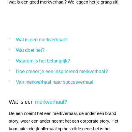
wat is een goed merkverhaal? We leggen het je graag uit!
Wat is een
merkverhaal?
Wat doet het?
Waarom is het
belangrijk?
Hoe creëer je een
inspirerend merkverhaal?
Van
merkverhaal
naar
succesverhaal
Wat is een
merkverhaal?
De een noemt het een merkverhaal, de ander een brand
story, weer een ander noemt het een corporate story. Het
komt uiteindelijk allemaal op hetzelfde neer: het is het