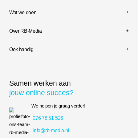
Wat we doen
Over RB-Media
Ook handig
Samen werken aan
jouw online succes?
We helpen je graag verder!
076 78 51 526
info@rb-media.nl