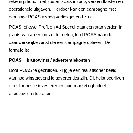
rekening houdt met kosten zoals inkoop, verzendkosten en
operationele uitgaven. Hierdoor kan een campagne met
een hoge ROAS alsnog verliesgevend zijn.
POAS, oftewel Profit on Ad Spend, gaat een stap verder. In
plaats van alleen omzet te meten, kijkt POAS naar de
daadwerkelijke winst die een campagne oplevert. De
formule is:
POAS = brutowinst / advertentiekosten
Door POAS te gebruiken, krijg je een realistischer beeld
van hoe winstgevend je advertenties zijn. Dit helpt bedrijven
om slimmer te investeren en hun marketingbudget
effectiever in te zetten.