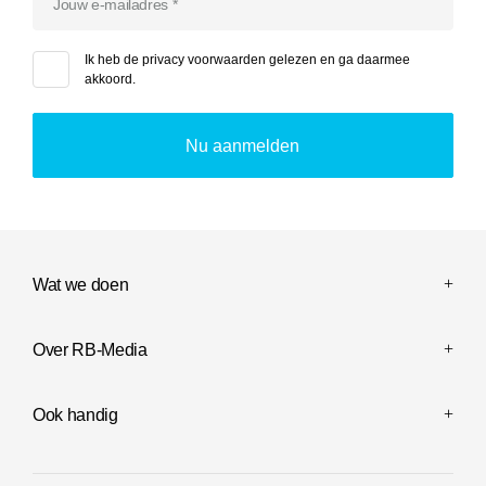
Ik heb de
privacy voorwaarden
gelezen en ga daarmee
akkoord.
Wat we doen
Over RB-Media
Ook handig