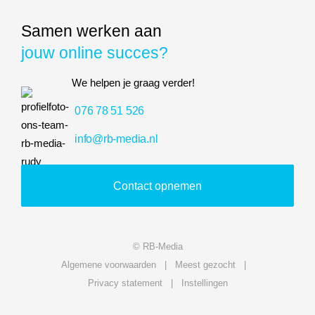
Samen werken aan
jouw online succes?
We helpen je graag verder!
076 78 51 526
info@rb-media.nl
Contact opnemen
© RB-Media
Algemene voorwaarden
Meest gezocht
Privacy statement
Instellingen