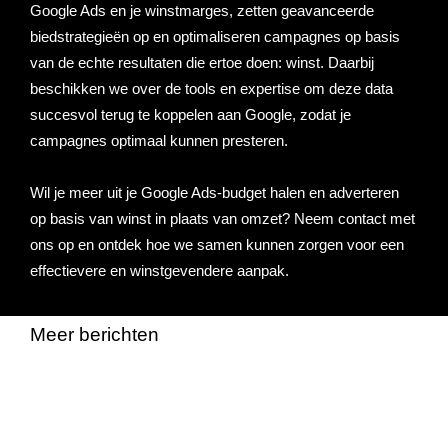
Google Ads en je winstmarges, zetten geavanceerde
biedstrategieën op en optimaliseren campagnes op basis
van de echte resultaten die ertoe doen: winst.
Daarbij
beschikken we over de tools en expertise om deze data
succesvol terug te koppelen aan Google, zodat je
campagnes optimaal kunnen presteren.
Wil je meer uit je Google Ads-budget halen en adverteren
op basis van winst in plaats van omzet? Neem contact met
ons op en ontdek hoe we samen kunnen zorgen voor een
effectievere en winstgevendere aanpak.
Meer berichten