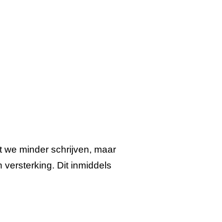
t we minder schrijven, maar
versterking. Dit inmiddels