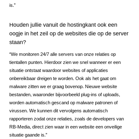
is.”
Houden jullie vanuit de hostingkant ook een
oogje in het zeil op de websites die op de server
staan?
“We monitoren 24/7 alle servers van onze relaties op
tientallen punten. Hierdoor zien we snel wanneer er een
situatie ontstaat waardoor websites of applicaties
onbereikbaar dreigen te worden. Ook als het gaat om
malware zitten we er graag bovenop. Nieuwe website
bestanden, waaronder bijvoorbeeld plug-ins of uploads,
worden automatisch gescand op malware patronen of
virussen. We kunnen dit vervolgens automatisch
rapporteren zodat onze relaties, zoals de developers van
RB-Media, direct zien waar in een website een onveilige
situatie gaande is.”