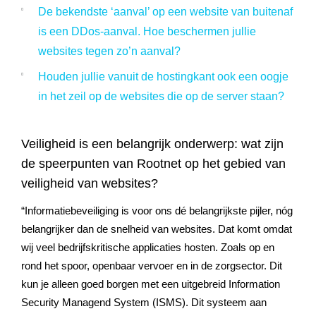
De bekendste ‘aanval’ op een website van buitenaf
is een DDos-aanval. Hoe beschermen jullie
websites tegen zo’n aanval?
Houden jullie vanuit de hostingkant ook een oogje
in het zeil op de websites die op de server staan?
Veiligheid is een belangrijk onderwerp: wat zijn
de speerpunten van Rootnet op het gebied van
veiligheid van websites?
“Informatiebeveiliging is voor ons dé belangrijkste pijler, nóg
belangrijker dan de snelheid van websites. Dat komt omdat
wij veel bedrijfskritische applicaties hosten. Zoals op en
rond het spoor, openbaar vervoer en in de zorgsector. Dit
kun je alleen goed borgen met een uitgebreid Information
Security Managend System (ISMS). Dit systeem aan