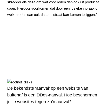
shredder als deze om wat voor reden dan ook uit productie
gaan. Hierdoor voorkomen dat door een fysieke inbraak of
welke reden dan ook data op straat kan komen te liggen.”
De bekendste ‘aanval’ op een website van
buitenaf is een DDos-aanval. Hoe beschermen
jullie websites tegen zo’n aanval?