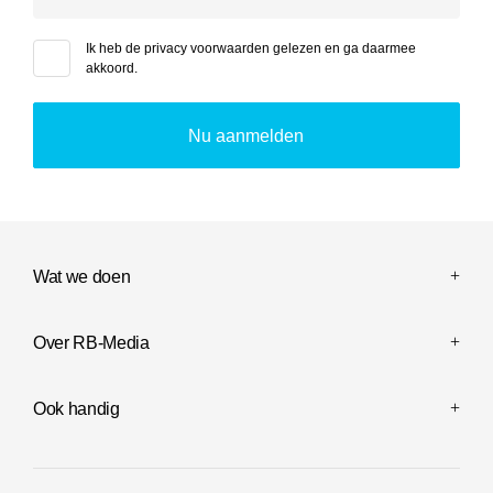
Ik heb de
privacy voorwaarden
gelezen en ga daarmee
akkoord.
Wat we doen
Over RB-Media
Ook handig