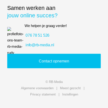
Samen werken aan
jouw online succes?
We helpen je graag verder!
076 78 51 526
info@rb-media.nl
Contact opnemen
© RB-Media
Algemene voorwaarden
Meest gezocht
Privacy statement
Instellingen