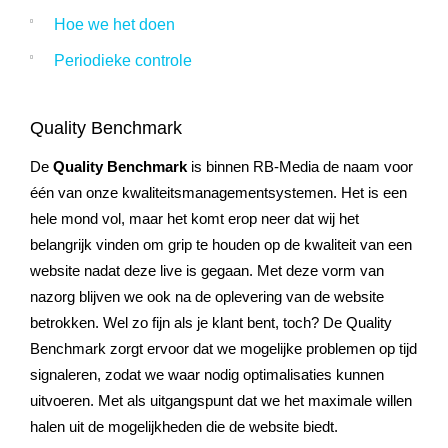
Hoe we het doen
Periodieke controle
Quality Benchmark
De
Quality Benchmark
is binnen RB-Media de naam voor
één van onze kwaliteitsmanagementsystemen. Het is een
hele mond vol, maar het komt erop neer dat wij het
belangrijk vinden om grip te houden op de kwaliteit van een
website nadat deze live is gegaan. Met deze vorm van
nazorg blijven we ook na de oplevering van de website
betrokken. Wel zo fijn als je klant bent, toch? De Quality
Benchmark zorgt ervoor dat we mogelijke problemen op tijd
signaleren, zodat we waar nodig optimalisaties kunnen
uitvoeren. Met als uitgangspunt dat we het maximale willen
halen uit de mogelijkheden die de website biedt.