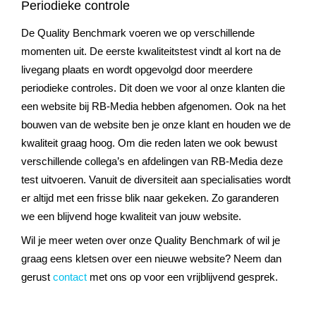
Periodieke controle
De Quality Benchmark voeren we op verschillende
momenten uit. De eerste kwaliteitstest vindt al kort na de
livegang plaats en wordt opgevolgd door meerdere
periodieke controles. Dit doen we voor al onze klanten die
een website bij RB-Media hebben afgenomen. Ook na het
bouwen van de website ben je onze klant en houden we de
kwaliteit graag hoog. Om die reden laten we ook bewust
verschillende collega’s en afdelingen van RB-Media deze
test uitvoeren. Vanuit de diversiteit aan specialisaties wordt
er altijd met een frisse blik naar gekeken. Zo garanderen
we een blijvend hoge kwaliteit van jouw website.
Wil je meer weten over onze Quality Benchmark of wil je
graag eens kletsen over een nieuwe website? Neem dan
gerust
contact
met ons op voor een vrijblijvend gesprek.