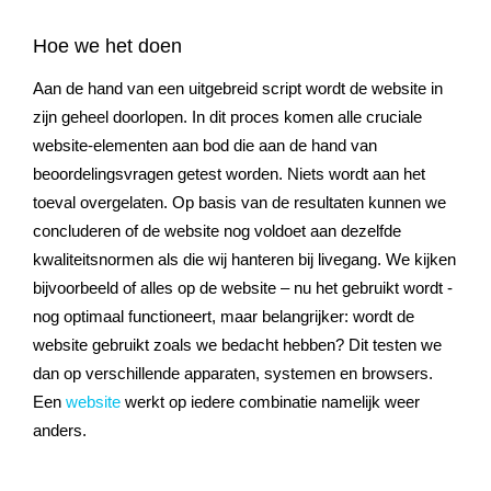
Hoe we het doen
Aan de hand van een uitgebreid script wordt de website in
zijn geheel doorlopen. In dit proces komen alle cruciale
website-elementen aan bod die aan de hand van
beoordelingsvragen getest worden. Niets wordt aan het
toeval overgelaten. Op basis van de resultaten kunnen we
concluderen of de website nog voldoet aan dezelfde
kwaliteitsnormen als die wij hanteren bij livegang. We kijken
bijvoorbeeld of alles op de website – nu het gebruikt wordt -
nog optimaal functioneert, maar belangrijker: wordt de
website gebruikt zoals we bedacht hebben? Dit testen we
dan op verschillende apparaten, systemen en browsers.
Een
website
werkt op iedere combinatie namelijk weer
anders.