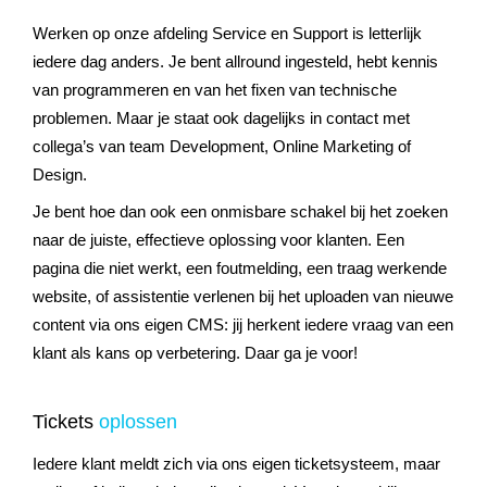
Werken op onze afdeling Service en Support is letterlijk
iedere dag anders. Je bent allround ingesteld, hebt kennis
van programmeren en van het fixen van technische
problemen. Maar je staat ook dagelijks in contact met
collega’s van team Development, Online Marketing of
Design.
Je bent hoe dan ook een onmisbare schakel bij het zoeken
naar de juiste, effectieve oplossing voor klanten. Een
pagina die niet werkt, een foutmelding, een traag werkende
website, of assistentie verlenen bij het uploaden van nieuwe
content via ons eigen CMS: jij herkent iedere vraag van een
klant als kans op verbetering. Daar ga je voor!
Tickets
oplossen
Iedere klant meldt zich via ons eigen ticketsysteem, maar