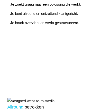
Je zoekt graag naar een oplossing die werkt.
Je bent allround en ontzettend klantgericht.
Je houdt overzicht en werkt gestructureerd.
Allround
betrokken