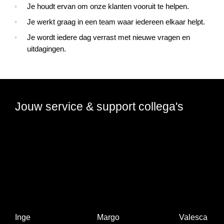
Je houdt ervan om onze klanten vooruit te helpen.
Je werkt graag in een team waar iedereen elkaar helpt.
Je wordt iedere dag verrast met nieuwe vragen en
uitdagingen.
Jouw service & support collega's
Inge
Margo
Valesca