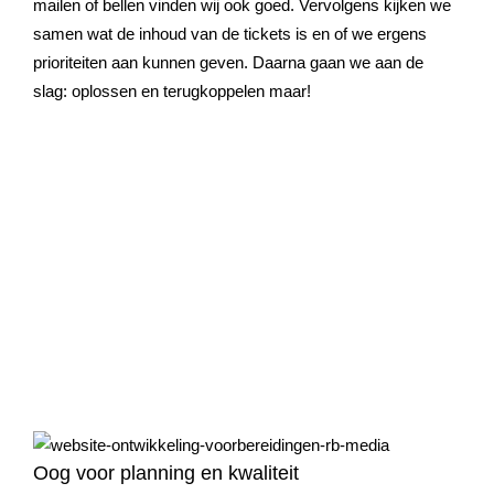
mailen of bellen vinden wij ook goed. Vervolgens kijken we
samen wat de inhoud van de tickets is en of we ergens
prioriteiten aan kunnen geven. Daarna gaan we aan de
slag: oplossen en terugkoppelen maar!
Oog voor planning en kwaliteit