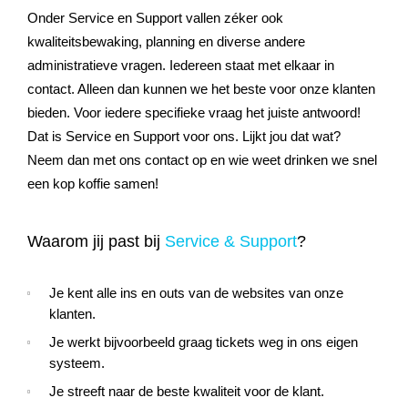
Onder Service en Support vallen zéker ook
kwaliteitsbewaking, planning en diverse andere
administratieve vragen. Iedereen staat met elkaar in
contact. Alleen dan kunnen we het beste voor onze klanten
bieden. Voor iedere specifieke vraag het juiste antwoord!
Dat is Service en Support voor ons. Lijkt jou dat wat?
Neem dan met ons contact op en wie weet drinken we snel
een kop koffie samen!
Waarom jij past bij
Service & Support
?
Je kent alle ins en outs van de websites van onze
klanten.
Je werkt bijvoorbeeld graag tickets weg in ons eigen
systeem.
Je streeft naar de beste kwaliteit voor de klant.