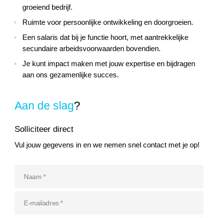
groeiend bedrijf.
Ruimte voor persoonlijke ontwikkeling en doorgroeien.
Een salaris dat bij je functie hoort, met aantrekkelijke
secundaire arbeidsvoorwaarden bovendien.
Je kunt impact maken met jouw expertise en bijdragen
aan ons gezamenlijke succes.
Aan de slag
?
Solliciteer direct
Vul jouw gegevens in en we nemen snel contact met je op!