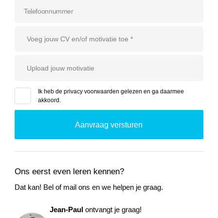
Voeg jouw CV en/of motivatie toe *
Upload jouw motivatie
Ik heb de
privacy voorwaarden
gelezen en ga daarmee
akkoord.
Ons eerst even leren kennen?
Dat kan! Bel of mail ons en we helpen je graag.
Jean-Paul
ontvangt je graag!