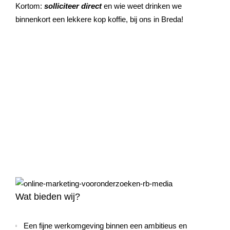
Kortom:
solliciteer direct
en wie weet drinken we
binnenkort een lekkere kop koffie, bij ons in Breda!
Wat bieden wij?
Een fijne werkomgeving binnen een ambitieus en