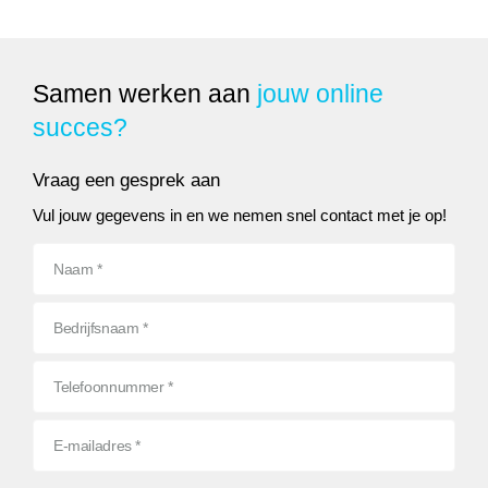
Samen werken aan
jouw online
succes?
Vraag een gesprek aan
Vul jouw gegevens in en we nemen snel contact met je op!