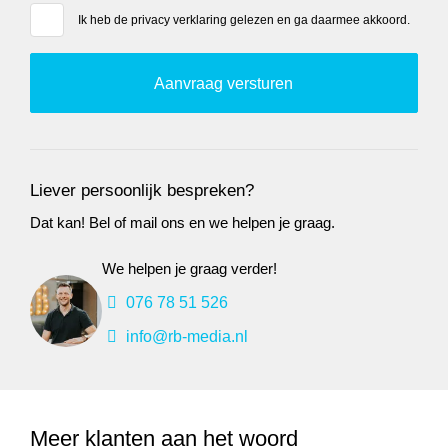
Ik heb de
privacy verklaring
gelezen en ga daarmee akkoord.
Liever persoonlijk bespreken?
Dat kan! Bel of mail ons en we helpen je graag.
We helpen je graag verder!
076 78 51 526
info@rb-media.nl
Meer klanten aan het woord