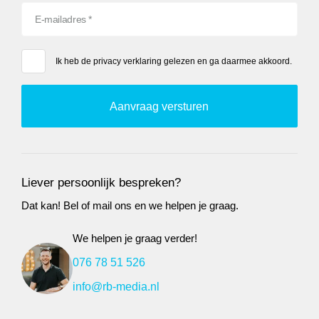
Ik heb de
privacy verklaring
gelezen en ga daarmee akkoord.
Liever persoonlijk bespreken?
Dat kan! Bel of mail ons en we helpen je graag.
We helpen je graag verder!
076 78 51 526
info@rb-media.nl