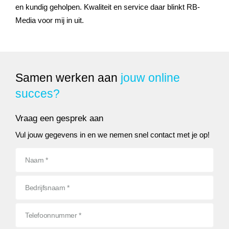
en kundig geholpen. Kwaliteit en service daar blinkt RB-
Media voor mij in uit.
Samen werken aan
jouw online
succes?
Vraag een gesprek aan
Vul jouw gegevens in en we nemen snel contact met je op!