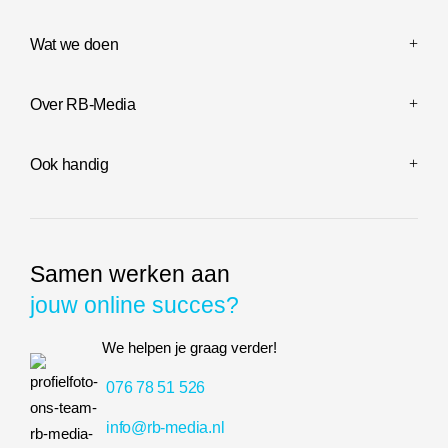
Wat we doen
Over RB-Media
Ook handig
Samen werken aan
jouw online succes?
We helpen je graag verder!
076 78 51 526
info@rb-media.nl