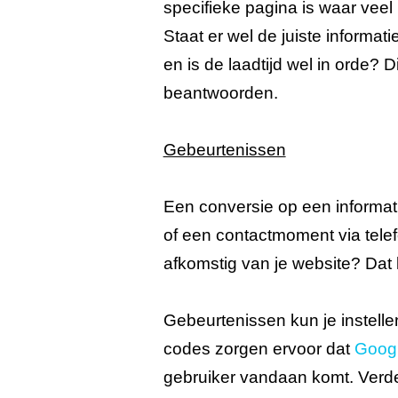
specifieke pagina is waar vee
Staat er wel de juiste informati
en is de laadtijd wel in orde? 
beantwoorden.
Gebeurtenissen
Een conversie op een informat
of een contactmoment via telef
afkomstig van je website? Dat
Gebeurtenissen kun je instell
codes zorgen ervoor dat
Goog
gebruiker vandaan komt. Verder