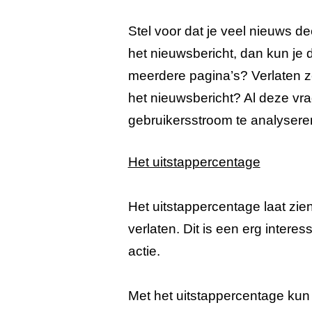
Stel voor dat je veel nieuws 
het nieuwsbericht, dan kun je
meerdere pagina’s? Verlaten ze
het nieuwsbericht? Al deze vr
gebruikersstroom te analysere
Het uitstappercentage
Het uitstappercentage laat zi
verlaten. Dit is een erg intere
actie.
Met het uitstappercentage kun 