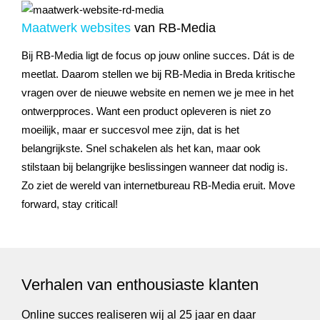
Maatwerk websites
van RB-Media
Bij RB-Media ligt de focus op jouw online succes. Dát is de
meetlat. Daarom stellen we bij RB-Media in Breda kritische
vragen over de nieuwe website en nemen we je mee in het
ontwerpproces. Want een product opleveren is niet zo
moeilijk, maar er succesvol mee zijn, dat is het
belangrijkste. Snel schakelen als het kan, maar ook
stilstaan bij belangrijke beslissingen wanneer dat nodig is.
Zo ziet de wereld van internetbureau RB-Media eruit. Move
forward, stay critical!
Verhalen van enthousiaste klanten
Online succes realiseren wij al 25 jaar en daar