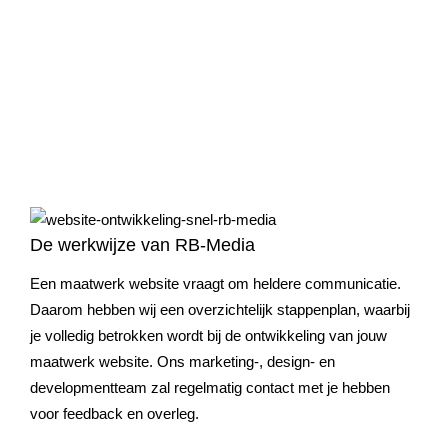
De werkwijze van RB-Media
Een maatwerk website vraagt om heldere communicatie.
Daarom hebben wij een overzichtelijk stappenplan, waarbij
je volledig betrokken wordt bij de ontwikkeling van jouw
maatwerk website. Ons marketing-, design- en
developmentteam zal regelmatig contact met je hebben
voor feedback en overleg.