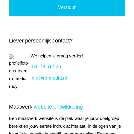
Liever persoonlijk contact?
We helpen je graag verder!
076 78 51 526
info@rb-media.nl
Maatwerk
website ontwikkeling
Een maatwerk website is de plek waar je jouw doelgroep
bereikt en jouw eerste indruk achterlaat. In de ogen van je