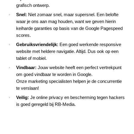
grafisch ontwerp.
Snel:
Niet zomaar snel, maar supersnel. Een belofte
waar je ons aan mag houden, want we geven hierin
keiharde garanties op basis van de Google Pagespeed
scores.
Gebruiksvriendelijk:
Een goed werkende responsive
website met heldere navigatie. Altijd. Dus ook op een
tablet of mobiel.
Vindbaar:
Jouw website heeft een perfect vertrekpunt
om goed vindbaar te worden in Google.
Onze marketing specialisten helpen je de concurrentie
te verslaan!
Veilig:
Je online privacy en bescherming tegen hackers
is goed geregeld bij RB-Media.