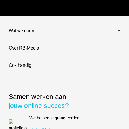
Wat we doen
Over RB-Media
Ook handig
Samen werken aan
jouw online succes?
We helpen je graag verder!