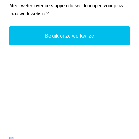
Meer weten over de stappen die we doorlopen voor jouw
maatwerk website?
Bekijk onze werkwijze