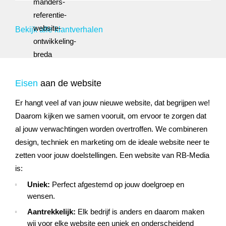
Bekijk alle klantverhalen
Eisen
aan de website
Er hangt veel af van jouw nieuwe website, dat begrijpen we!
Daarom kijken we samen vooruit, om ervoor te zorgen dat
al jouw verwachtingen worden overtroffen. We combineren
design, techniek en marketing om de ideale website neer te
zetten voor jouw doelstellingen. Een website van RB-Media
is:
Uniek:
Perfect afgestemd op jouw doelgroep en
wensen.
Aantrekkelijk:
Elk bedrijf is anders en daarom maken
wij voor elke website een uniek en onderscheidend