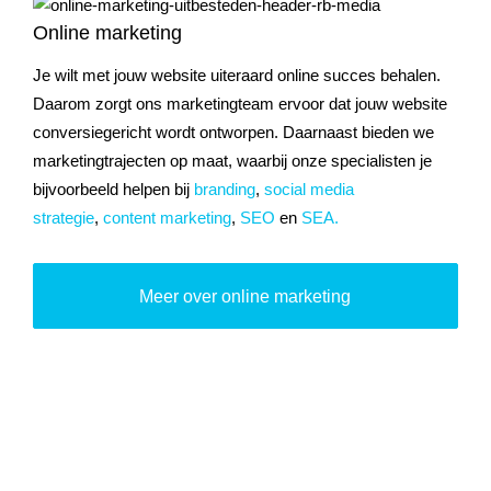
Online marketing
Je wilt met jouw website uiteraard online succes behalen.
Daarom zorgt ons marketingteam ervoor dat jouw website
conversiegericht wordt ontworpen. Daarnaast bieden we
marketingtrajecten op maat, waarbij onze specialisten je
bijvoorbeeld helpen bij
branding
,
social media
strategie
,
content marketing
,
SEO
en
SEA.
Meer over online marketing