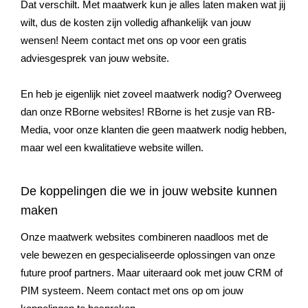
Dat verschilt. Met maatwerk kun je alles laten maken wat jij
wilt, dus de kosten zijn volledig afhankelijk van jouw
wensen! Neem contact met ons op voor een gratis
adviesgesprek van jouw website.
En heb je eigenlijk niet zoveel maatwerk nodig? Overweeg
dan onze RBorne websites! RBorne is het zusje van RB-
Media, voor onze klanten die geen maatwerk nodig hebben,
maar wel een kwalitatieve website willen.
De koppelingen die we in jouw website kunnen
maken
Onze maatwerk websites combineren naadloos met de
vele bewezen en gespecialiseerde oplossingen van onze
future proof partners. Maar uiteraard ook met jouw CRM of
PIM systeem. Neem contact met ons op om jouw