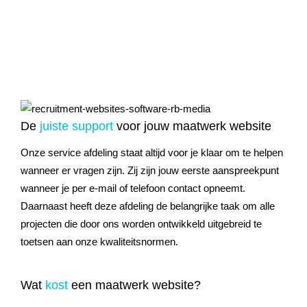
De
juiste support
voor jouw maatwerk website
Onze service afdeling staat altijd voor je klaar om te helpen
wanneer er vragen zijn. Zij zijn jouw eerste aanspreekpunt
wanneer je per e-mail of telefoon contact opneemt.
Daarnaast heeft deze afdeling de belangrijke taak om alle
projecten die door ons worden ontwikkeld uitgebreid te
toetsen aan onze kwaliteitsnormen.
Wat
kost
een maatwerk website?