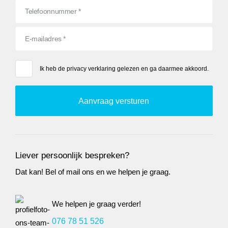
Ik heb de
privacy verklaring
gelezen en ga daarmee akkoord.
Liever persoonlijk bespreken?
Dat kan! Bel of mail ons en we helpen je graag.
We helpen je graag verder!
076 78 51 526