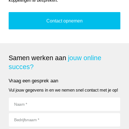
koppelingen te bespreken.
Contact opnemen
Samen werken aan
jouw online
succes?
Vraag een gesprek aan
Vul jouw gegevens in en we nemen snel contact met je op!