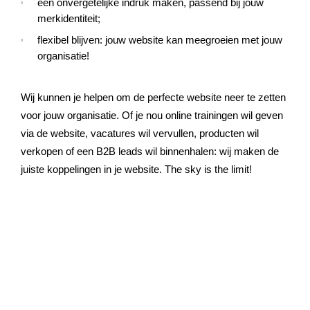
een onvergetelijke indruk maken, passend bij jouw
merkidentiteit;
flexibel blijven: jouw website kan meegroeien met jouw
organisatie!
Wij kunnen je helpen om de perfecte website neer te zetten
voor jouw organisatie. Of je nou online trainingen wil geven
via de website, vacatures wil vervullen, producten wil
verkopen of een B2B leads wil binnenhalen: wij maken de
juiste koppelingen in je website. The sky is the limit!