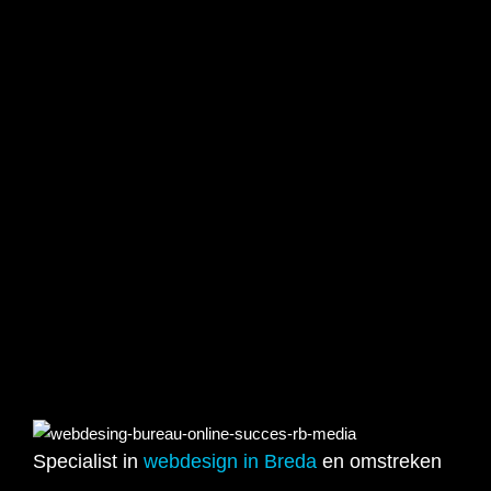
Specialist in
webdesign in Breda
en omstreken