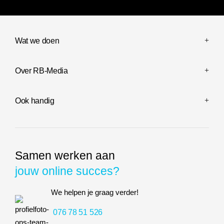
Wat we doen
Over RB-Media
Ook handig
Samen werken aan
jouw online succes?
We helpen je graag verder!
076 78 51 526