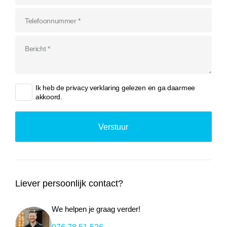
Ik heb de
privacy verklaring
gelezen en ga daarmee
akkoord.
Liever persoonlijk contact?
We helpen je graag verder!