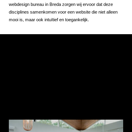
webdesign bureau in Breda zorgen wij ervoor dat deze
disciplines samenkomen voor een website die niet alleen
mooi is, maar ook intuïtief en toegankelijk.
Responsive
webdesign