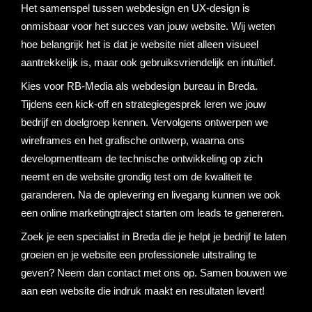
Het samenspel tussen webdesign en UX-design is
onmisbaar voor het succes van jouw website. Wij weten
hoe belangrijk het is dat je website niet alleen visueel
aantrekkelijk is, maar ook gebruiksvriendelijk en intuïtief.
Kies voor RB-Media als webdesign bureau in Breda.
Tijdens een kick-off en strategiegesprek leren we jouw
bedrijf en doelgroep kennen. Vervolgens ontwerpen we
wireframes en het grafische ontwerp, waarna ons
developmentteam de technische ontwikkeling op zich
neemt en de website grondig test om de kwaliteit te
garanderen. Na de oplevering en livegang kunnen we ook
een online marketingtraject starten om leads te genereren.
Zoek je een specialist in Breda die je helpt je bedrijf te laten
groeien en je website een professionele uitstraling te
geven? Neem dan contact met ons op. Samen bouwen we
aan een website die indruk maakt en resultaten levert!