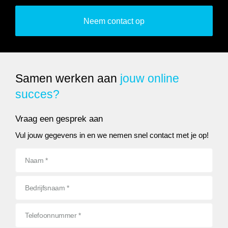
Neem contact op
Samen werken aan
jouw online
succes?
Vraag een gesprek aan
Vul jouw gegevens in en we nemen snel contact met je op!