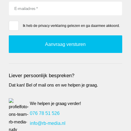
Ik heb de
privacy verklaring
gelezen en ga daarmee akkoord.
Liever persoonlijk bespreken?
Dat kan! Bel of mail ons en we helpen je graag.
We helpen je graag verder!
076 78 51 526
info@rb-media.nl