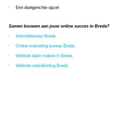
Een doelgerichte opzet
Samen bouwen aan jouw online succes in Breda?
Internetbureau Breda
Online marketing bureau Breda
Website laten maken in Breda
Website ontwikkeling Breda