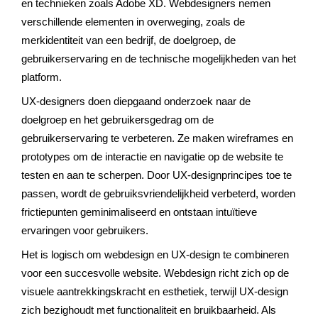
en technieken zoals Adobe XD. Webdesigners nemen
verschillende elementen in overweging, zoals de
merkidentiteit van een bedrijf, de doelgroep, de
gebruikerservaring en de technische mogelijkheden van het
platform.
UX-designers doen diepgaand onderzoek naar de
doelgroep en het gebruikersgedrag om de
gebruikerservaring te verbeteren. Ze maken wireframes en
prototypes om de interactie en navigatie op de website te
testen en aan te scherpen. Door UX-designprincipes toe te
passen, wordt de gebruiksvriendelijkheid verbeterd, worden
frictiepunten geminimaliseerd en ontstaan intuïtieve
ervaringen voor gebruikers.
Het is logisch om webdesign en UX-design te combineren
voor een succesvolle website. Webdesign richt zich op de
visuele aantrekkingskracht en esthetiek, terwijl UX-design
zich bezighoudt met functionaliteit en bruikbaarheid. Als