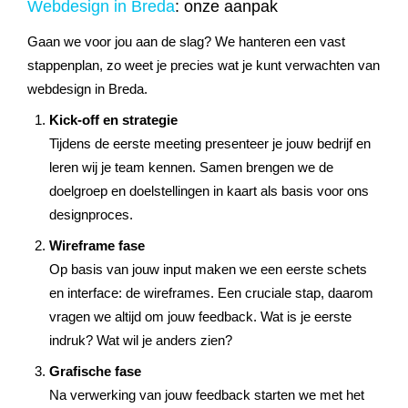
Webdesign in Breda
: onze aanpak
Gaan we voor jou aan de slag? We hanteren een vast
stappenplan, zo weet je precies wat je kunt verwachten van
webdesign in Breda.
Kick-off en strategie
Tijdens de eerste meeting presenteer je jouw bedrijf en
leren wij je team kennen. Samen brengen we de
doelgroep en doelstellingen in kaart als basis voor ons
designproces.
Wireframe fase
Op basis van jouw input maken we een eerste schets
en interface: de wireframes. Een cruciale stap, daarom
vragen we altijd om jouw feedback. Wat is je eerste
indruk? Wat wil je anders zien?
Grafische fase
Na verwerking van jouw feedback starten we met het