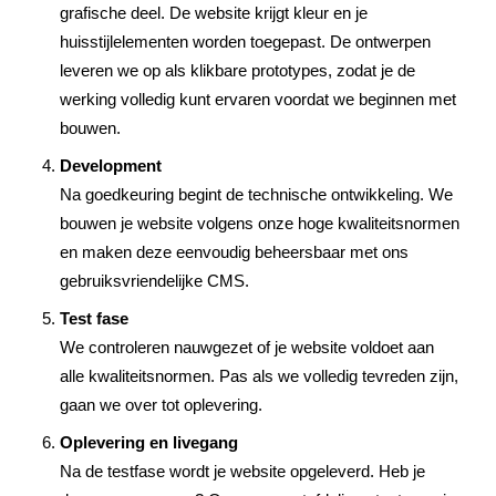
grafische deel. De website krijgt kleur en je
huisstijlelementen worden toegepast. De ontwerpen
leveren we op als klikbare prototypes, zodat je de
werking volledig kunt ervaren voordat we beginnen met
bouwen.
Development
Na goedkeuring begint de technische ontwikkeling. We
bouwen je website volgens onze hoge kwaliteitsnormen
en maken deze eenvoudig beheersbaar met ons
gebruiksvriendelijke CMS.
Test fase
We controleren nauwgezet of je website voldoet aan
alle kwaliteitsnormen. Pas als we volledig tevreden zijn,
gaan we over tot oplevering.
Oplevering en livegang
Na de testfase wordt je website opgeleverd. Heb je