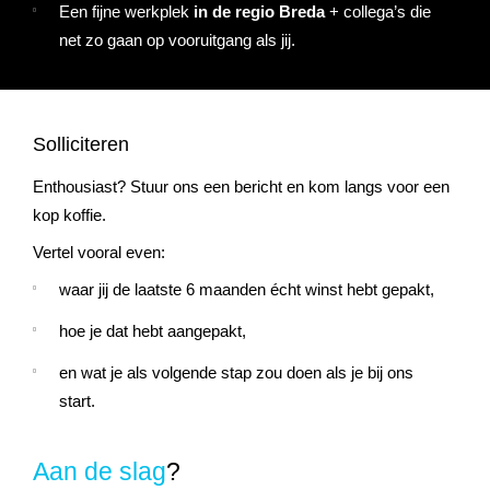
Een fijne werkplek
in de regio Breda
+ collega’s die
net zo gaan op vooruitgang als jij.
Solliciteren
Enthousiast? Stuur ons een bericht en kom langs voor een
kop koffie.
Vertel vooral even:
waar jij de laatste 6 maanden écht winst hebt gepakt,
hoe je dat hebt aangepakt,
en wat je als volgende stap zou doen als je bij ons
start.
Aan de slag
?