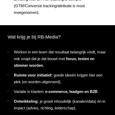
(GTM/Conversie tracking/attributie is mooi
meegenomen).
Wat krijg je bij RB-Media?
Werken in een team dat resultaat belangrijk vindt, maar
ook snapt dat je dat bouwt met
focus, testen en
slimmer worden
.
Ruimte voor initiatief:
goede ideeën krijgen hier een
plek (en worden uitgevoerd).
Variatie in klanten:
e-commerce, leadgen en B2B
Ontwikkeling:
je groeit inhoudelijk (kanalen/data) én in
impact (advies, richting, leiderschap).