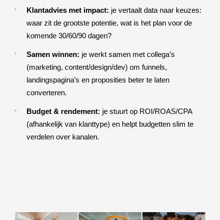
Klantadvies met impact:
je vertaalt data naar keuzes:
waar zit de grootste potentie, wat is het plan voor de
komende 30/60/90 dagen?
Samen winnen:
je werkt samen met collega’s
(marketing, content/design/dev) om funnels,
landingspagina’s en proposities beter te laten
converteren.
Budget & rendement:
je stuurt op ROI/ROAS/CPA
(afhankelijk van klanttype) en helpt budgetten slim te
verdelen over kanalen.