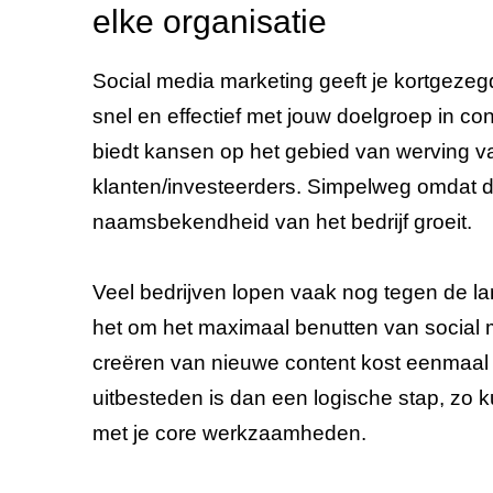
elke organisatie
Social media marketing geeft je kortgeze
snel en effectief met jouw doelgroep in co
biedt kansen op het gebied van werving 
klanten/investeerders. Simpelweg omdat d
naamsbekendheid van het bedrijf groeit.
Veel bedrijven lopen vaak nog tegen de l
het om het maximaal benutten van social 
creëren van nieuwe content kost eenmaal v
uitbesteden is dan een logische stap, zo k
met je core werkzaamheden.