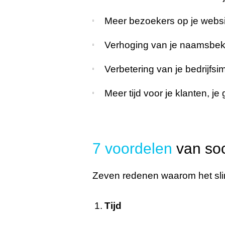
Meer bezoekers op je websi
Verhoging van je naamsbek
Verbetering van je bedrijfsi
Meer tijd voor je klanten, je 
7 voordelen
van soc
Zeven redenen waarom het slim 
Tijd