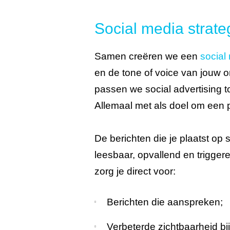
Social media strate
Samen creëren we een
social
en de tone of voice van jouw 
passen we social advertising 
Allemaal met als doel om een po
De berichten die je plaatst op 
leesbaar, opvallend en triggere
zorg je direct voor:
Berichten die aanspreken;
Verbeterde zichtbaarheid bij