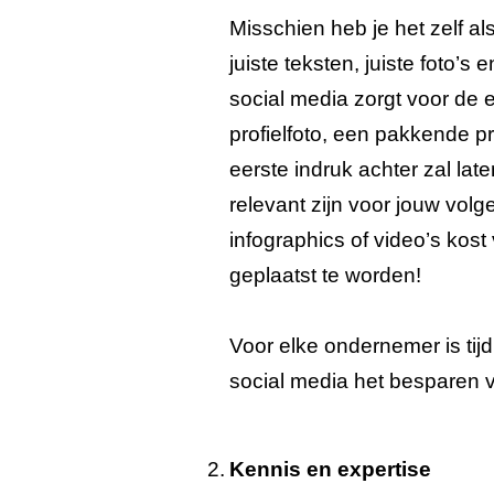
Misschien heb je het zelf als
juiste teksten, juiste foto’s 
social media zorgt voor de e
profielfoto, een pakkende pr
eerste indruk achter zal la
relevant zijn voor jouw vol
infographics of video’s kost 
geplaatst te worden!
Voor elke ondernemer is tij
social media het besparen v
Kennis en expertise