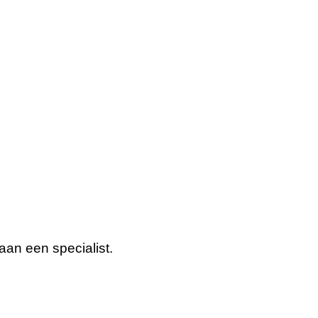
aan een specialist.