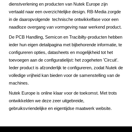
dienstverlening en producten van Nutek Europe zijn
vertaald naar een overzichtelijke design. RB-Media zorgde
in de daaropvolgende technische ontwikkelfase voor een
naadloze overgang van vormgeving naar werkend product.
De PCB Handling, Semicon en Tracibilty-producten hebben
ieder hun eigen detailpagina met bijbehorende informatie, te
configureren opties, datasheets en mogelijkheid tot het
toevoegen aan de configuratielijst: het zogeheten 'Circuit'.
Ieder product is afzonderlijk te configureren, zodat Nutek de
volledige vrijheid kan bieden voor de samenstelling van de
machines.
Nutek Europe is online klaar voor de toekomst. Met trots
ontwikkelden we deze zeer uitgebreide,
gebruiksvriendelijke en eigentijdse maatwerk website.