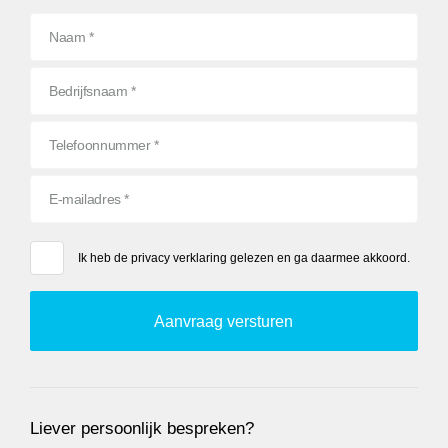
Ik heb de
privacy verklaring
gelezen en ga daarmee akkoord.
Liever persoonlijk bespreken?