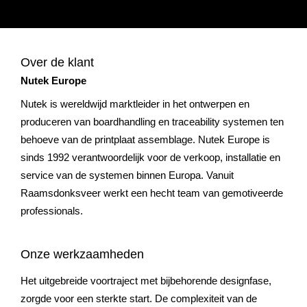
Over de klant
Nutek Europe
Nutek is wereldwijd marktleider in het ontwerpen en
produceren van boardhandling en traceability systemen ten
behoeve van de printplaat assemblage. Nutek Europe is
sinds 1992 verantwoordelijk voor de verkoop, installatie en
service van de systemen binnen Europa. Vanuit
Raamsdonksveer werkt een hecht team van gemotiveerde
professionals.
Onze werkzaamheden
Het uitgebreide voortraject met bijbehorende designfase,
zorgde voor een sterkte start. De complexiteit van de